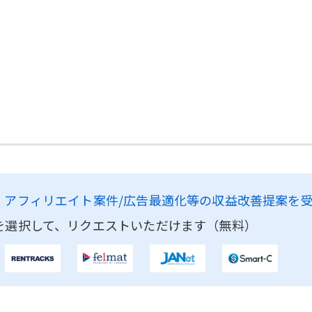
、
アフィリエイト案件/広告最適化等の収益改善提案を
を選択して、リクエストいただけます（無料）