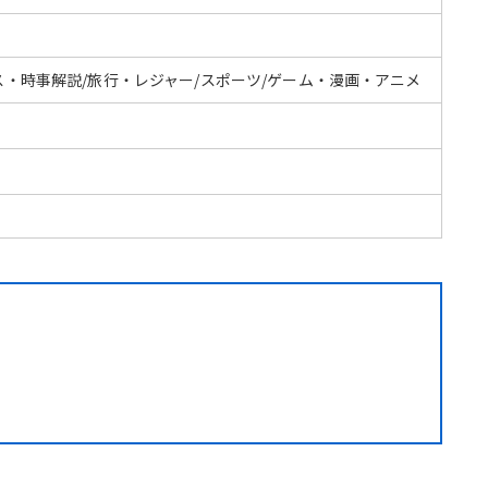
ス・時事解説/旅行・レジャー/スポーツ/ゲーム・漫画・アニメ