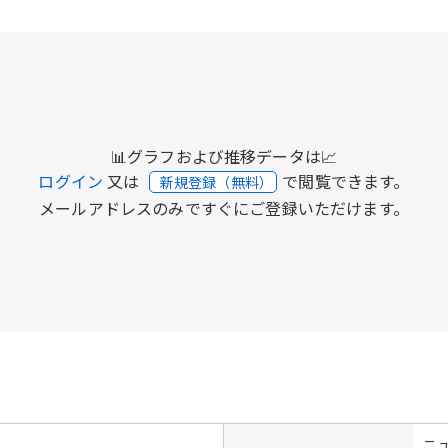
📊グラフおよび推移データは📈
ログイン
又は
で閲覧できます。
新規登録（無料）
メールアドレスのみですぐにご登録いただけます。
ニ