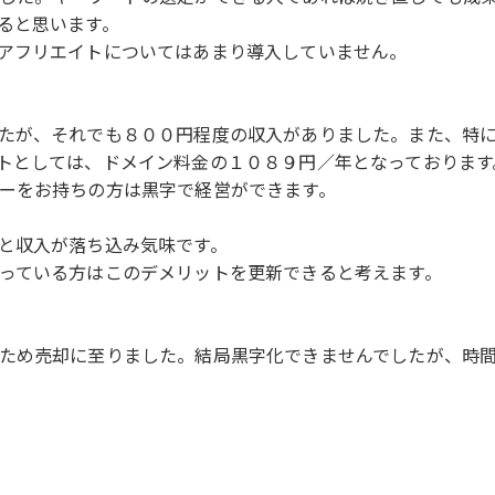
ると思います。
アフリエイトについてはあまり導入していません。
たが、それでも８００円程度の収入がありました。また、特
トとしては、ドメイン料金の１０８９円／年となっております
ーをお持ちの方は黒字で経営ができます。
と収入が落ち込み気味です。
っている方はこのデメリットを更新できると考えます。
ため売却に至りました。結局黒字化できませんでしたが、時