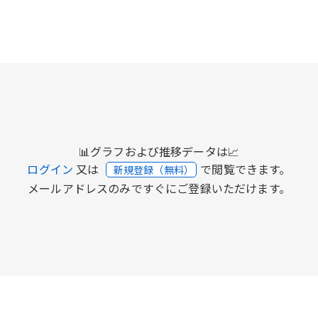
📊グラフおよび推移データは📈
ログイン
又は
で閲覧できます。
新規登録（無料）
メールアドレスのみですぐにご登録いただけます。