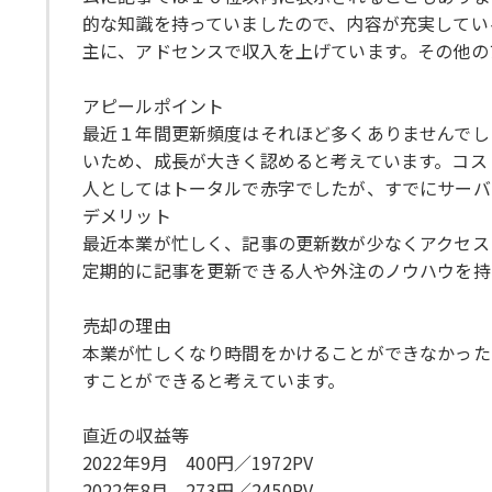
的な知識を持っていましたので、内容が充実してい
主に、アドセンスで収入を上げています。その他の
アピールポイント
最近１年間更新頻度はそれほど多くありませんでし
いため、成長が大きく認めると考えています。コス
人としてはトータルで赤字でしたが、すでにサーバ
デメリット
最近本業が忙しく、記事の更新数が少なくアクセス
定期的に記事を更新できる人や外注のノウハウを持
売却の理由
本業が忙しくなり時間をかけることができなかった
すことができると考えています。
直近の収益等
2022年9月 400円／1972PV
2022年8月 273円／2450PV