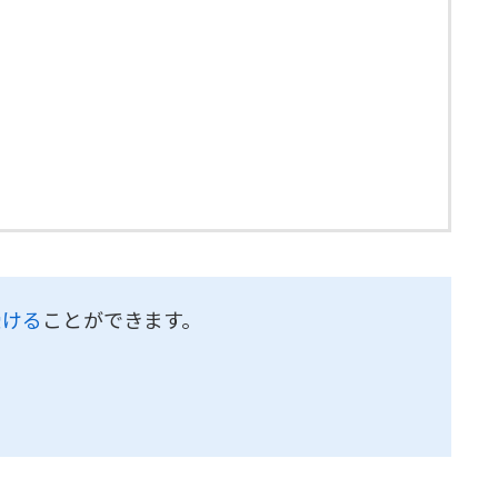
受ける
ことができます。