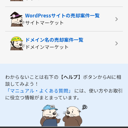
WordPressサイトの
売却案件一覧
サイトマーケット
ドメイン名の
売却案件一覧
ドメインマーケット
わからないことは右下の
【ヘルプ】
ボタンからAIに相
談してみよう！
「マニュアル・よくある質問」
には、使い方やお取引
に役立つ情報がまとまっています。