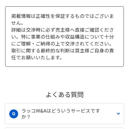
掲載情報は正確性を保証するものではございま
せん。
詳細は交渉時に必ず売主様へ直接ご確認くださ
い。特に事業の仕組みや収益構造について十分
にご理解・ご納得の上で交渉されてください。
取引に関する最終的な判断は買主様ご自身の責
任でお願いいたします。
よくある質問
ラッコM&Aはどういうサービスです
か？