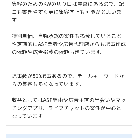
集客のためのKWの切り口は豊富にあるので、記
事も書きやすく更に集客向上も可能かと思いま
す。
特別単価、自動承認の案件も掲載していること
や定期的にASP業者や広告代理店からも記事作成
の依頼や広告掲載の依頼もきています。
記事数が500記事あるので、テールキーワードか
らの集客も多くなっています。
収益としてはASP経由や広告主直の出会いやマッ
チングアプリ、ライブチャットの案件が中心と
なっています。