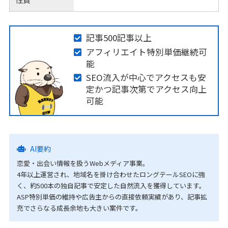
記事500記事以上
アフィリエイト特別単価継続可
能
SEO流入が中心でアクセスも安
定かつ記事次第でアクセス向上
可能
AI要約
恋愛・出会い情報を扱うWebメディア事業。
4年以上運営され、地域名を掛け合わせたロングテールSEOに強
く、約500本の独自記事で安定した自然流入を獲得しています。
ASP特別単価の維持や広告主からの直接依頼実績があり、記事拡
充でさらなる成長余地も大きい案件です。