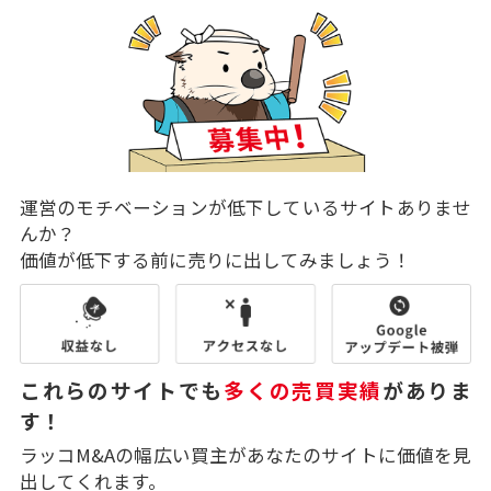
運営のモチベーションが低下しているサイトありませ
んか？
価値が低下する前に売りに出してみましょう！
これらのサイトでも
多くの売買実績
がありま
す！
ラッコM&Aの幅広い買主があなたのサイトに価値を見
出してくれます。