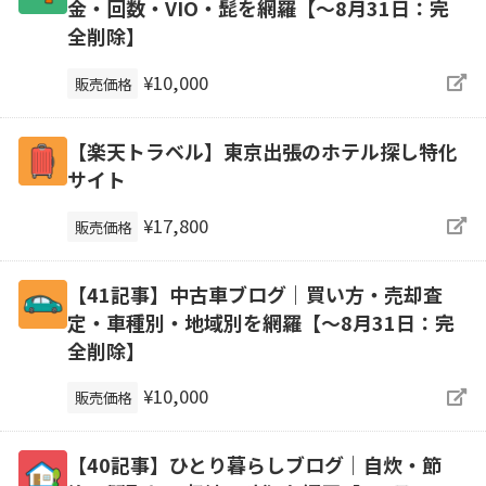
金・回数・VIO・髭を網羅【～8月31日：完
全削除】
¥10,000
販売価格
【楽天トラベル】東京出張のホテル探し特化
サイト
¥17,800
販売価格
【41記事】中古車ブログ｜買い方・売却査
定・車種別・地域別を網羅【～8月31日：完
全削除】
¥10,000
販売価格
【40記事】ひとり暮らしブログ｜自炊・節