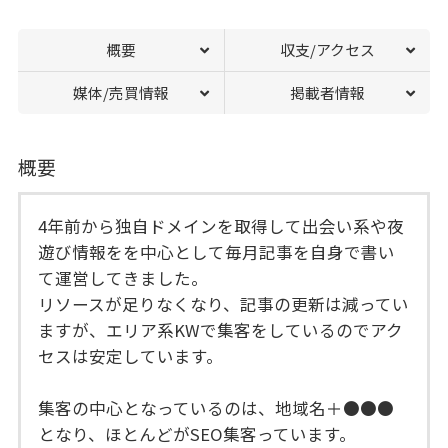
概要
収支/アクセス
媒体/売買情報
掲載者情報
概要
4年前から独自ドメインを取得して出会い系や夜
遊び情報をを中心として毎月記事を自身で書い
て運営してきました。
リソースが足りなくなり、記事の更新は減ってい
ますが、エリア系KWで集客をしているのでアク
セスは安定しています。
集客の中心となっているのは、地域名＋●●●
となり、ほとんどがSEO集客っています。