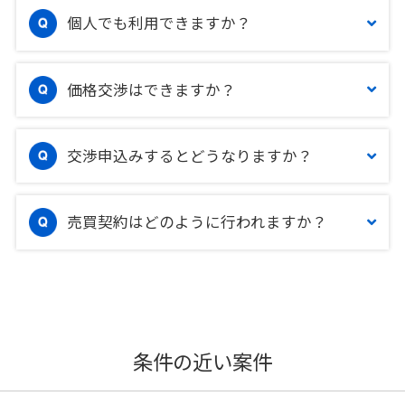
個人でも利用できますか？
価格交渉はできますか？
交渉申込みするとどうなりますか？
売買契約はどのように行われますか？
条件の近い案件