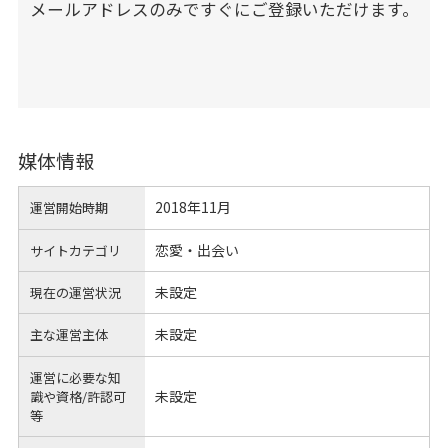
メールアドレスのみですぐにご登録いただけます。
媒体情報
2018年11月
運営開始時期
恋愛・出会い
サイトカテゴリ
未設定
現在の運営状況
未設定
主な運営主体
運営に必要な知
未設定
識や
資格/許認可
等