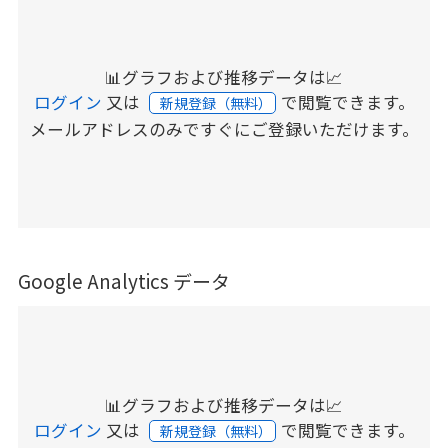
📊グラフおよび推移データは📈
ログイン
又は
で閲覧できます。
新規登録（無料）
メールアドレスのみですぐにご登録いただけます。
Google Analytics データ
📊グラフおよび推移データは📈
ログイン
又は
で閲覧できます。
新規登録（無料）