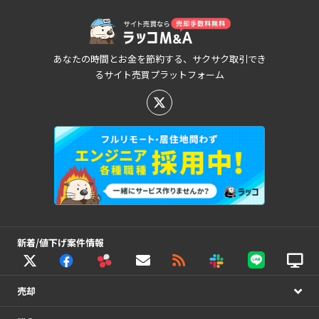
あなたの時間とお金を節約する、サクサク取引でき
るサイト売買プラットフォーム
新着/値下げ案件情報
売却