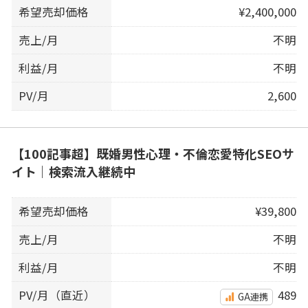
希望売却価格
¥2,400,000
売上/月
不明
利益/月
不明
PV/月
2,600
【100記事超】既婚男性心理・不倫恋愛特化SEOサ
イト｜検索流入継続中
希望売却価格
¥39,800
売上/月
不明
利益/月
不明
PV/月（直近）
489
GA連携