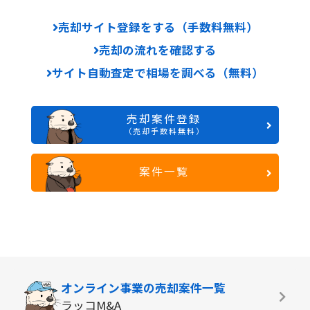
売却サイト登録をする（手数料無料）
売却の流れを確認する
サイト自動査定で相場を調べる（無料）
売却案件登録
（売却手数料無料）
案件一覧
オンライン事業の
売却案件一覧
ラッコM&A