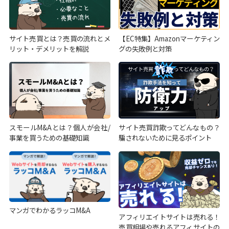
サイト売買とは？売買の流れとメ
【EC特集】Amazonマーケティン
リット・デメリットを解説
グの失敗例と対策
スモールM&Aとは？個人が会社/
サイト売買詐欺ってどんなもの？
事業を買うための基礎知識
騙されないために見るポイント
マンガでわかるラッコM&A
アフィリエイトサイトは売れる！
売買相場や売れるアフィサイトの