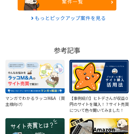
案件一覧
もっとピックアップ案件を見る
参考記事
マンガでわかるラッコM&A（買
【事例紹介】ヒトデさんが収益０
主様向け）
円のサイトを購入！？サイト売買
について色々聞いてみました！