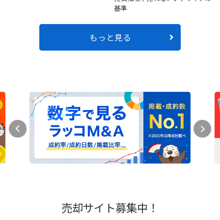
基準
もっと見る
売却サイト募集中！