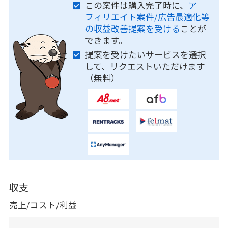
この案件は購入完了時に、
ア
フィリエイト案件/広告最適化等
の収益改善提案を受ける
ことが
できます。
提案を受けたいサービスを選択
して、リクエストいただけます
（無料）
収支
売上/コスト/利益