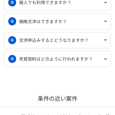
個人でも利用できますか？
価格交渉はできますか？
交渉申込みするとどうなりますか？
売買契約はどのように行われますか？
条件の近い案件