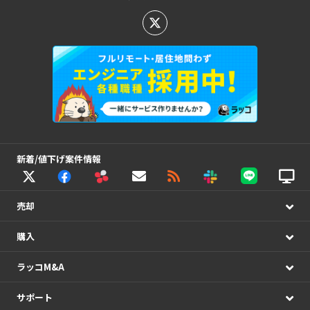
新着/値下げ案件情報
売却
購入
ラッコM&A
サポート