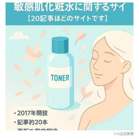
※AI生成画像