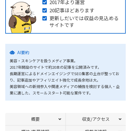
2017年より運営
20記事ほどあります
更新しだいでは収益の見込める
サイトです
AI要約
美容・スキンケアを扱うメディア事業。
2017年開設のサイトで約20本の記事を公開済みです。
長期運営によるドメインエイジングでSEO集客の土台が整ってお
り、記事追加やアフィリエイト強化で成長余地は大。
美容領域への新規参入や関連メディアの補強を検討する個人・企
業に適した、スモールスタート可能な案件です。
概要
収支/アクセス