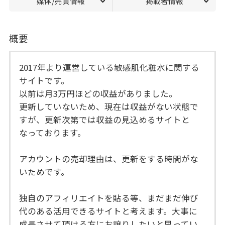
媒体/売買情報
掲載者情報
概要
2017年より運営している敏感肌化粧水に関する
サイトです。
以前は月3万円ほどの収益がありました。
更新していないため、現在は収益がない状態で
すが、更新次第では収益の見込めるサイトと
なっております。
アカウントの売却理由は、更新をする時間がな
いためです。
独自のアフィリエイトを貼る等、まだまだ伸び
代のある活用できるサイトと考えます。大事に
成長させて頂ける方にお譲りしたいと思ってい