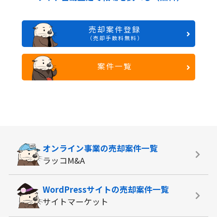
売却案件登録
（売却手数料無料）
案件一覧
オンライン事業の
売却案件一覧
ラッコM&A
WordPressサイトの
売却案件一覧
サイトマーケット