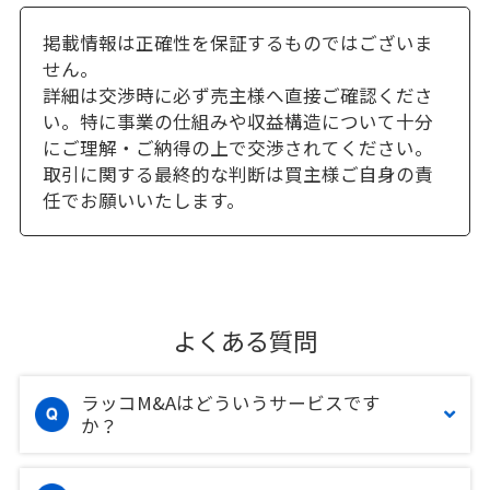
掲載情報は正確性を保証するものではございま
せん。
詳細は交渉時に必ず売主様へ直接ご確認くださ
い。特に事業の仕組みや収益構造について十分
にご理解・ご納得の上で交渉されてください。
取引に関する最終的な判断は買主様ご自身の責
任でお願いいたします。
よくある質問
ラッコM&Aはどういうサービスです
か？