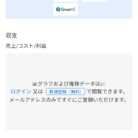
収支
売上/コスト/利益
📊グラフおよび推移データは📈
ログイン
又は
で閲覧できます。
新規登録（無料）
メールアドレスのみですぐにご登録いただけます。