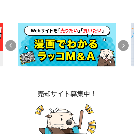
売却サイト募集中！