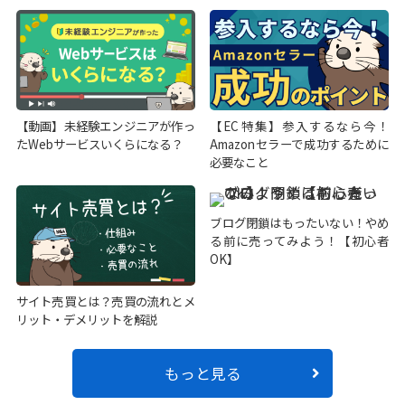
【動画】未経験エンジニアが作っ
【EC特集】参入するなら今！
たWebサービスいくらになる？
Amazonセラーで成功するために
必要なこと
ブログ閉鎖はもったいない！やめ
る前に売ってみよう！【初心者
OK】
サイト売買とは？売買の流れとメ
リット・デメリットを解説
もっと見る