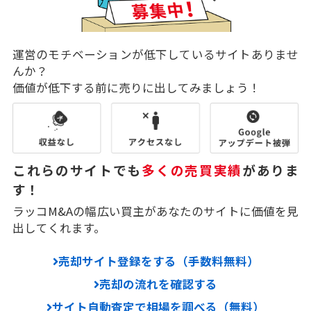
運営のモチベーションが低下しているサイトありませ
んか？
価値が低下する前に売りに出してみましょう！
これらのサイトでも
多くの売買実績
がありま
す！
ラッコM&Aの幅広い買主があなたのサイトに価値を見
出してくれます。
売却サイト登録をする（手数料無料）
売却の流れを確認する
サイト自動査定で相場を調べる（無料）