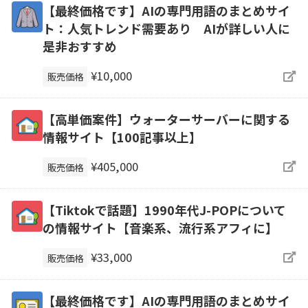
【最終価格です】AIの専門用語のまとめサイ
ト：人気トレンド需要あり AIが詳しい人に
是非おすすめ
¥10,000
販売価格
【高単価案件】ウォーターサーバーに関する
情報サイト【100記事以上】
¥405,000
販売価格
【Tiktokで話題】1990年代J-POPについて
の情報サイト【音楽系、流行系アフィに】
¥33,000
販売価格
【最終価格です】AIの専門用語のまとめサイ