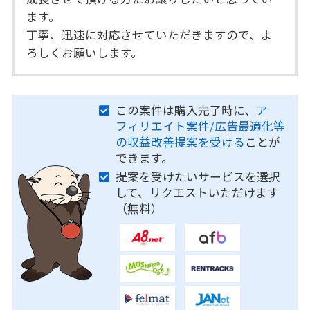
ます。
丁寧、迅速に対応させていただきますので、よ
ろしくお願いします。
この案件は購入完了時に、
ア
フィリエイト案件/広告最適化等
の収益改善提案を受ける
ことが
できます。
提案を受けたいサービスを選択
して、リクエストいただけます
（無料）