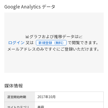
Google Analytics データ
📊グラフおよび推移データは📈
ログイン
又は
で閲覧できます。
新規登録（無料）
メールアドレスのみですぐにご登録いただけます。
媒体情報
2017年10月
運営開始時期
美容
サイトカテゴリ