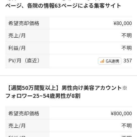
ページ、各院の情報63ページによる集客サイト
希望売却価格
¥80,000
売上/月
不明
利益/月
不明
PV/月（直近）
357
GA連携
【週間50万閲覧以上】男性向け美容アカウント※
フォロワー25~54歳男性が8割
希望売却価格
¥800,000
売上/月
不明