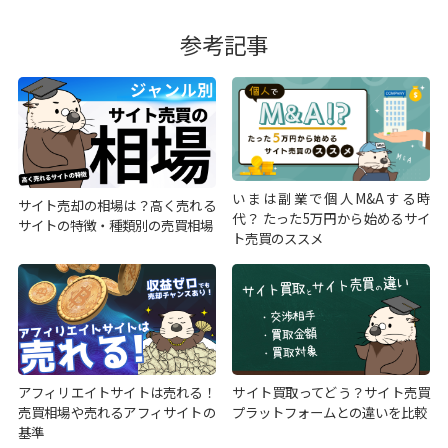
参考記事
いまは副業で個人M&Aする時
サイト売却の相場は？高く売れる
代？ たった5万円から始めるサイ
サイトの特徴・種類別の売買相場
ト売買のススメ
アフィリエイトサイトは売れる！
サイト買取ってどう？サイト売買
売買相場や売れるアフィサイトの
プラットフォームとの違いを比較
基準