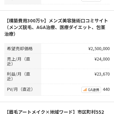
【構築費用300万✨】メンズ美容施術口コミサイト
（メンズ脱毛、AGA治療、医療ダイエット、包茎
治療）
希望売却価格
¥2,500,000
売上/月（直
¥24,000
近）
利益/月（直
¥23,670
近）
PV/月（直近）
440
GA連携
【眉毛アートメイク×地域ワード】市区町村552