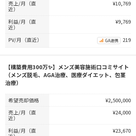
売上/月（直
¥10,769
近）
利益/月（直
¥9,769
近）
PV/月（直近）
219
GA連携
【構築費用300万✨】メンズ美容施術口コミサイト
（メンズ脱毛、AGA治療、医療ダイエット、包茎
治療）
希望売却価格
¥2,500,000
売上/月（直
¥24,000
近）
利益/月（直
¥23,670