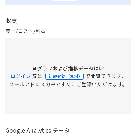
収支
売上/コスト/利益
📊グラフおよび推移データは📈
ログイン
又は
で閲覧できます。
新規登録（無料）
メールアドレスのみですぐにご登録いただけます。
Google Analytics データ