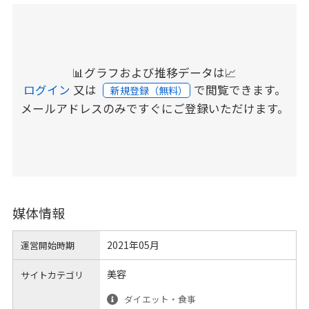
📊グラフおよび推移データは📈
ログイン
又は
で閲覧できます。
新規登録（無料）
メールアドレスのみですぐにご登録いただけます。
媒体情報
2021年05月
運営開始時期
美容
サイトカテゴリ
ダイエット・食事