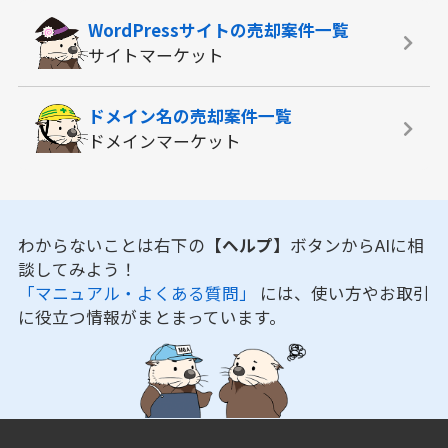
WordPressサイトの
売却案件一覧
サイトマーケット
ドメイン名の
売却案件一覧
ドメインマーケット
わからないことは右下の
【ヘルプ】
ボタンからAIに相
談してみよう！
「マニュアル・よくある質問」
には、使い方やお取引
に役立つ情報がまとまっています。