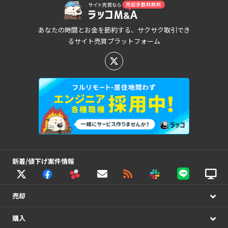
あなたの時間とお金を節約する、サクサク取引でき
るサイト売買プラットフォーム
新着/値下げ案件情報
売却
購入