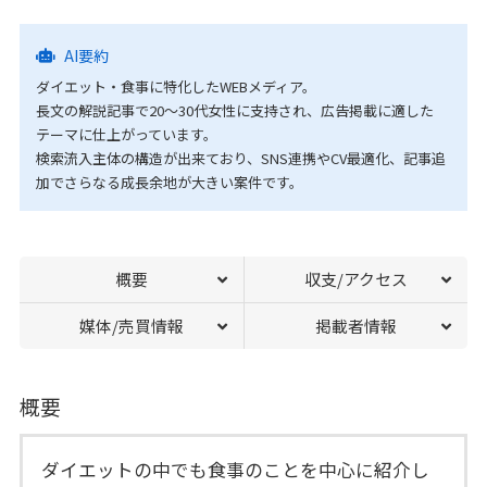
AI要約
ダイエット・食事に特化したWEBメディア。
長文の解説記事で20〜30代女性に支持され、広告掲載に適した
テーマに仕上がっています。
検索流入主体の構造が出来ており、SNS連携やCV最適化、記事追
加でさらなる成長余地が大きい案件です。
概要
収支/アクセス
媒体/売買情報
掲載者情報
概要
ダイエットの中でも食事のことを中心に紹介し