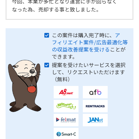
今回、本業が多忙となり運営に手が回らなく
なった為、売却する事と致しました。
この案件は購入完了時に、
ア
フィリエイト案件/広告最適化等
の収益改善提案を受ける
ことが
できます。
提案を受けたいサービスを選択
して、リクエストいただけます
（無料）