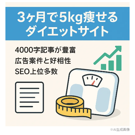
※AI生成画像