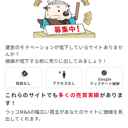
運営のモチベーションが低下しているサイトありませ
んか？
価値が低下する前に売りに出してみましょう！
これらのサイトでも
多くの売買実績
がありま
す！
ラッコM&Aの幅広い買主があなたのサイトに価値を見
出してくれます。