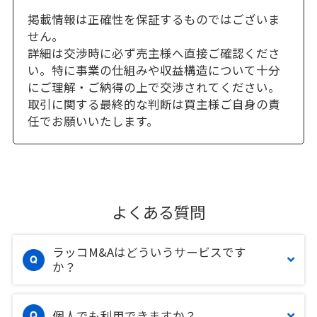
掲載情報は正確性を保証するものではございま
せん。
詳細は交渉時に必ず売主様へ直接ご確認くださ
い。特に事業の仕組みや収益構造について十分
にご理解・ご納得の上で交渉されてください。
取引に関する最終的な判断は買主様ご自身の責
任でお願いいたします。
よくある質問
ラッコM&Aはどういうサービスです
か？
個人でも利用できますか？