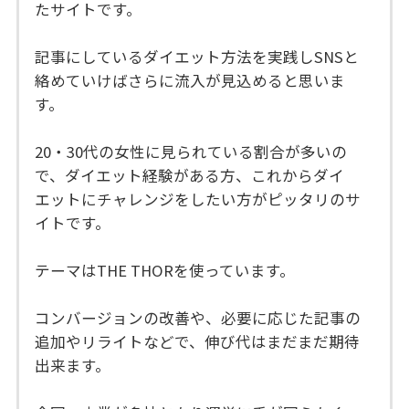
たサイトです。
記事にしているダイエット方法を実践しSNSと
絡めていけばさらに流入が見込めると思いま
す。
20・30代の女性に見られている割合が多いの
で、ダイエット経験がある方、これからダイ
エットにチャレンジをしたい方がピッタリのサ
イトです。
テーマはTHE THORを使っています。
コンバージョンの改善や、必要に応じた記事の
追加やリライトなどで、伸び代はまだまだ期待
出来ます。