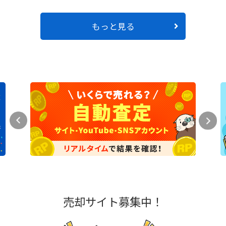
もっと見る
売却サイト募集中！