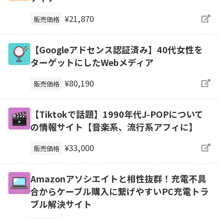
¥21,870
販売価格
【Googleアドセンス認証済み】40代女性を
ターゲットにしたWebメディア
¥80,190
販売価格
【Tiktokで話題】1990年代J-POPについて
の情報サイト【音楽系、流行系アフィに】
¥33,000
販売価格
Amazonアソシエイトと相性抜群！充電不具
合からケーブル購入に繋げやすいPC充電トラ
ブル解決サイト