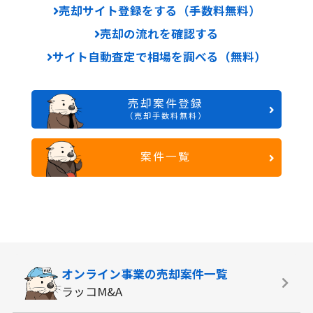
売却サイト登録をする（手数料無料）
売却の流れを確認する
サイト自動査定で相場を調べる（無料）
売却案件登録
（売却手数料無料）
案件一覧
オンライン事業の
売却案件一覧
ラッコM&A