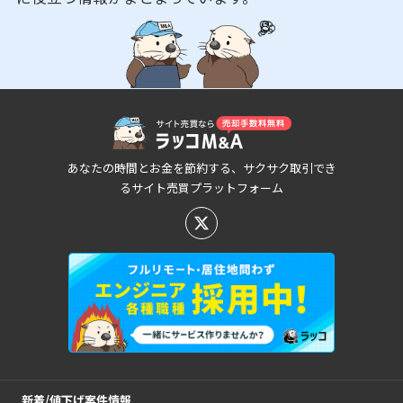
あなたの時間とお金を節約する、サクサク取引でき
るサイト売買プラットフォーム
新着/値下げ案件情報