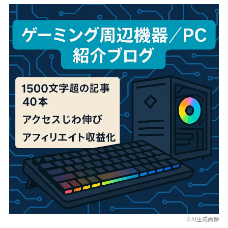
※AI生成画像