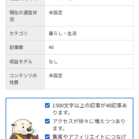
現在の運営状
未設定
況
カテゴリ
暮らし・生活
記事数
40
収益モデル
なし
コンテンツの
未設定
性質
1500文字以上の記事が40記事あ
ります。
アクセスが徐々に増えつつあり
ます。
集客やアフィリエイトにつなげ