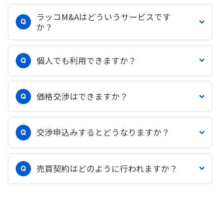
ラッコM&Aはどういうサービスです
か？
個人でも利用できますか？
価格交渉はできますか？
交渉申込みするとどうなりますか？
売買契約はどのように行われますか？