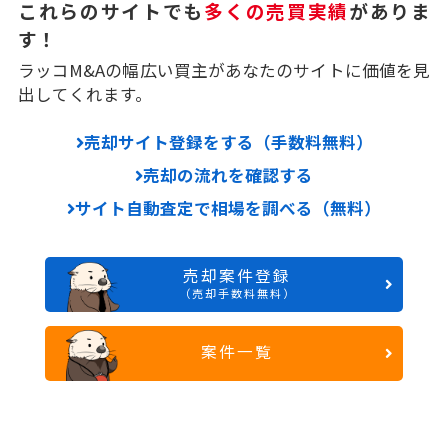
これらのサイトでも
多くの売買実績
がありま
す！
ラッコM&Aの幅広い買主があなたのサイトに価値を見
出してくれます。
売却サイト登録をする（手数料無料）
売却の流れを確認する
サイト自動査定で相場を調べる（無料）
売却案件登録
（売却手数料無料）
案件一覧