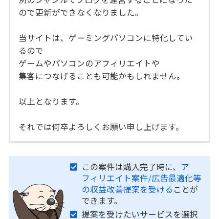
ので更新ができなくなりました。
当サイトは、ゲーミングパソコンに特化してい
るので
ゲームやパソコンのアフィリエイトや
集客につなげることも可能かもしれません。
以上となります。
それでは何卒よろしくお願い申し上げます。
この案件は購入完了時に、
ア
フィリエイト案件/広告最適化等
の収益改善提案を受ける
ことが
できます。
提案を受けたいサービスを選択