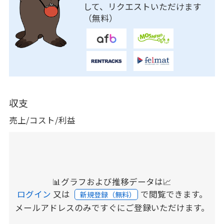
して、リクエストいただけます
（無料）
収支
売上/コスト/利益
📊グラフおよび推移データは📈
ログイン
又は
で閲覧できます。
新規登録（無料）
メールアドレスのみですぐにご登録いただけます。