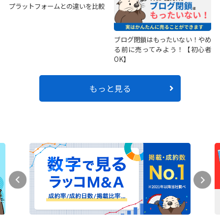
プラットフォームとの違いを比較
ブログ閉鎖はもったいない！やめ
る前に売ってみよう！【初心者
OK】
もっと見る