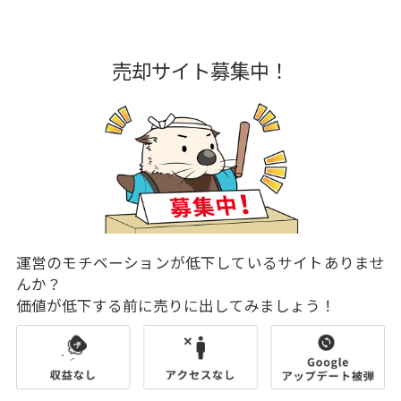
売却サイト募集中！
運営のモチベーションが低下しているサイトありませ
んか？
価値が低下する前に売りに出してみましょう！