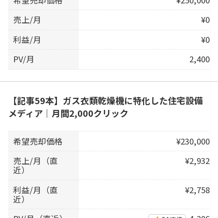
売上/月
¥0
利益/月
¥0
PV/月
2,400
【記事59本】ガス衣類乾燥機に特化した住宅設備
メディア｜月間2,000クリック
希望売却価格
¥230,000
売上/月（直
¥2,932
近）
利益/月（直
¥2,758
近）