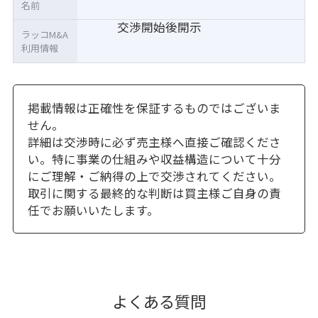
名前
交渉開始後開示
ラッコM&A
利用情報
掲載情報は正確性を保証するものではございま
せん。
詳細は交渉時に必ず売主様へ直接ご確認くださ
い。特に事業の仕組みや収益構造について十分
にご理解・ご納得の上で交渉されてください。
取引に関する最終的な判断は買主様ご自身の責
任でお願いいたします。
よくある質問