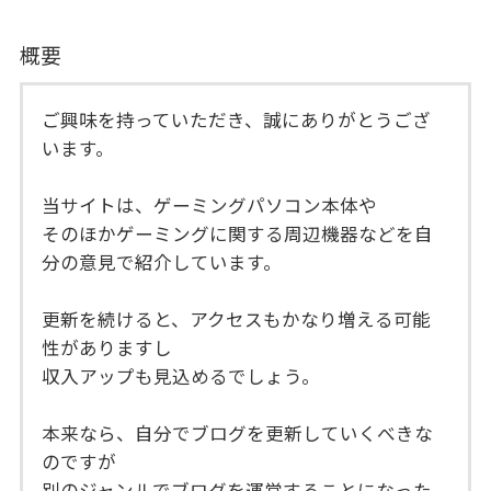
概要
ご興味を持っていただき、誠にありがとうござ
います。
当サイトは、ゲーミングパソコン本体や
そのほかゲーミングに関する周辺機器などを自
分の意見で紹介しています。
更新を続けると、アクセスもかなり増える可能
性がありますし
収入アップも見込めるでしょう。
本来なら、自分でブログを更新していくべきな
のですが
別のジャンルでブログを運営することになった