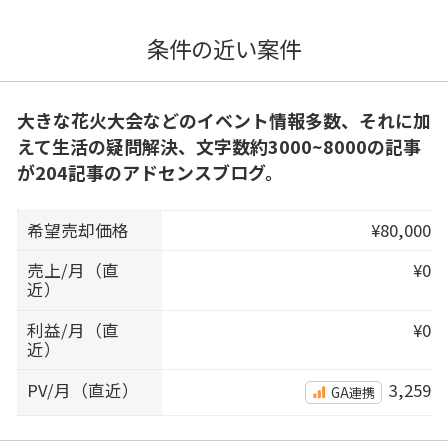
条件の近い案件
大きな花火大会などのイベント情報多数、それに加
えて生活の疑問解決、文字数約3000~8000の記事
が204記事のアドセンスブログ。
希望売却価格
¥80,000
売上/月（直
¥0
近）
利益/月（直
¥0
近）
PV/月（直近）
3,259
GA連携