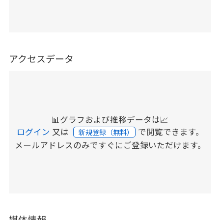
アクセスデータ
📊グラフおよび推移データは📈
ログイン
又は
で閲覧できます。
新規登録（無料）
メールアドレスのみですぐにご登録いただけます。
媒体情報