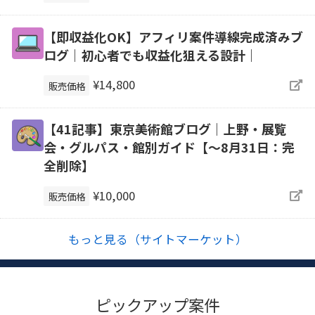
【即収益化OK】アフィリ案件導線完成済みブ
ログ｜初心者でも収益化狙える設計｜
¥14,800
販売価格
【41記事】東京美術館ブログ｜上野・展覧
会・グルパス・館別ガイド【～8月31日：完
全削除】
¥10,000
販売価格
もっと見る（サイトマーケット）
ピックアップ案件