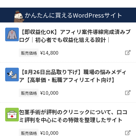
かんたんに買えるWordPressサイト
【即収益化OK】アフィリ案件導線完成済みブ
ログ｜初心者でも収益化狙える設計｜
¥14,800
販売価格
【8月26日出品取り下げ】職場の悩みメディ
ア【高単価・転職アフィリエイト向け】
¥10,000
販売価格
包茎手術が評判のクリニックについて、口コ
ミ評判を中心にその特徴を整理したサイト
¥10,000
販売価格