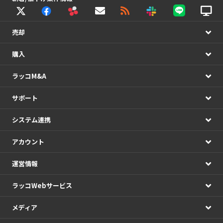
売却
購入
ラッコM&A
サポート
システム連携
アカウント
運営情報
ラッコWebサービス
メディア