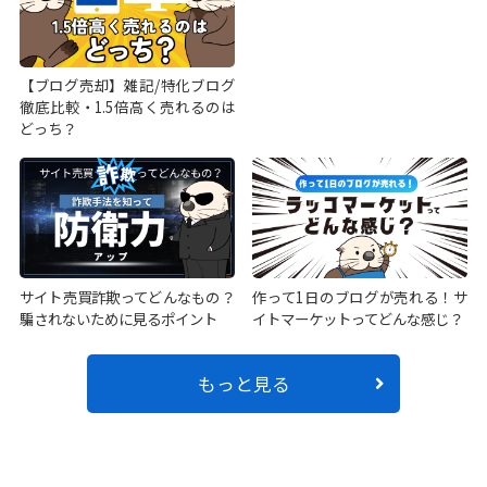
【ブログ売却】雑記/特化ブログ
徹底比較・1.5倍高く売れるのは
どっち？
サイト売買詐欺ってどんなもの？
作って1日のブログが売れる！サ
騙されないために見るポイント
イトマーケットってどんな感じ？
もっと見る