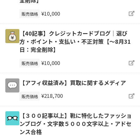
全削除】
¥10,000
販売価格
【40記事】クレジットカードブログ｜選び
方・ポイント・支払い・不正対策【～8月31
日：完全削除】
¥10,000
販売価格
【アフィ収益済み】買取に関するメディア
¥218,700
販売価格
【３００記事以上】靴に特化したファッショ
ンブログ・文字数５０００文字以上・アドセ
ンス合格