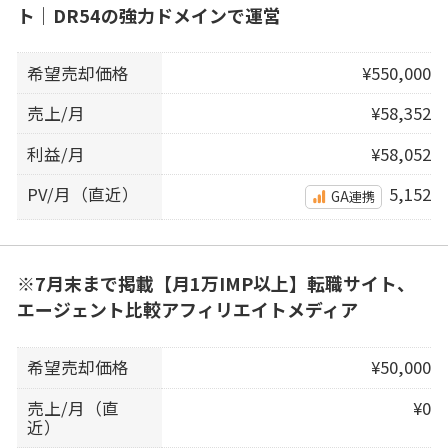
ト｜DR54の強力ドメインで運営
希望売却価格
¥550,000
売上/月
¥58,352
利益/月
¥58,052
PV/月（直近）
5,152
GA連携
※7月末まで掲載【月1万IMP以上】転職サイト、
エージェント比較アフィリエイトメディア
希望売却価格
¥50,000
売上/月（直
¥0
近）