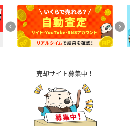
売却サイト募集中！