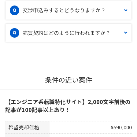
交渉申込みするとどうなりますか？
売買契約はどのように行われますか？
条件の近い案件
【エンジニア系転職特化サイト】2,000文字前後の
記事が100記事以上あり！
希望売却価格
¥590,000