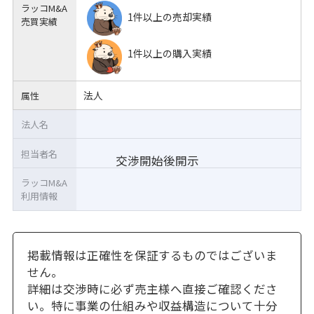
ラッコM&A
1件以上の売却実績
売買実績
1件以上の購入実績
法人
属性
法人名
担当者名
交渉開始後開示
ラッコM&A
利用情報
掲載情報は正確性を保証するものではございま
せん。
詳細は交渉時に必ず売主様へ直接ご確認くださ
い。特に事業の仕組みや収益構造について十分