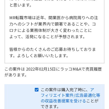
と思います。
MR転職市場は近年、開業医から病院周りへの注
力へのシフトが業界内で顕著であることや、コ
ロナによる業務体制が大きく変わったことに
よって、活発になることが予想されます。
皆様からのたくさんのご応募お待ちしておりま
す。よろしくお願いいたします。
この案件は 2022年02月15日にラッコM&Aで売買履歴
があります。
この案件は購入完了時に、
ア
フィリエイト案件/広告最適化等
の収益改善提案を受ける
ことが
できます。