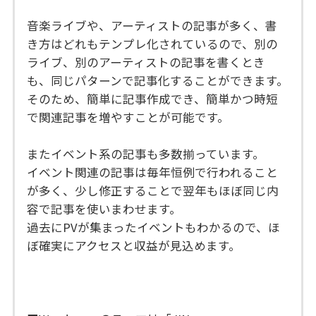
音楽ライブや、アーティストの記事が多く、書
き方はどれもテンプレ化されているので、別の
ライブ、別のアーティストの記事を書くとき
も、同じパターンで記事化することができます。
そのため、簡単に記事作成でき、簡単かつ時短
で関連記事を増やすことが可能です。
またイベント系の記事も多数揃っています。
イベント関連の記事は毎年恒例で行われること
が多く、少し修正することで翌年もほぼ同じ内
容で記事を使いまわせます。
過去にPVが集まったイベントもわかるので、ほ
ぼ確実にアクセスと収益が見込めます。