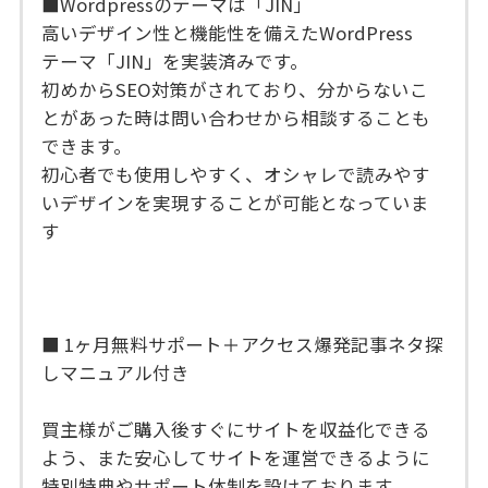
■Wordpressのテーマは「JIN」
高いデザイン性と機能性を備えたWordPress
テーマ「JIN」を実装済みです。
初めからSEO対策がされており、分からないこ
とがあった時は問い合わせから相談することも
できます。
初心者でも使用しやすく、オシャレで読みやす
いデザインを実現することが可能となっていま
す
■ 1ヶ月無料サポート＋アクセス爆発記事ネタ探
しマニュアル付き
買主様がご購入後すぐにサイトを収益化できる
よう、また安心してサイトを運営できるように
特別特典やサポート体制を設けております。