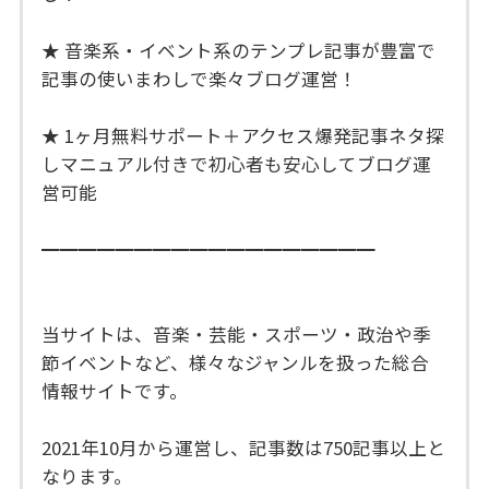
★ 音楽系・イベント系のテンプレ記事が豊富で
記事の使いまわしで楽々ブログ運営！
★ 1ヶ月無料サポート＋アクセス爆発記事ネタ探
しマニュアル付きで初心者も安心してブログ運
営可能
━━━━━━━━━━━━━━━━━━
当サイトは、音楽・芸能・スポーツ・政治や季
節イベントなど、様々なジャンルを扱った総合
情報サイトです。
2021年10月から運営し、記事数は750記事以上と
なります。