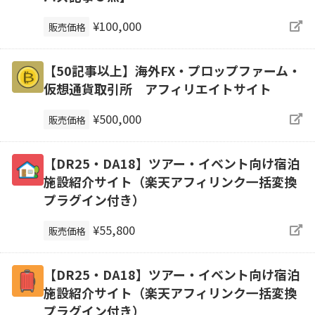
¥100,000
販売価格
【50記事以上】海外FX・プロップファーム・
仮想通貨取引所 アフィリエイトサイト
¥500,000
販売価格
【DR25・DA18】ツアー・イベント向け宿泊
施設紹介サイト（楽天アフィリンク一括変換
プラグイン付き）
¥55,800
販売価格
【DR25・DA18】ツアー・イベント向け宿泊
施設紹介サイト（楽天アフィリンク一括変換
プラグイン付き）