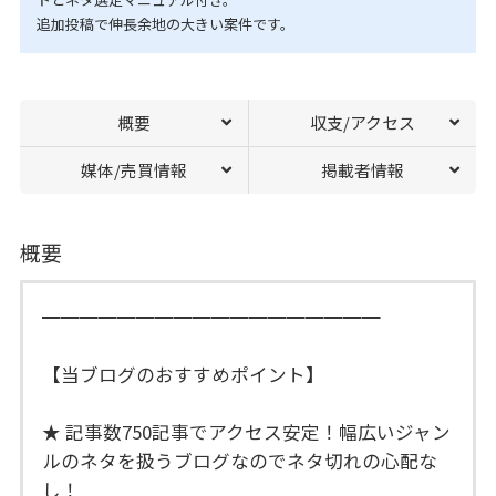
追加投稿で伸長余地の大きい案件です。
概要
収支/アクセス
媒体/売買情報
掲載者情報
概要
━━━━━━━━━━━━━━━━━━
【当ブログのおすすめポイント】
★ 記事数750記事でアクセス安定！幅広いジャン
ルのネタを扱うブログなのでネタ切れの心配な
し！