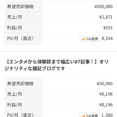
希望売却価格
¥300,000
売上/月
¥2,871
利益/月
¥533
PV/月（直近）
8,534
GA連携
【エンタメから体験談まで幅広い87記事！】オリ
ジナリティな雑記ブログです
希望売却価格
¥50,000
売上/月
¥8,196
利益/月
¥8,196
PV/月（直近）
1,580
GA連携