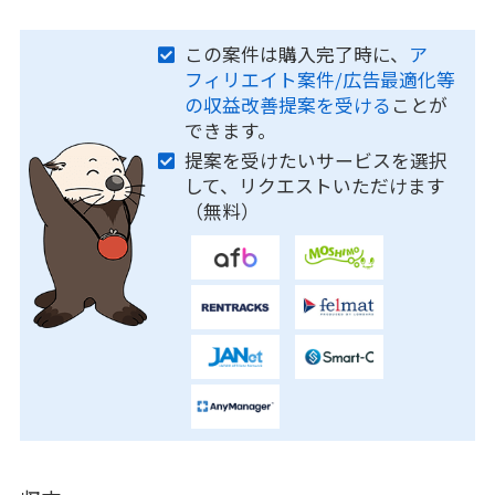
この案件は購入完了時に、
ア
フィリエイト案件/広告最適化等
の収益改善提案を受ける
ことが
できます。
提案を受けたいサービスを選択
して、リクエストいただけます
（無料）