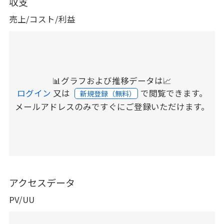
収支
売上/コスト/利益
📊グラフおよび推移データは📈
ログイン
又は
で閲覧できます。
新規登録（無料）
メールアドレスのみですぐにご登録いただけます。
アクセスデータ
PV/UU