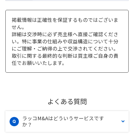
掲載情報は正確性を保証するものではございま
せん。
詳細は交渉時に必ず売主様へ直接ご確認くださ
い。特に事業の仕組みや収益構造について十分
にご理解・ご納得の上で交渉されてください。
取引に関する最終的な判断は買主様ご自身の責
任でお願いいたします。
よくある質問
ラッコM&Aはどういうサービスです
か？