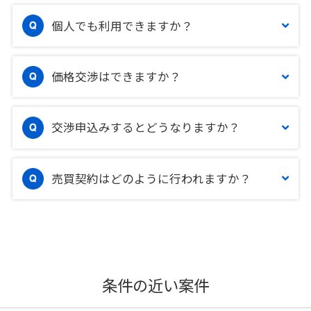
個人でも利用できますか？
価格交渉はできますか？
交渉申込みするとどうなりますか？
売買契約はどのように行われますか？
条件の近い案件