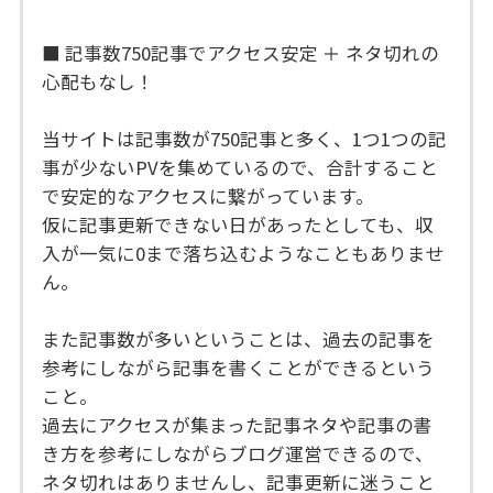
■ 記事数750記事でアクセス安定 ＋ ネタ切れの
心配もなし！
当サイトは記事数が750記事と多く、1つ1つの記
事が少ないPVを集めているので、合計すること
で安定的なアクセスに繋がっています。
仮に記事更新できない日があったとしても、収
入が一気に0まで落ち込むようなこともありませ
ん。
また記事数が多いということは、過去の記事を
参考にしながら記事を書くことができるという
こと。
過去にアクセスが集まった記事ネタや記事の書
き方を参考にしながらブログ運営できるので、
ネタ切れはありませんし、記事更新に迷うこと