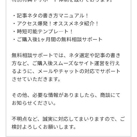
・記事ネタの書き方マニュアル！
・アクセス爆発！オススメネタ紹介！
・時短可能テンプレ―ト！
・ご購入後1ヶ月間の無料相談サポート
無料相談サポートでは、ネタ選定や記事の書き
方など、ご購入後スムーズなサイト運営を行え
るように、メールやチャットの対応でサポート
させていただきます。
その他、必要な情報がありましたら、商談にて
お知らせください。
不明点など、誠実に対応してまいりますので、ご
検討よろしくお願いします。