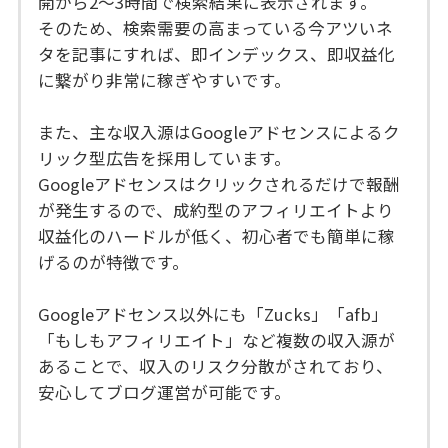
開から2〜3時間で検索結果に表示されます。
そのため、検索需要の高まっている今アツいネ
タを記事にすれば、即インデックス、即収益化
に繋がり非常に稼ぎやすいです。
また、主な収入源はGoogleアドセンスによるク
リック型広告を採用しています。
Googleアドセンスはクリックされるだけで報酬
が発生するので、成約型のアフィリエイトより
収益化のハードルが低く、初心者でも簡単に稼
げるのが特徴です。
Googleアドセンス以外にも「Zucks」「afb」
「もしもアフィリエイト」など複数の収入源が
あることで、収入のリスク分散がされており、
安心してブログ運営が可能です。