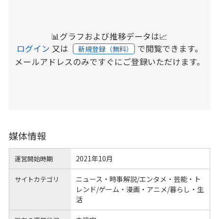
📊グラフおよび推移データは📈
ログイン
又は
で閲覧できます。
新規登録（無料）
メールアドレスのみですぐにご登録いただけます。
媒体情報
2021年10月
運営開始時期
ニュース・時事解説/エンタメ・芸能・ト
サイトカテゴリ
レンド/ゲーム・漫画・アニメ/暮らし・生
活