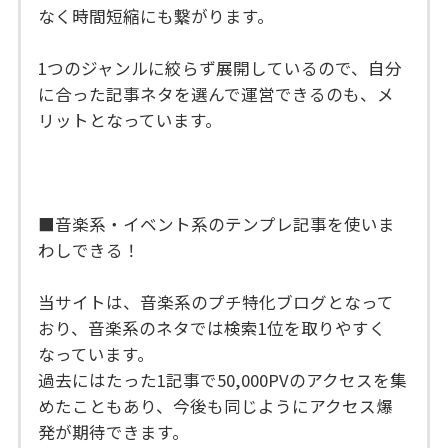
なく時間短縮にも繋がります。
1つのジャンルに絞らず展開しているので、自分
に合った記事ネタを選んで運営できるのも、メ
リットとなっています。
■音楽系・イベント系のテンプレ記事を使いま
わしできる！
当サイトは、音楽系のプチ特化ブログとなって
おり、音楽系のネタでは検索1位を取りやすく
なっています。
過去にはたった1記事で50,000PVのアクセスを集
めたこともあり、今後も同じようにアクセス爆
発が期待できます。