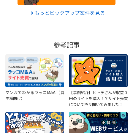
もっとピックアップ案件を見る
参考記事
マンガでわかるラッコM&A（買
【事例紹介】ヒトデさんが収益０
主様向け）
円のサイトを購入！？サイト売買
について色々聞いてみました！