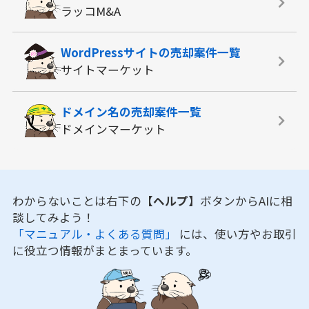
ラッコM&A
WordPressサイトの
売却案件一覧
サイトマーケット
ドメイン名の
売却案件一覧
ドメインマーケット
わからないことは右下の
【ヘルプ】
ボタンからAIに相
談してみよう！
「マニュアル・よくある質問」
には、使い方やお取引
に役立つ情報がまとまっています。