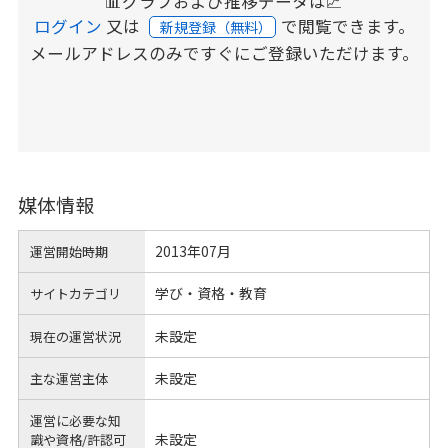
📊グラフおよび推移データは📈
ログイン
又は
で閲覧できます。
新規登録（無料）
メールアドレスのみですぐにご登録いただけます。
媒体情報
2013年07月
運営開始時期
学び・資格・教育
サイトカテゴリ
未設定
現在の運営状況
未設定
主な運営主体
運営に必要な知
未設定
識や
資格/許認可