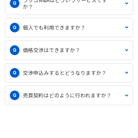
か？
個人でも利用できますか？
価格交渉はできますか？
交渉申込みするとどうなりますか？
売買契約はどのように行われますか？