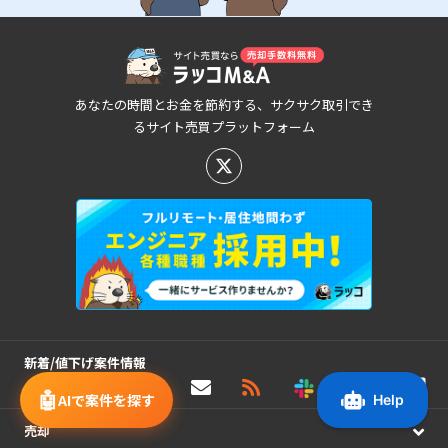
あなたの時間とお金を節約する、サクサク取引でき
るサイト売買プラットフォーム
新着/値下げ案件情報
🤖
AIで案件を探す
売却