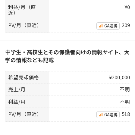
利益/月（直
¥0
近）
PV/月（直近）
209
GA連携
中学生・高校生とその保護者向けの情報サイト、大
学の情報なども記載
希望売却価格
¥200,000
売上/月
不明
利益/月
不明
PV/月（直近）
518
GA連携