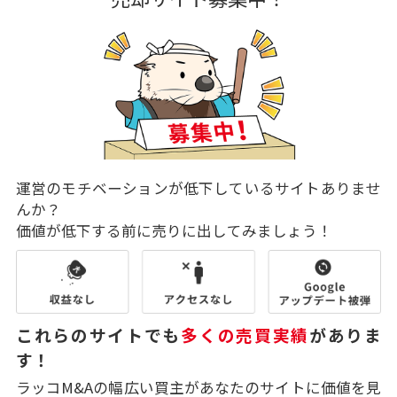
運営のモチベーションが低下しているサイトありませ
んか？
価値が低下する前に売りに出してみましょう！
これらのサイトでも
多くの売買実績
がありま
す！
ラッコM&Aの幅広い買主があなたのサイトに価値を見