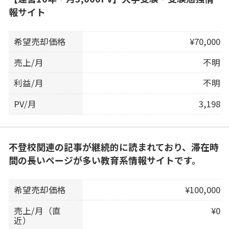
報サイト
希望売却価格
¥70,000
売上/月
不明
利益/月
不明
PV/月
3,198
不登校関連の記事が継続的に読まれており、滞在時
間の長いページが多い教育系情報サイトです。
希望売却価格
¥100,000
売上/月（直
¥0
近）