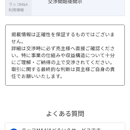
交渉開始後開示
ラッコM&A
利用情報
掲載情報は正確性を保証するものではございま
せん。
詳細は交渉時に必ず売主様へ直接ご確認くださ
い。特に事業の仕組みや収益構造について十分
にご理解・ご納得の上で交渉されてください。
取引に関する最終的な判断は買主様ご自身の責
任でお願いいたします。
よくある質問
ラッコM&Aはどういうサービスです