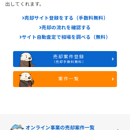
出してくれます。
売却サイト登録をする（手数料無料）
売却の流れを確認する
サイト自動査定で相場を調べる（無料）
売却案件登録
（売却手数料無料）
案件一覧
オンライン事業の
売却案件一覧