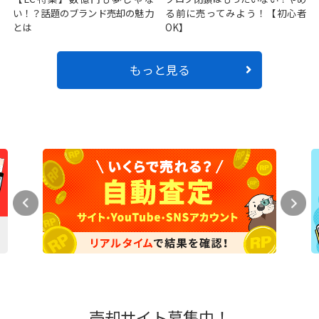
い！？話題のブランド売却の魅力
る前に売ってみよう！【初心者
とは
OK】
もっと見る
売却サイト募集中！