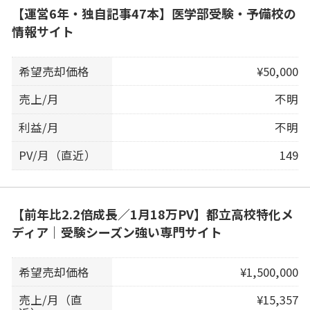
【運営6年・独自記事47本】医学部受験・予備校の
情報サイト
希望売却価格
¥50,000
売上/月
不明
利益/月
不明
PV/月（直近）
149
【前年比2.2倍成長／1月18万PV】都立高校特化メ
ディア｜受験シーズン強い専門サイト
希望売却価格
¥1,500,000
売上/月（直
¥15,357