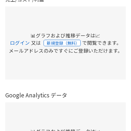
📊グラフおよび推移データは📈
ログイン
又は
で閲覧できます。
新規登録（無料）
メールアドレスのみですぐにご登録いただけます。
Google Analytics データ