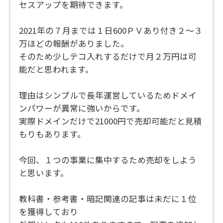
セスアップを期待できます。
2021年の７月までは１日600ＰＶあり付き２～３
万ほどの報酬がありました。
そのため少しテコ入れするだけで月２万円は可
能だと思われます。
理由はシンプルで長年運営しているためドメイ
ンパワーが異常に強いからです。
実際ドメインだけで21000円で売却可能だと見積
もりもあります。
今回、１つの事業に集中するため売却をしよう
と思います。
教科書・参考書・暗記関連の記事は未だに１位
を獲得しており