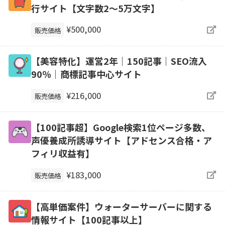
行サイト【文字数2〜5万文字】
¥500,000
販売価格
【美容特化】運営2年｜150記事｜SEO流入
90％｜商標記事中心サイト
¥216,000
販売価格
【100記事超】Google検索1位ページ多数、
声優養成所誘導サイト【アドセンス合格・ア
フィリ収益有】
¥183,000
販売価格
【高単価案件】ウォーターサーバーに関する
情報サイト【100記事以上】