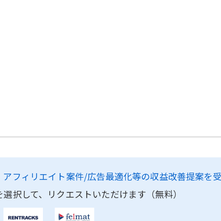
、
アフィリエイト案件/広告最適化等の収益改善提案を
を選択して、リクエストいただけます（無料）