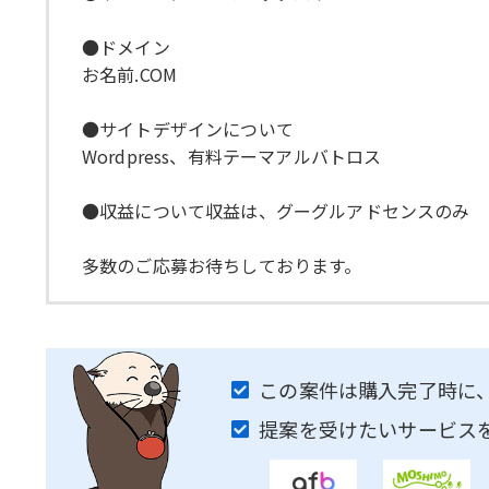
●ドメイン
お名前.COM
●サイトデザインについて
Wordpress、有料テーマアルバトロス
●収益について収益は、グーグルアドセンスのみ
多数のご応募お待ちしております。
この案件は購入完了時に
提案を受けたいサービス