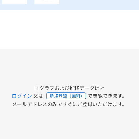
📊グラフおよび推移データは📈
ログイン
又は
で閲覧できます。
新規登録（無料）
メールアドレスのみですぐにご登録いただけます。