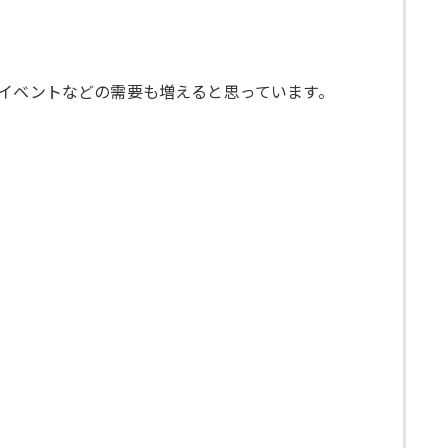
日イベントなどの需要も増えると思っています。