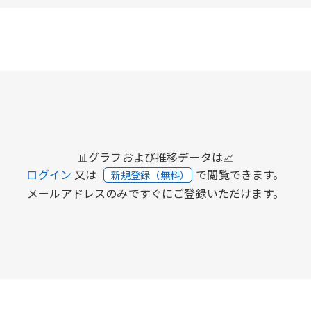
📊グラフおよび推移データは📈
ログイン
又は
で閲覧できます。
新規登録（無料）
メールアドレスのみですぐにご登録いただけます。