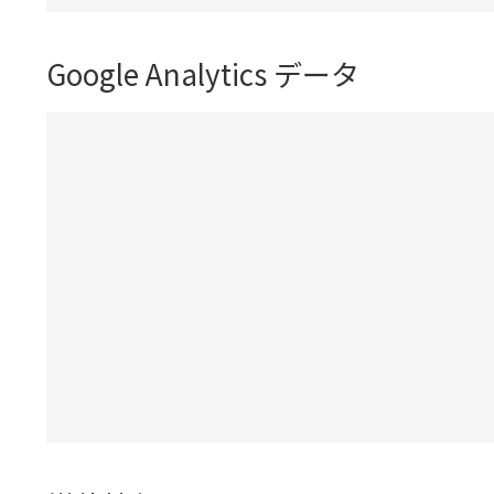
Google Analytics データ