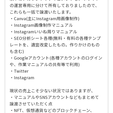
の運営専用に分けて所有しておりましたので、
これらも一括で譲渡いたします。
・Canva(主にInstagram用画像制作)
・Instagram画像制作マニュアル
・Instagramいいね周りマニュアル
・SEO分析シート各種(無料・有料の各種テンプ
レートを、適宜改変したもの。作りかけのもの
も含む)
・Googleアカウント(各種アカウントのログイン
や、作業マニュアルの共有等で利用)
・Twitter
・Instagram
現状の売上こそ少ない状況ではありますが、
・マニュアルやSNSアカウントなどもまとめて
譲渡させていただく点
・NFT、仮想通貨などのブロックチェーン、