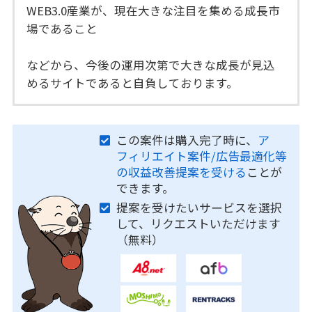
WEB3.0産業が、現在大きな注目を集める成長市
場であること
などから、今後の運用次第で大きな成長が見込
めるサイトであると自負しております。
この案件は購入完了時に、
ア
フィリエイト案件/広告最適化等
の収益改善提案を受ける
ことが
できます。
提案を受けたいサービスを選択
して、リクエストいただけます
（無料）