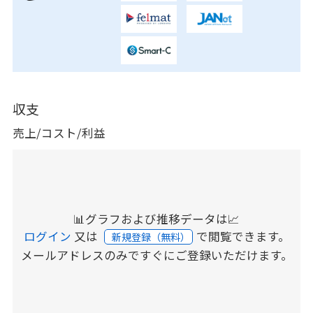
収支
売上/コスト/利益
📊グラフおよび推移データは📈
ログイン
又は
で閲覧できます。
新規登録（無料）
メールアドレスのみですぐにご登録いただけます。