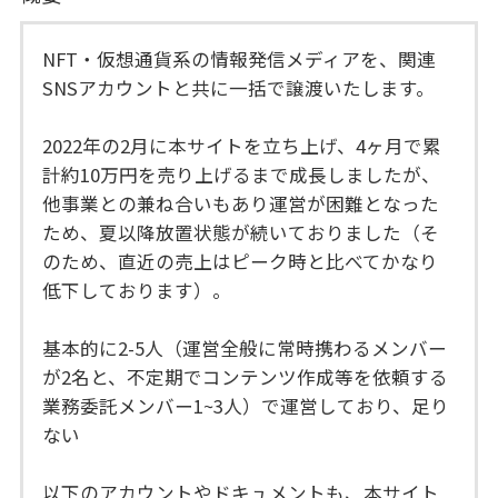
NFT・仮想通貨系の情報発信メディアを、関連
SNSアカウントと共に一括で譲渡いたします。
2022年の2月に本サイトを立ち上げ、4ヶ月で累
計約10万円を売り上げるまで成長しましたが、
他事業との兼ね合いもあり運営が困難となった
ため、夏以降放置状態が続いておりました（そ
のため、直近の売上はピーク時と比べてかなり
低下しております）。
基本的に2-5人（運営全般に常時携わるメンバー
が2名と、不定期でコンテンツ作成等を依頼する
業務委託メンバー1~3人）で運営しており、足り
ない
以下のアカウントやドキュメントも、本サイト