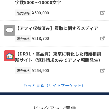
字数5000～10000文字
¥500,000
販売価格
【アフィ収益済み】買取に関するメディア
¥218,700
販売価格
【DR31・高品質】東京に特化した結婚相談
所サイト（資料請求のみでアフィ報酬発生）
¥264,900
販売価格
もっと見る（サイトマーケット）
ピックアップ案件