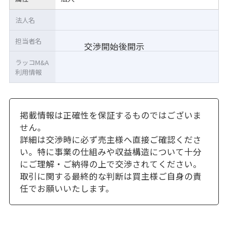
法人名
担当者名
交渉開始後開示
ラッコM&A
利用情報
掲載情報は正確性を保証するものではございま
せん。
詳細は交渉時に必ず売主様へ直接ご確認くださ
い。特に事業の仕組みや収益構造について十分
にご理解・ご納得の上で交渉されてください。
取引に関する最終的な判断は買主様ご自身の責
任でお願いいたします。