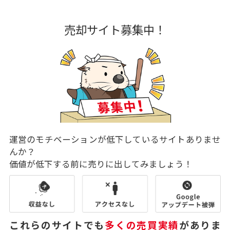
売却サイト募集中！
運営のモチベーションが低下しているサイトありませ
んか？
価値が低下する前に売りに出してみましょう！
これらのサイトでも
多くの売買実績
がありま