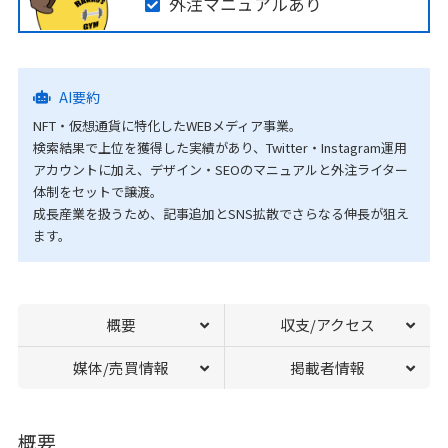
外注マニュアルあり
AI要約
NFT・仮想通貨に特化したWEBメディア事業。
検索結果で上位を獲得した実績があり、Twitter・Instagram運用
アカウントに加え、デザイン・SEOのマニュアルと外注ライター
体制をセットで譲渡。
成長産業を扱うため、記事追加とSNS拡散でさらなる伸長が狙え
ます。
概要
収支/アクセス
媒体/売買情報
掲載者情報
概要