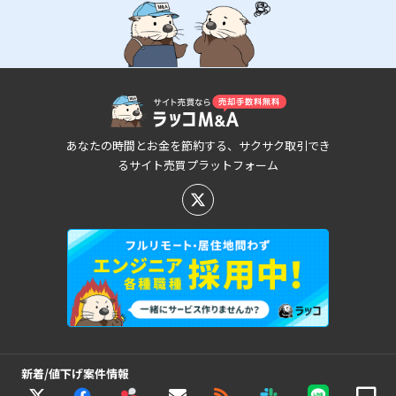
あなたの時間とお金を節約する、サクサク取引でき
るサイト売買プラットフォーム
新着/値下げ案件情報