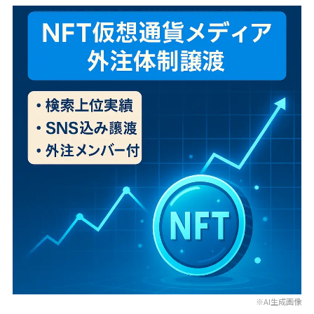
※AI生成画像