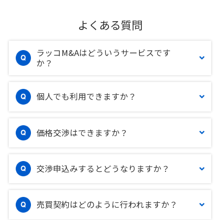
よくある質問
ラッコM&Aはどういうサービスです
か？
個人でも利用できますか？
価格交渉はできますか？
交渉申込みするとどうなりますか？
売買契約はどのように行われますか？