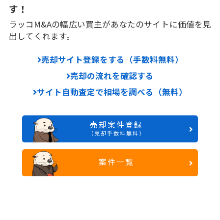
す！
ラッコM&Aの幅広い買主があなたのサイトに価値を見
出してくれます。
売却サイト登録をする（手数料無料）
売却の流れを確認する
サイト自動査定で相場を調べる（無料）
売却案件登録
（売却手数料無料）
案件一覧