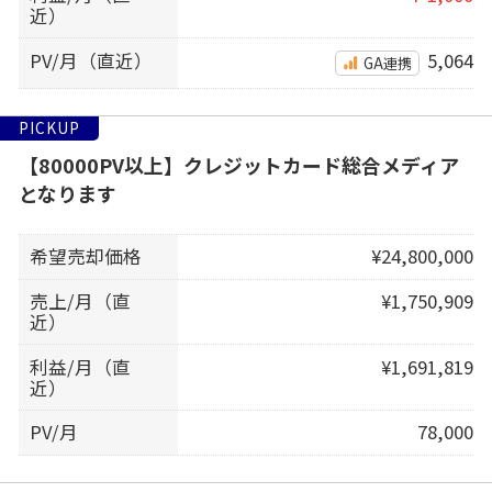
近）
PV/月（直近）
5,064
GA連携
PICKUP
【80000PV以上】クレジットカード総合メディア
となります
希望売却価格
¥24,800,000
売上/月（直
¥1,750,909
近）
利益/月（直
¥1,691,819
近）
PV/月
78,000