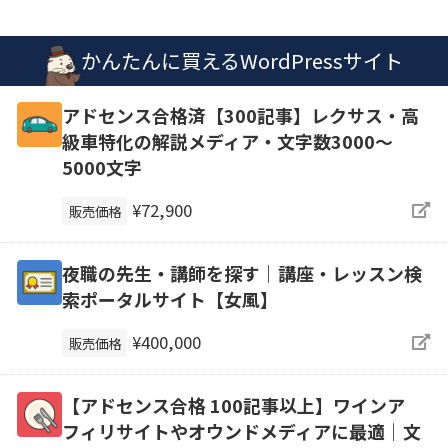
かんたんに買えるWordPressサイト
アドセンス合格済【300記事】レクサス・高
級車特化の解説メディア・文字数3000～
5000文字
¥72,900
販売価格
夜職の先生・講師を探す｜講座・レッスン検
索ポータルサイト【女風】
¥400,000
販売価格
【アドセンス合格 100記事以上】ワインア
フィリサイトやオウンドメディアに最適｜文