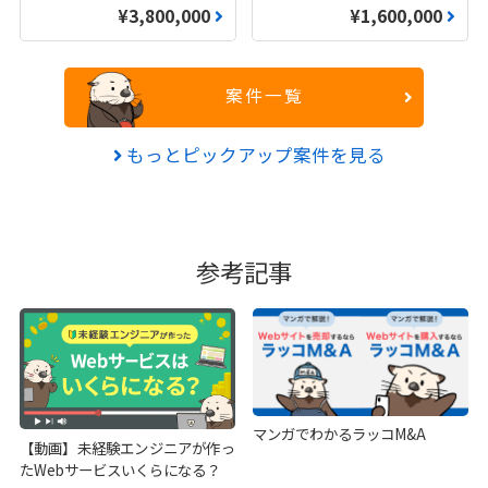
¥3,800,000
¥1,600,000
案件一覧
もっとピックアップ案件を見る
参考記事
マンガでわかるラッコM&A
【動画】未経験エンジニアが作っ
たWebサービスいくらになる？