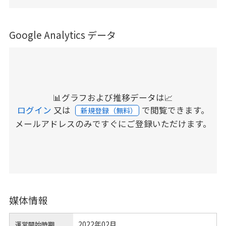
Google Analytics データ
📊グラフおよび推移データは📈
ログイン
又は
で閲覧できます。
新規登録（無料）
メールアドレスのみですぐにご登録いただけます。
媒体情報
2022年02月
運営開始時期