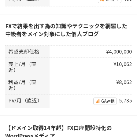
FXで結果を出す為の知識やテクニックを網羅した
中級者をメイン対象にした個人ブログ
希望売却価格
¥4,000,000
売上/月（直
¥10,062
近）
利益/月（直
¥8,062
近）
PV/月（直近）
5,735
GA連携
【ドメイン取得14年超】FX口座開設特化の
WordPressメディア