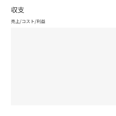
収支
売上/コスト/利益