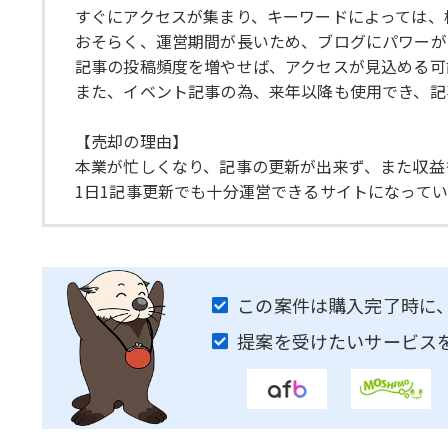
すぐにアクセスが集まり、キーワードによっては、
おそらく、運営期間が長いため、ブログにパワーが
記事の投稿頻度を増やせば、アクセスが見込める可
また、イベント記事の為、来年以降も使用でき、記
【売却の理由】
本業が忙しくなり、記事の更新が出来ず、また収益
1日1記事更新でも十分運営できるサイトになってい
この案件は購入完了時に
提案を受けたいサービス