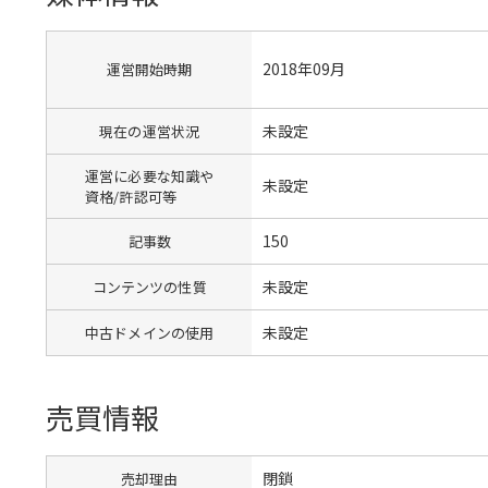
2018年09月
運営開始時期
未設定
現在の運営状況
運営に必要な知識や
未設定
資格/許認可等
150
記事数
未設定
コンテンツの性質
未設定
中古ドメインの使用
売買情報
閉鎖
売却理由