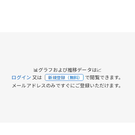
📊グラフおよび推移データは📈
ログイン
又は
で閲覧できます。
新規登録（無料）
メールアドレスのみですぐにご登録いただけます。