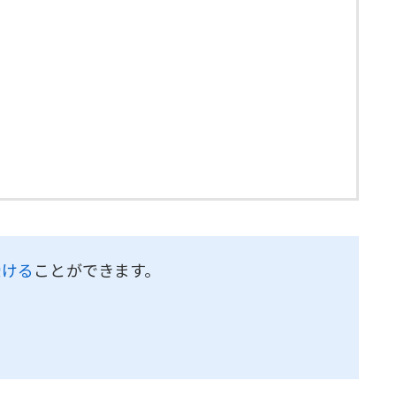
受ける
ことができます。