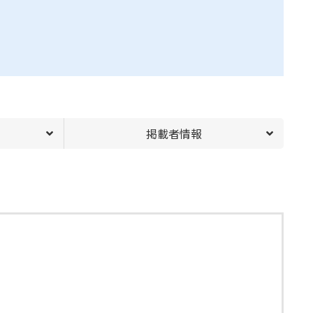
掲載者情報