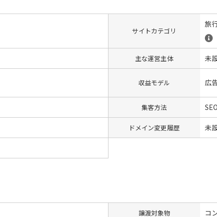
旅
サイトカテゴリ
未
主な運営主体
広
収益モデル
SEO
集客方法
未
ドメイン変更履歴
コン
譲渡対象物