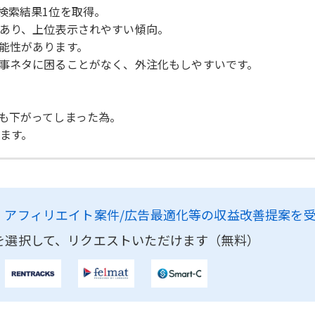
検索結果1位を取得。
あり、上位表示されやすい傾向。
能性があります。
事ネタに困ることがなく、外注化もしやすいです。
も下がってしまった為。
ます。
、
アフィリエイト案件/広告最適化等の収益改善提案を
を選択して、リクエストいただけます（無料）