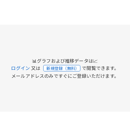
📊グラフおよび推移データは📈
ログイン
又は
で閲覧できます。
新規登録（無料）
メールアドレスのみですぐにご登録いただけます。