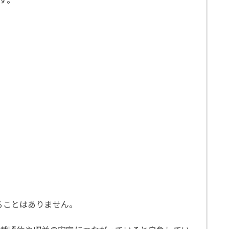
ることはありません。