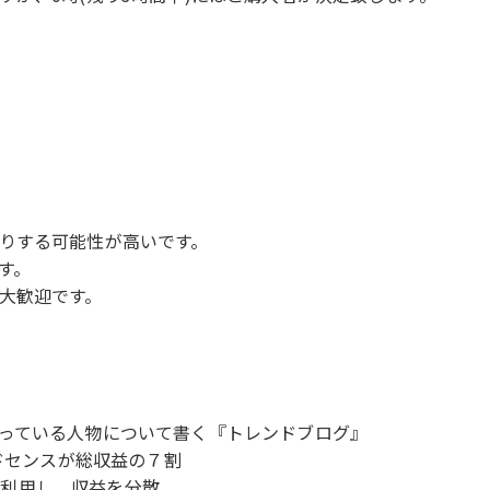
りする可能性が高いです。
す。
大歓迎です。
っている人物について書く『トレンドブログ』
アドセンスが総収益の７割
tirを利用し、収益を分散