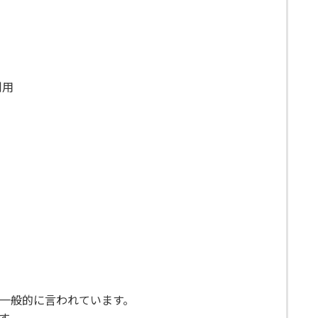
利用
と一般的に言われています。
す。