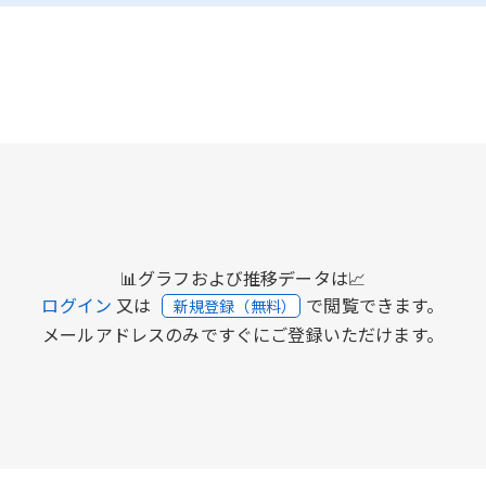
📊グラフおよび推移データは📈
ログイン
又は
で閲覧できます。
新規登録（無料）
メールアドレスのみですぐにご登録いただけます。