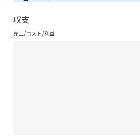
収支
売上/コスト/利益