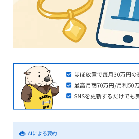
ほぼ放置で毎月30万円の
最高月商70万円/月利50
SNSを更新するだけでも
AIによる要約