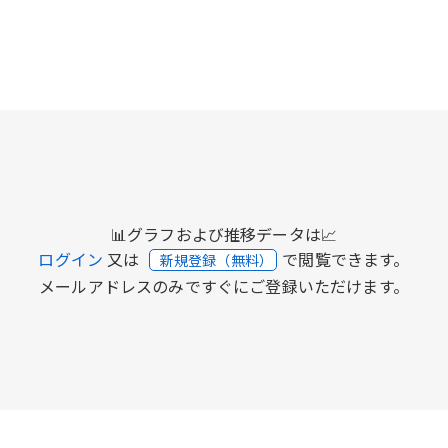
📊グラフおよび推移データは📈
ログイン
又は
で閲覧できます。
新規登録（無料）
メールアドレスのみですぐにご登録いただけます。