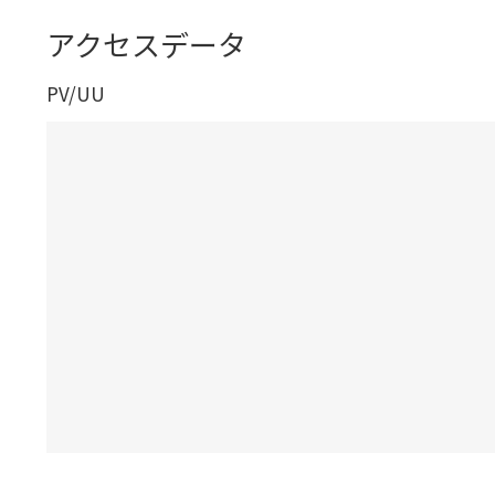
アクセスデータ
PV/UU