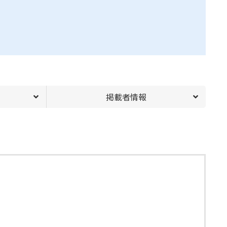
掲載者情報