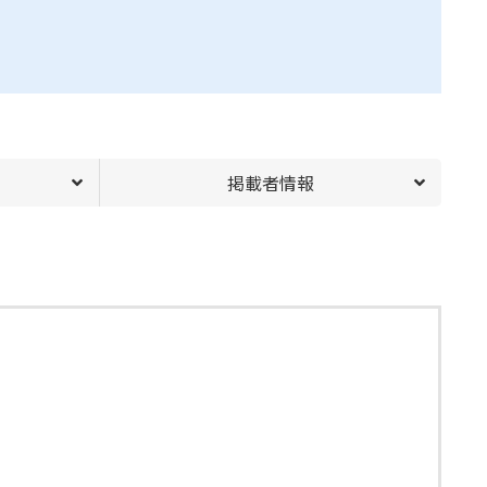
掲載者情報