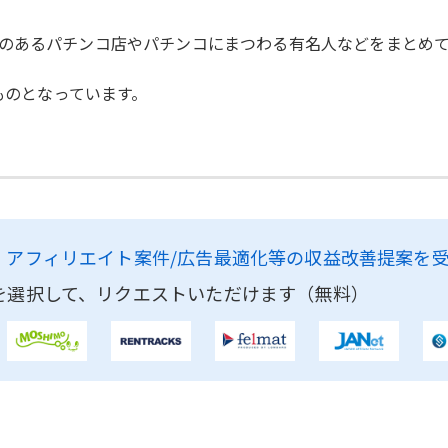
のあるパチンコ店やパチンコにまつわる有名人などをまとめ
ものとなっています。
、
アフィリエイト案件/広告最適化等の収益改善提案を
を選択して、リクエストいただけます（無料）