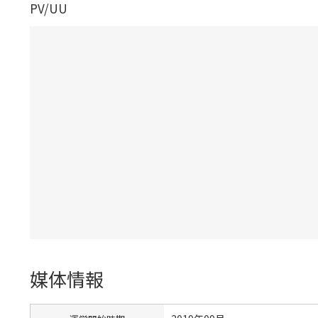
PV/UU
媒体情報