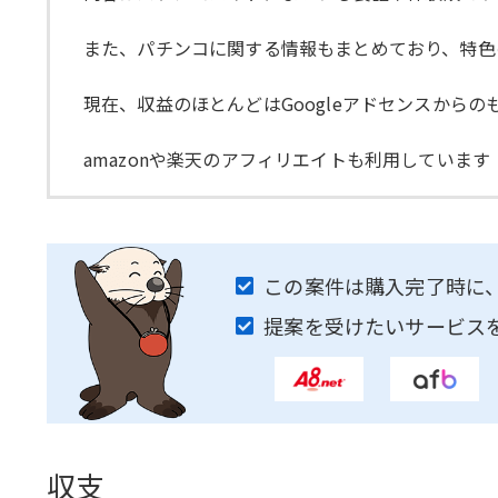
また、パチンコに関する情報もまとめており、特色
現在、収益のほとんどはGoogleアドセンスからの
amazonや楽天のアフィリエイトも利用しています
この案件は購入完了時に
提案を受けたいサービス
収支