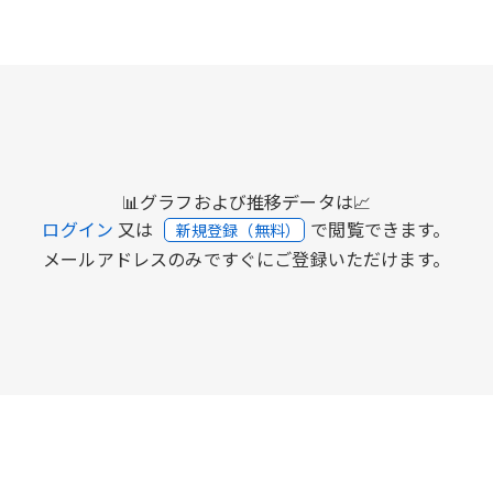
📊グラフおよび推移データは📈
ログイン
又は
で閲覧できます。
新規登録（無料）
メールアドレスのみですぐにご登録いただけます。