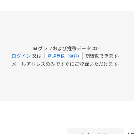
📊グラフおよび推移データは📈
ログイン
又は
で閲覧できます。
新規登録（無料）
メールアドレスのみですぐにご登録いただけます。