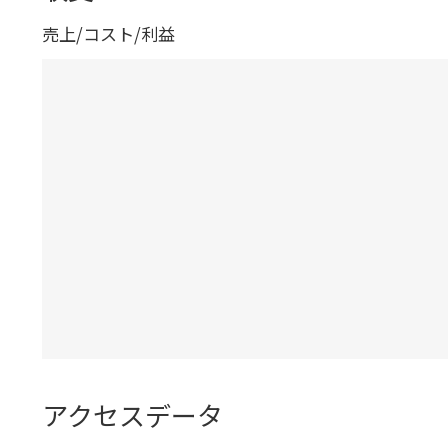
売上/コスト/利益
アクセスデータ