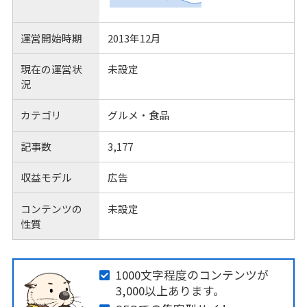
運営開始時期
2013年12月
現在の運営状
未設定
況
カテゴリ
グルメ・食品
記事数
3,177
収益モデル
広告
コンテンツの
未設定
性質
1000文字程度のコンテンツが
3,000以上あります。