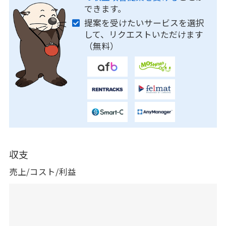
できます。
提案を受けたいサービスを選択
して、リクエストいただけます
（無料）
収支
売上/コスト/利益