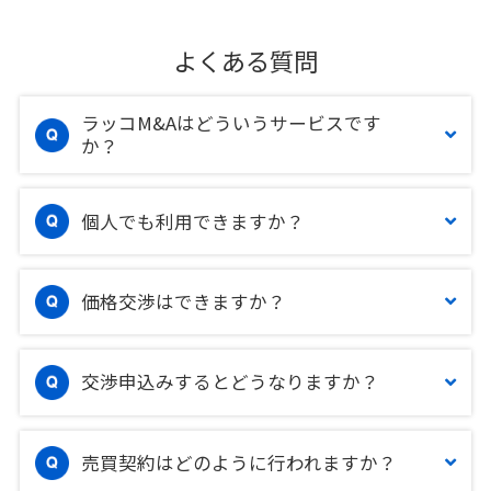
よくある質問
ラッコM&Aはどういうサービスです
か？
個人でも利用できますか？
価格交渉はできますか？
交渉申込みするとどうなりますか？
売買契約はどのように行われますか？