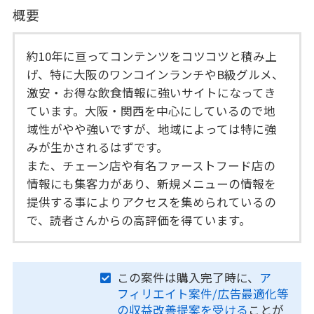
概要
約10年に亘ってコンテンツをコツコツと積み上
げ、特に大阪のワンコインランチやB級グルメ、
激安・お得な飲食情報に強いサイトになってき
ています。大阪・関西を中心にしているので地
域性がやや強いですが、地域によっては特に強
みが生かされるはずです。
また、チェーン店や有名ファーストフード店の
情報にも集客力があり、新規メニューの情報を
提供する事によりアクセスを集められているの
で、読者さんからの高評価を得ています。
この案件は購入完了時に、
ア
フィリエイト案件/広告最適化等
の収益改善提案を受ける
ことが