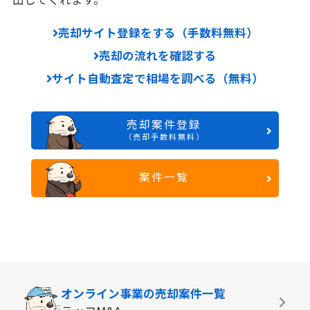
売却サイト登録をする（手数料無料）
売却の流れを確認する
サイト自動査定で相場を調べる（無料）
売却案件登録
（売却手数料無料）
案件一覧
オンライン事業の
売却案件一覧