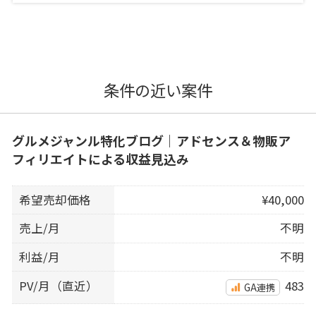
条件の近い案件
グルメジャンル特化ブログ｜アドセンス＆物販ア
フィリエイトによる収益見込み
希望売却価格
¥40,000
売上/月
不明
利益/月
不明
PV/月（直近）
483
GA連携