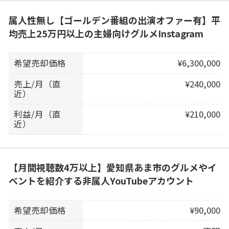
属人性無し【ゴールデン番組の出演オファー有】平
均売上25万円以上の主婦向けグルメInstagram
希望売却価格
¥6,300,000
売上/月（直
¥240,000
近）
利益/月（直
¥210,000
近）
【月間視聴数4万以上】愛知県あま市のグルメやイ
ベントを紹介する非属人YouTubeアカウント
希望売却価格
¥90,000