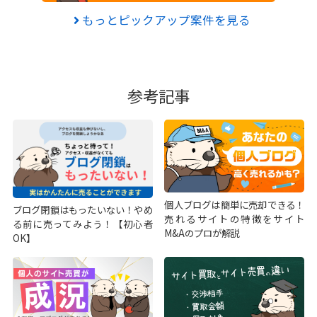
もっとピックアップ案件を見る
参考記事
個人ブログは簡単に売却できる！
ブログ閉鎖はもったいない！やめ
売れるサイトの特徴をサイト
る前に売ってみよう！【初心者
M&Aのプロが解説
OK】