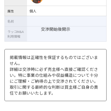
個人
属性
名前
交渉開始後開示
ラッコM&A
利用情報
掲載情報は正確性を保証するものではございま
せん。
詳細は交渉時に必ず売主様へ直接ご確認くださ
い。特に事業の仕組みや収益構造について十分
にご理解・ご納得の上で交渉されてください。
取引に関する最終的な判断は買主様ご自身の責
任でお願いいたします。