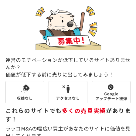
運営のモチベーションが低下しているサイトありませ
んか？
価値が低下する前に売りに出してみましょう！
これらのサイトでも
多くの売買実績
がありま
す！
ラッコM&Aの幅広い買主があなたのサイトに価値を見
出してくれます。