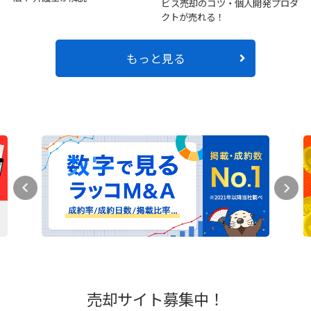
ビス売却のコツ・個人開発プロダ
クトが売れる！
もっと見る
売却サイト募集中！