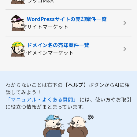
ラッコM&A
WordPressサイトの
売却案件一覧
サイトマーケット
ドメイン名の
売却案件一覧
ドメインマーケット
わからないことは右下の
【ヘルプ】
ボタンからAIに相
談してみよう！
「マニュアル・よくある質問」
には、使い方やお取引
に役立つ情報がまとまっています。