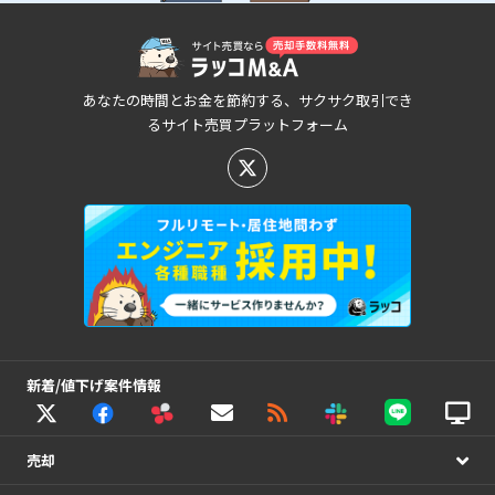
あなたの時間とお金を節約する、サクサク取引でき
るサイト売買プラットフォーム
新着/値下げ案件情報
売却