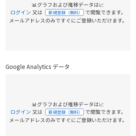
📊グラフおよび推移データは📈
ログイン
又は
で閲覧できます。
新規登録（無料）
メールアドレスのみですぐにご登録いただけます。
Google Analytics データ
📊グラフおよび推移データは📈
ログイン
又は
で閲覧できます。
新規登録（無料）
メールアドレスのみですぐにご登録いただけます。