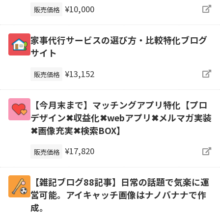
¥10,000
販売価格
家事代行サービスの選び方・比較特化ブログ
サイト
¥13,152
販売価格
【今月末まで】マッチングアプリ特化【プロ
デザイン✖収益化✖webアプリ✖メルマガ実装
✖画像充実✖検索BOX】
¥17,820
販売価格
【雑記ブログ88記事】日常の話題で気楽に運
営可能。アイキャッチ画像はナノバナナで作
成。