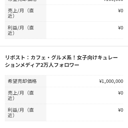
売上/月（直
¥0
近）
利益/月（直
¥0
近）
リポスト：カフェ・グルメ系！女子向けキュレー
ションメディア2万人フォロワー
希望売却価格
¥1,000,000
売上/月（直
¥0
近）
利益/月（直
¥0
近）