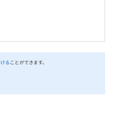
受ける
ことができます。