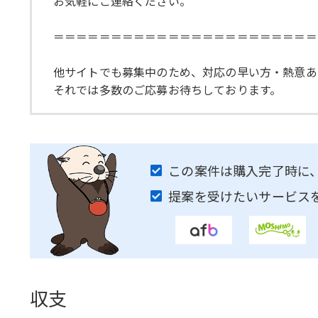
お気軽にご連絡ください。
＝＝＝＝＝＝＝＝＝＝＝＝＝＝＝＝＝＝＝＝＝＝＝
他サイトでも募集中のため、対応の早い方・熱意あ
それでは多数のご応募お待ちしております。
この案件は購入完了時に
提案を受けたいサービス
収支