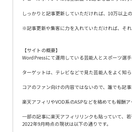
しっかりと記事更新していただければ、10万以上
※記事更新や集客に力を入れていただければ、それ
【サイトの概要】
WordPressにて運用している芸能人とスポーツ
ターゲットは、テレビなどで見た芸能人をよく知ら
コアのファン向けの内容ではないので、誰でも記事
楽天アフィリやVOD系のASPなどを絡めても報酬
一部の記事に楽天アフィリリンクも貼っていて、若
2022年9月時点の現状は以下の通りです。