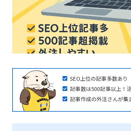
SEO上位の記事多数あり
記事数は500記事以上！
記事作成の外注さんが集