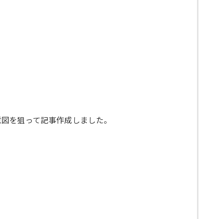
意図を狙って記事作成しました。