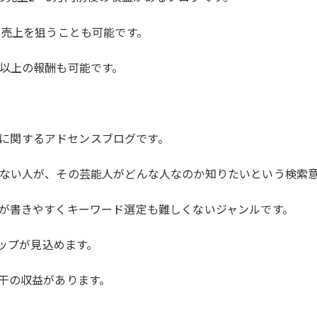
の売上を狙うことも可能です。
以上の報酬も可能です。
選手に関するアドセンスブログです。
ない人が、その芸能人がどんな人なのか知りたいという検索
が書きやすくキーワード選定も難しくないジャンルです。
アップが見込めます。
干の収益があります。