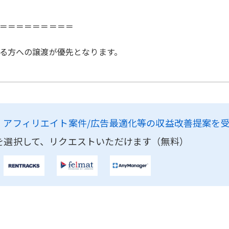
＝＝＝＝＝＝＝＝＝
る方への譲渡が優先となります。
、
アフィリエイト案件/広告最適化等の収益改善提案を
を選択して、リクエストいただけます（無料）