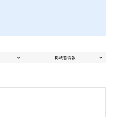
掲載者情報