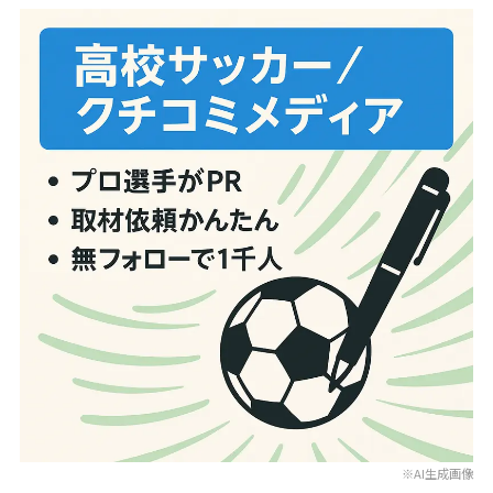
※AI生成画像