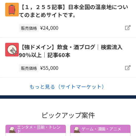
【１，２５５記事】日本全国の温泉地につい
てのまとめサイトです。
¥24,000
販売価格
【強ドメイン】飲食・酒ブログ｜検索流入
90％以上｜記事60本
¥55,000
販売価格
もっと見る（サイトマーケット）
ピックアップ案件
エンタメ・芸能・トレン
ゲーム・漫画・アニメ
ド