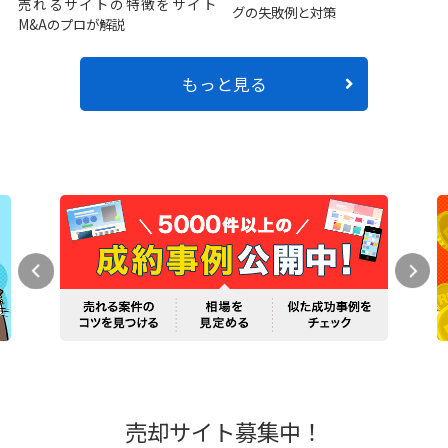
売れるサイトの特徴をサイト
グの失敗例と対策
M&Aのプロが解説
もっと見る
売却サイト募集中！