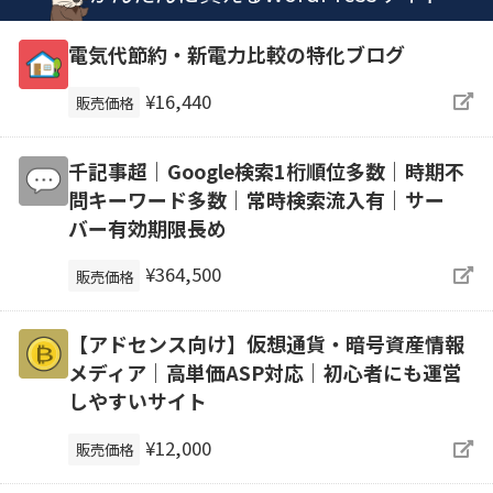
電気代節約・新電力比較の特化ブログ
¥16,440
販売価格
千記事超｜Google検索1桁順位多数｜時期不
問キーワード多数｜常時検索流入有｜サー
バー有効期限長め
¥364,500
販売価格
【アドセンス向け】仮想通貨・暗号資産情報
メディア｜高単価ASP対応｜初心者にも運営
しやすいサイト
¥12,000
販売価格