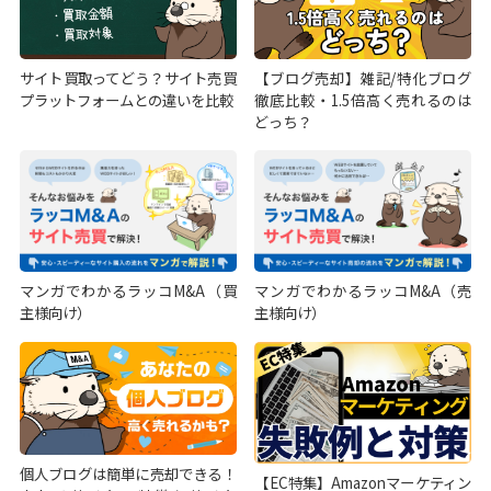
サイト買取ってどう？サイト売買
【ブログ売却】雑記/特化ブログ
プラットフォームとの違いを比較
徹底比較・1.5倍高く売れるのは
どっち？
マンガでわかるラッコM&A（買
マンガでわかるラッコM&A（売
主様向け）
主様向け）
個人ブログは簡単に売却できる！
【EC特集】Amazonマーケティン