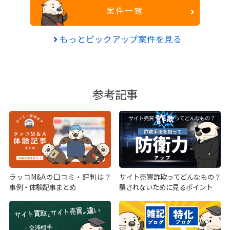
案件一覧
もっとピックアップ案件を見る
参考記事
ラッコM&Aの口コミ・評判は？
サイト売買詐欺ってどんなもの？
事例・体験記事まとめ
騙されないために見るポイント