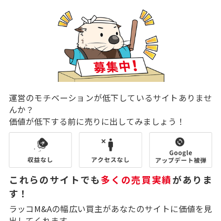
運営のモチベーションが低下しているサイトありませ
んか？
価値が低下する前に売りに出してみましょう！
これらのサイトでも
多くの売買実績
がありま
す！
ラッコM&Aの幅広い買主があなたのサイトに価値を見
出してくれます。