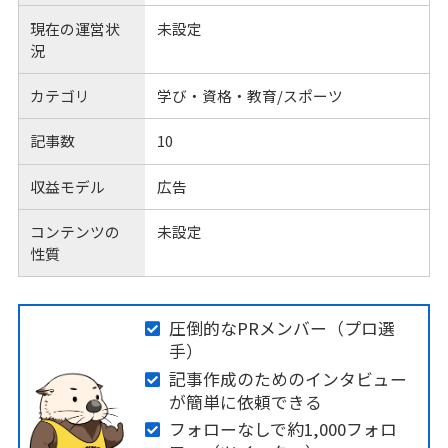
現在の運営状
未設定
況
カテゴリ
学び・資格・教育/スポーツ
記事数
10
収益モデル
広告
コンテンツの
未設定
性質
圧倒的なPRメンバー（プロ選
手）
記事作成のためのインタビュー
が簡単に依頼できる
フォローなしで約1,000フォロ