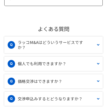
よくある質問
ラッコM&Aはどういうサービスです
か？
個人でも利用できますか？
価格交渉はできますか？
交渉申込みするとどうなりますか？