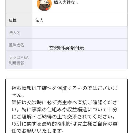
購入実績なし
法人
属性
法人名
担当者名
交渉開始後開示
ラッコM&A
利用情報
掲載情報は正確性を保証するものではございま
せん。
詳細は交渉時に必ず売主様へ直接ご確認くださ
い。特に事業の仕組みや収益構造について十分
にご理解・ご納得の上で交渉されてください。
取引に関する最終的な判断は買主様ご自身の責
任でお願いいたします。