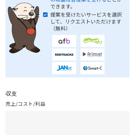
できます。
提案を受けたいサービスを選択
して、リクエストいただけます
（無料）
収支
売上/コスト/利益