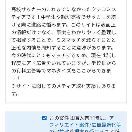
高校サッカーのこれまでになかったクチコミメ
ディアです！中学生や親が高校でサッカーを続
ける際に進路に悩みます。このサイトは表面上
の情報だけでなく、事実をわかりやすく整理し
て掲載することで、ミスマッチを減らすことと
正確な内情を周知することに意味があります。
今の時代にとてもマッチするため、現在は試し
程度にアド広告をいれていますが、学校側から
の有料広告等でマネタイズをここからできま
す！
※サイトに関してのメディア取材実績もありま
す。
この案件は購入完了時に、
ア
フィリエイト案件/広告最適化等
の収益改善提案を受ける
ことが