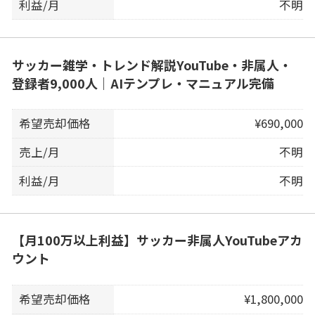
利益/月
不明
サッカー雑学・トレンド解説YouTube・非属人・
登録者9,000人｜AIテンプレ・マニュアル完備
希望売却価格
¥690,000
売上/月
不明
利益/月
不明
【月100万以上利益】サッカー非属人YouTubeアカ
ウント
希望売却価格
¥1,800,000