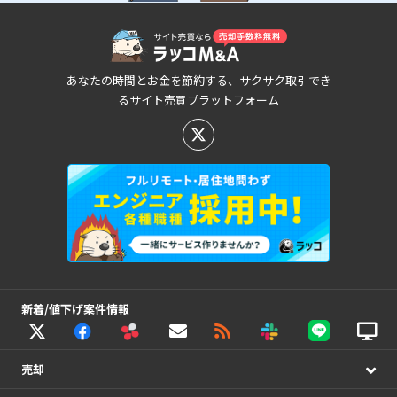
あなたの時間とお金を節約する、サクサク取引でき
るサイト売買プラットフォーム
新着/値下げ案件情報
売却