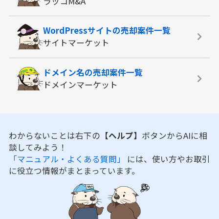
ラッコM&A
WordPressサイトの
売却案件一覧
サイトマーケット
ドメイン名の
売却案件一覧
ドメインマーケット
わからないことは右下の
【ヘルプ】
ボタンからAIに相
談してみよう！
「マニュアル・よくある質問」
には、使い方やお取引
に役立つ情報がまとまっています。