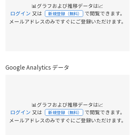
📊グラフおよび推移データは📈
ログイン
又は
で閲覧できます。
新規登録（無料）
メールアドレスのみですぐにご登録いただけます。
Google Analytics データ
📊グラフおよび推移データは📈
ログイン
又は
で閲覧できます。
新規登録（無料）
メールアドレスのみですぐにご登録いただけます。