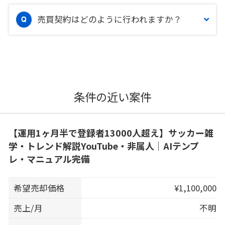
売買契約はどのように行われますか？
条件の近い案件
【運用1ヶ月半で登録者13000人超え】サッカー雑
学・トレンド解説YouTube・非属人｜AIテンプ
レ・マニュアル完備
希望売却価格
¥1,100,000
売上/月
不明