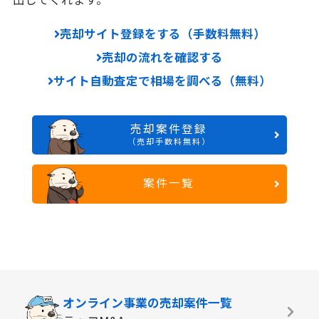
売却サイト登録をする（手数料無料）
売却の流れを確認する
サイト自動査定で相場を調べる（無料）
売却案件登録
（売却手数料無料）
案件一覧
オンライン事業の
売却案件一覧