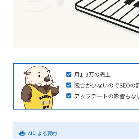
月1-3万の売上
競合が少ないのでSEOの
アップデートの影響もな
AIによる要約