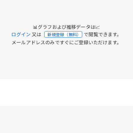
📊グラフおよび推移データは📈
ログイン
又は
で閲覧できます。
新規登録（無料）
メールアドレスのみですぐにご登録いただけます。