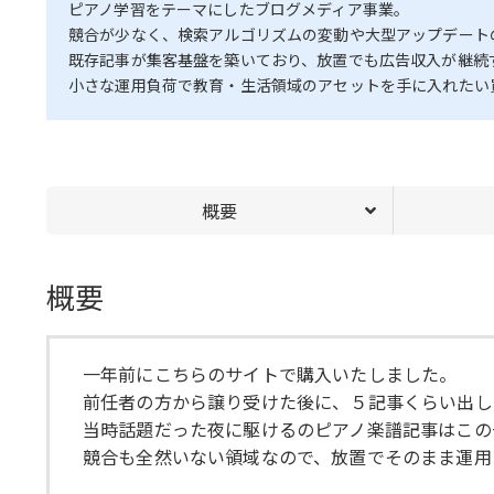
ピアノ学習をテーマにしたブログメディア事業。
競合が少なく、検索アルゴリズムの変動や大型アップデート
既存記事が集客基盤を築いており、放置でも広告収入が継続
小さな運用負荷で教育・生活領域のアセットを手に入れたい
概要
概要
一年前にこちらのサイトで購入いたしました。
前任者の方から譲り受けた後に、５記事くらい出し
当時話題だった夜に駆けるのピアノ楽譜記事はこの
競合も全然いない領域なので、放置でそのまま運用