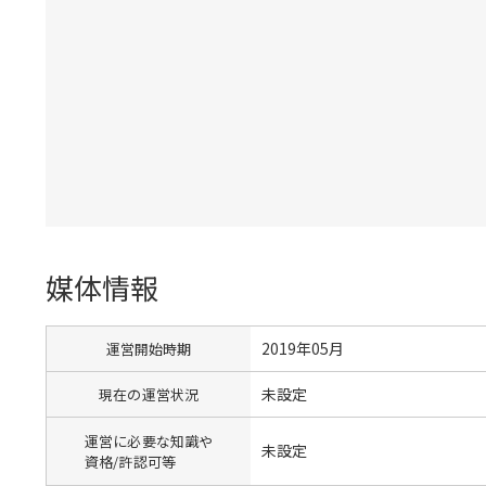
媒体情報
2019年05月
運営開始時期
未設定
現在の運営状況
運営に必要な知識や
未設定
資格/許認可等