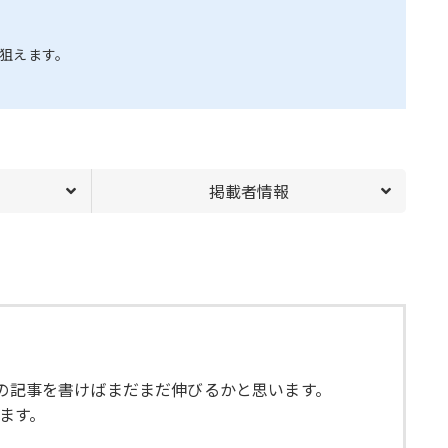
狙えます。
掲載者情報
譜の記事を書けばまだまだ伸びるかと思います。
ます。