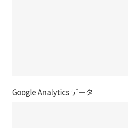
Google Analytics データ