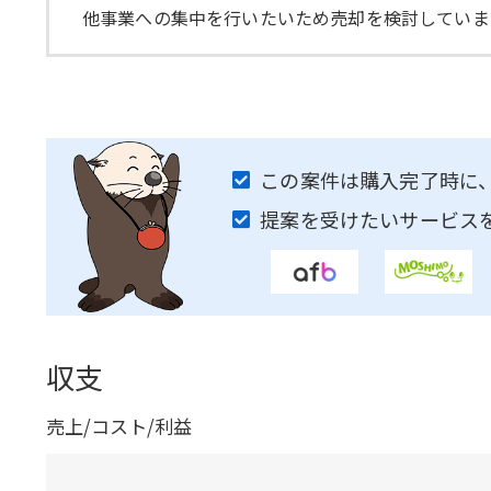
他事業への集中を行いたいため売却を検討していま
この案件は購入完了時に
提案を受けたいサービス
収支
売上/コスト/利益