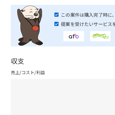
この案件は購入完了時に
提案を受けたいサービス
収支
売上/コスト/利益