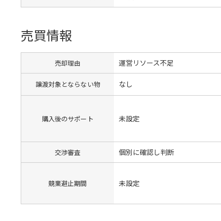
売買情報
運営リソース不足
売却理由
なし
譲渡対象とならない物
未設定
購入後のサポート
個別に確認し判断
交渉審査
未設定
競業避止期間