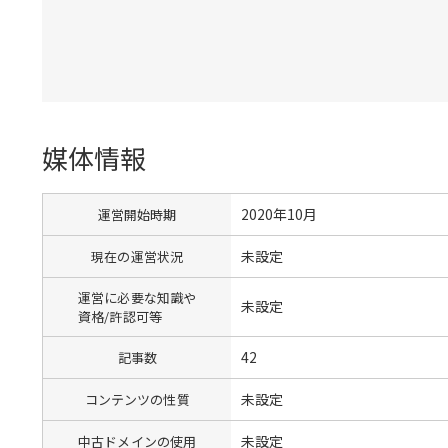
媒体情報
2020年10月
運営開始時期
未設定
現在の運営状況
運営に必要な知識や
未設定
資格/許認可等
42
記事数
未設定
コンテンツの性質
未設定
中古ドメインの使用