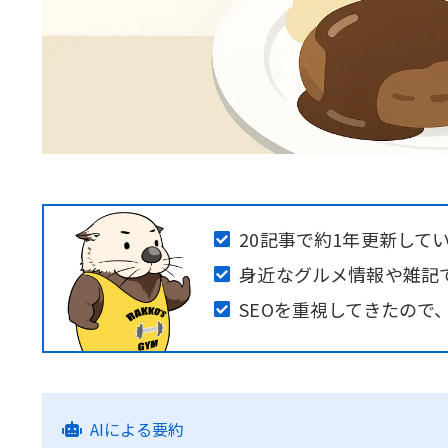
20記事で約1年更新してい
身近なグルメ情報や雑記
SEOを重視してきたので
AIによる要約