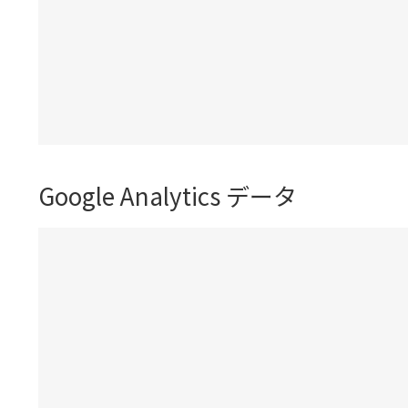
Google Analytics データ