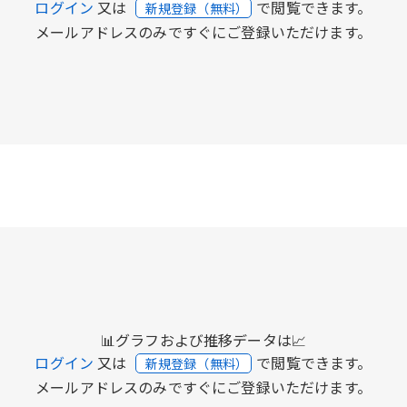
ログイン
又は
で閲覧できます。
新規登録（無料）
メールアドレスのみですぐにご登録いただけます。
📊グラフおよび推移データは📈
ログイン
又は
で閲覧できます。
新規登録（無料）
メールアドレスのみですぐにご登録いただけます。