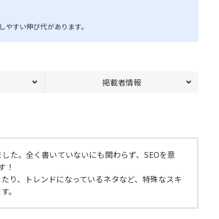
ルしやすい伸び代があります。
掲載者情報
ました。全く書いていないにも関わらず、SEOを意
す！
ったり、トレンドになっているネタなど、特殊なスキ
ます。