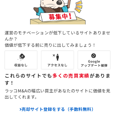
運営のモチベーションが低下しているサイトありませ
んか？
価値が低下する前に売りに出してみましょう！
これらのサイトでも
多くの売買実績
がありま
す！
ラッコM&Aの幅広い買主があなたのサイトに価値を見
出してくれます。
売却サイト登録をする（手数料無料）