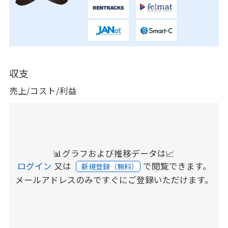
収支
売上/コスト/利益
📊グラフおよび推移データは📈
ログイン
又は
で閲覧できます。
新規登録（無料）
メールアドレスのみですぐにご登録いただけます。