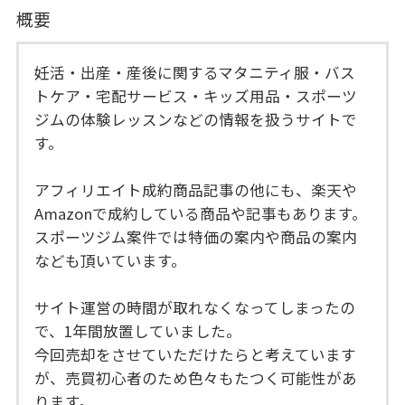
概要
妊活・出産・産後に関するマタニティ服・バス
トケア・宅配サービス・キッズ用品・スポーツ
ジムの体験レッスンなどの情報を扱うサイトで
す。
アフィリエイト成約商品記事の他にも、楽天や
Amazonで成約している商品や記事もあります。
スポーツジム案件では特価の案内や商品の案内
なども頂いています。
サイト運営の時間が取れなくなってしまったの
で、1年間放置していました。
今回売却をさせていただけたらと考えています
が、売買初心者のため色々もたつく可能性があ
ります。