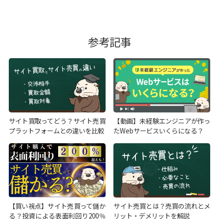
参考記事
サイト買取ってどう？サイト売買
【動画】未経験エンジニアが作っ
プラットフォームとの違いを比較
たWebサービスいくらになる？
【買い視点】サイト売買って儲か
サイト売買とは？売買の流れとメ
る？投資による表面利回り200％
リット・デメリットを解説