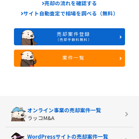
売却の流れを確認する
サイト自動査定で相場を調べる（無料）
売却案件登録
（売却手数料無料）
案件一覧
オンライン事業の
売却案件一覧
ラッコM&A
WordPressサイトの
売却案件一覧