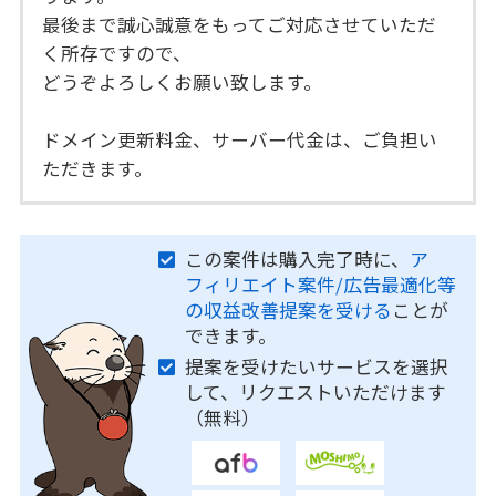
最後まで誠心誠意をもってご対応させていただ
く所存ですので、
どうぞよろしくお願い致します。
ドメイン更新料金、サーバー代金は、ご負担い
ただきます。
この案件は購入完了時に、
ア
フィリエイト案件/広告最適化等
の収益改善提案を受ける
ことが
できます。
提案を受けたいサービスを選択
して、リクエストいただけます
（無料）