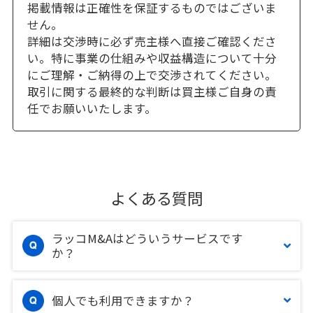
掲載情報は正確性を保証するものではございま
せん。
詳細は交渉時に必ず売主様へ直接ご確認くださ
い。特に事業の仕組みや収益構造について十分
にご理解・ご納得の上で交渉されてください。
取引に関する最終的な判断は買主様ご自身の責
任でお願いいたします。
よくある質問
ラッコM&Aはどういうサービスです
か？
個人でも利用できますか？