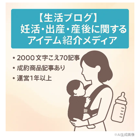
※AI生成画像