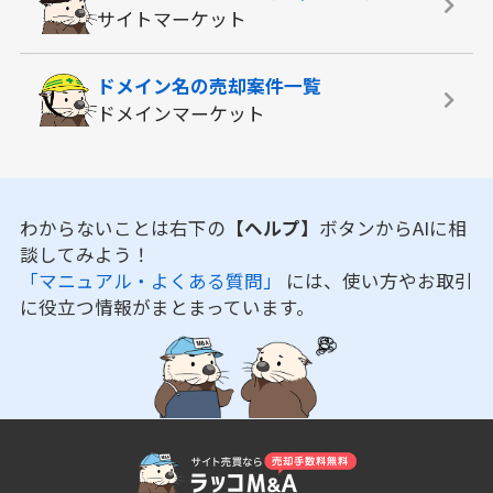
サイトマーケット
ドメイン名の
売却案件一覧
ドメインマーケット
わからないことは右下の
【ヘルプ】
ボタンからAIに相
談してみよう！
「マニュアル・よくある質問」
には、使い方やお取引
に役立つ情報がまとまっています。