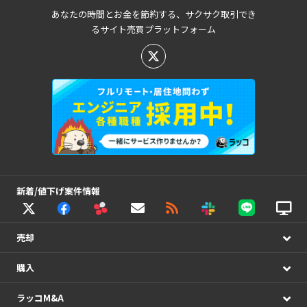
あなたの時間とお金を節約する、サクサク取引でき
るサイト売買プラットフォーム
新着/値下げ案件情報
売却
購入
ラッコM&A