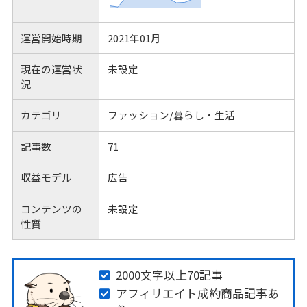
運営開始時期
2021年01月
現在の運営状
未設定
況
カテゴリ
ファッション/暮らし・生活
記事数
71
収益モデル
広告
コンテンツの
未設定
性質
2000文字以上70記事
アフィリエイト成約商品記事あ