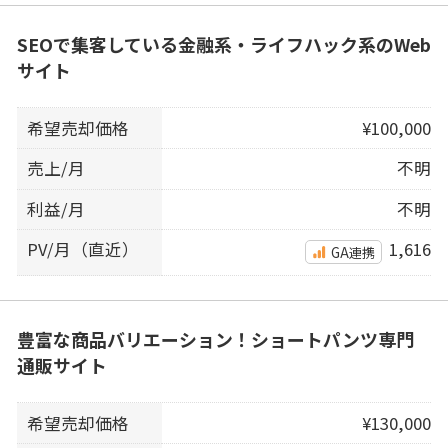
SEOで集客している金融系・ライフハック系のWeb
サイト
希望売却価格
¥100,000
売上/月
不明
利益/月
不明
PV/月（直近）
1,616
GA連携
豊富な商品バリエーション！ショートパンツ専門
通販サイト
希望売却価格
¥130,000