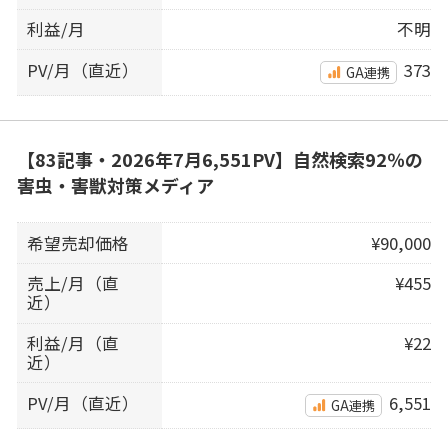
利益/月
不明
PV/月（直近）
373
GA連携
【83記事・2026年7月6,551PV】自然検索92％の
害虫・害獣対策メディア
希望売却価格
¥90,000
売上/月（直
¥455
近）
利益/月（直
¥22
近）
PV/月（直近）
6,551
GA連携