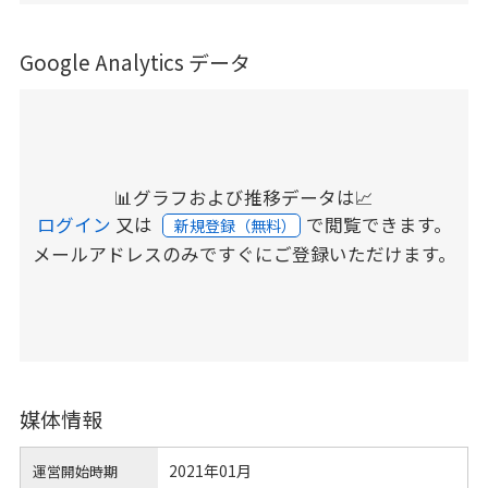
Google Analytics データ
📊グラフおよび推移データは📈
ログイン
又は
で閲覧できます。
新規登録（無料）
メールアドレスのみですぐにご登録いただけます。
媒体情報
2021年01月
運営開始時期