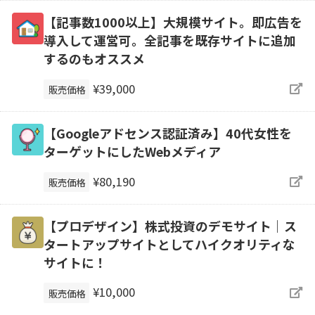
【記事数1000以上】大規模サイト。即広告を
導入して運営可。全記事を既存サイトに追加
するのもオススメ
¥39,000
販売価格
【Googleアドセンス認証済み】40代女性を
ターゲットにしたWebメディア
¥80,190
販売価格
【プロデザイン】株式投資のデモサイト｜ス
タートアップサイトとしてハイクオリティな
サイトに！
¥10,000
販売価格