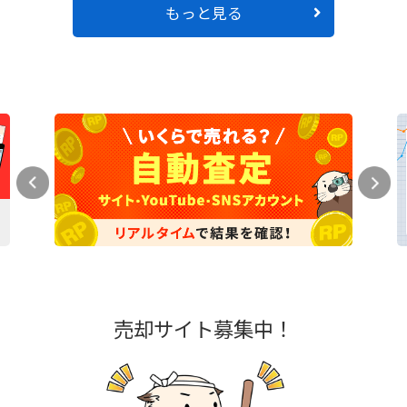
もっと見る
売却サイト募集中！