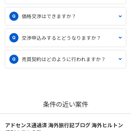
価格交渉はできますか？
交渉申込みするとどうなりますか？
売買契約はどのように行われますか？
条件の近い案件
アドセンス通過済 海外旅行記ブログ 海外ヒルトン