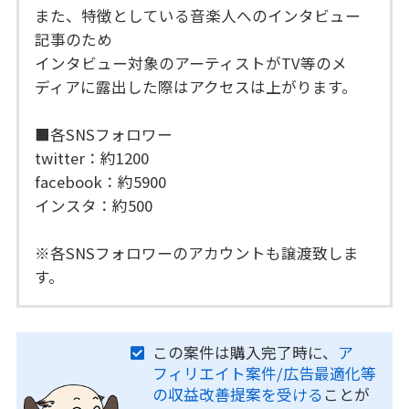
また、特徴としている音楽人へのインタビュー
記事のため
インタビュー対象のアーティストがTV等のメ
ディアに露出した際はアクセスは上がります。
■各SNSフォロワー
twitter：約1200
facebook：約5900
インスタ：約500
※各SNSフォロワーのアカウントも譲渡致しま
す。
この案件は購入完了時に、
ア
フィリエイト案件/広告最適化等
の収益改善提案を受ける
ことが