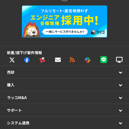
新着/値下げ案件情報
売却
購入
ラッコM&A
サポート
システム連携