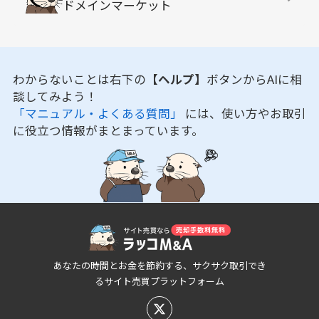
ドメインマーケット
わからないことは右下の
【ヘルプ】
ボタンからAIに相
談してみよう！
「マニュアル・よくある質問」
には、使い方やお取引
に役立つ情報がまとまっています。
あなたの時間とお金を節約する、サクサク取引でき
るサイト売買プラットフォーム