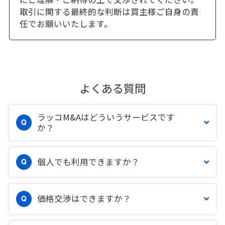
取引に関する最終的な判断は買主様ご自身の責
任でお願いいたします。
よくある質問
ラッコM&Aはどういうサービスです
か？
個人でも利用できますか？
価格交渉はできますか？