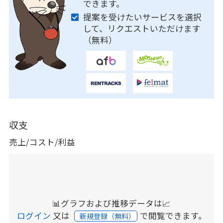
できます。
提案を受けたいサービスを選択
して、リクエストいただけます
（無料）
収支
売上/コスト/利益
📊グラフおよび推移データは📈
ログイン
又は
で閲覧できます。
新規登録（無料）