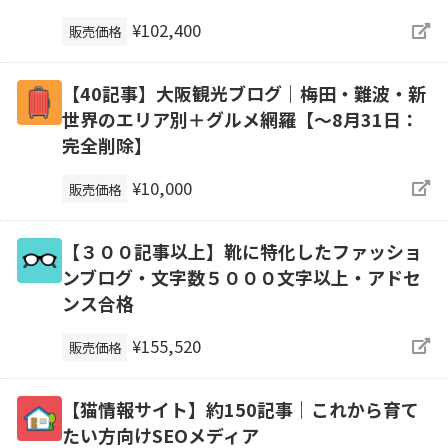
¥102,400
販売価格
【40記事】大阪観光ブログ｜梅田・難波・新
世界のエリア別＋グルメ網羅【～8月31日：
完全削除】
¥10,000
販売価格
【３００記事以上】靴に特化したファッショ
ンブログ・文字数５０００文字以上・アドセ
ンス合格
¥155,520
販売価格
【猫情報サイト】約150記事｜これから育て
たい方向けSEOメディア