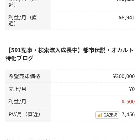
近）
利益/月（直
¥8,941
近）
【591記事・検索流入成長中】都市伝説・オカルト
特化ブログ
希望売却価格
¥300,000
売上/月
¥0
利益/月
¥-500
PV/月（直近）
7,456
GA連携