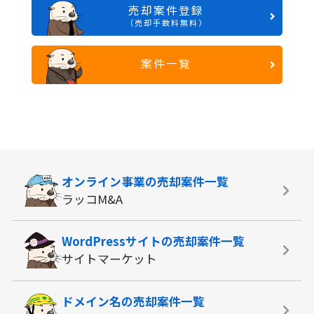
売却案件登録
（売却手数料無料）
案件一覧
オンライン事業の
売却案件一覧
ラッコM&A
WordPressサイトの
売却案件一覧
サイトマーケット
ドメイン名の
売却案件一覧