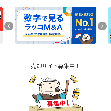
売却サイト募集中！