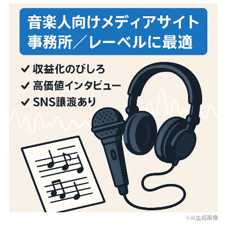
※AI生成画像