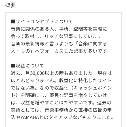
概要
■サイトコンセプトについて
音楽に関係のある人、場所、空間等を実際に
会って取材し、リッチな記事にしています。
音楽の最新情報と言うよりも「音楽に関する
人・もの」へフォーカスした記事が多いです。
■収益について
過去、月50,000以上の時もありました。現在は
ほとんどありません。収益化に特化したサイト
ではない為。なので収益化（キャッシュポイン
ト）を明確にし、優良な記事を増やしていけ
ば、収益を増やすことはたやすいです。過去の
実績としては、音楽事務所から直接の広告の申
込やYAMAHAとのタイアップなどもありました。