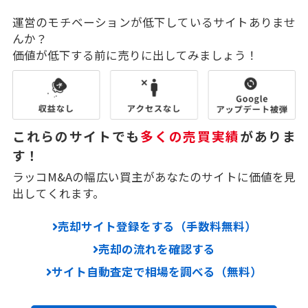
運営のモチベーションが低下しているサイトありませ
んか？
価値が低下する前に売りに出してみましょう！
これらのサイトでも
多くの売買実績
がありま
す！
ラッコM&Aの幅広い買主があなたのサイトに価値を見
出してくれます。
売却サイト登録をする（手数料無料）
売却の流れを確認する
サイト自動査定で相場を調べる（無料）