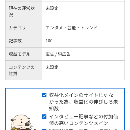
現在の運営状
未設定
況
カテゴリ
エンタメ・芸能・トレンド
記事数
100
収益モデル
広告 / 純広告
コンテンツの
未設定
性質
収益化メインのサイトじゃな
かった為、収益化の伸びしろ未
知数
インタビュー記事などの付加価
値の高いコンテンツメイン