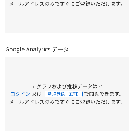
メールアドレスのみですぐにご登録いただけます。
Google Analytics データ
📊グラフおよび推移データは📈
ログイン
又は
で閲覧できます。
新規登録（無料）
メールアドレスのみですぐにご登録いただけます。