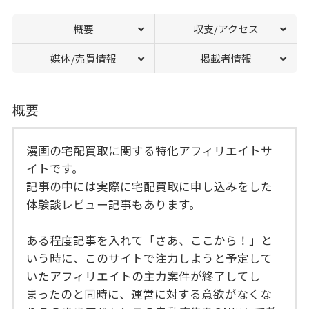
概要
収支/アクセス
媒体/売買情報
掲載者情報
概要
漫画の宅配買取に関する特化アフィリエイトサ
イトです。
記事の中には実際に宅配買取に申し込みをした
体験談レビュー記事もあります。
ある程度記事を入れて「さあ、ここから！」と
いう時に、このサイトで注力しようと予定して
いたアフィリエイトの主力案件が終了してし
まったのと同時に、運営に対する意欲がなくな