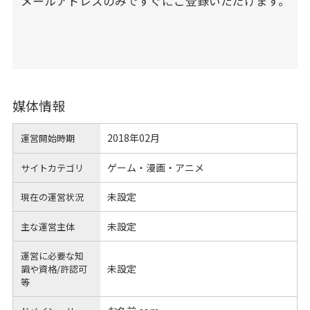
メールアドレスのみですぐにご登録いただけます。
媒体情報
2018年02月
運営開始時期
ゲーム・漫画・アニメ
サイトカテゴリ
未設定
現在の運営状況
未設定
主な運営主体
運営に必要な知
未設定
識や
資格/許認可
等