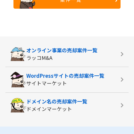
オンライン事業の
売却案件一覧
ラッコM&A
WordPressサイトの
売却案件一覧
サイトマーケット
ドメイン名の
売却案件一覧
ドメインマーケット