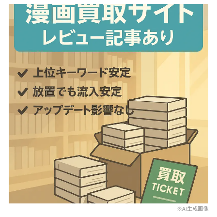
※AI生成画像