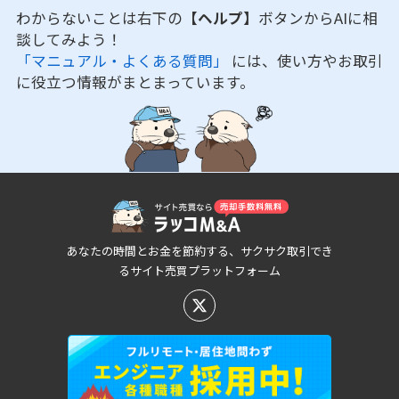
わからないことは右下の
【ヘルプ】
ボタンからAIに相
談してみよう！
「マニュアル・よくある質問」
には、使い方やお取引
に役立つ情報がまとまっています。
あなたの時間とお金を節約する、サクサク取引でき
るサイト売買プラットフォーム