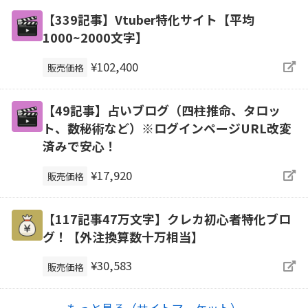
【339記事】Vtuber特化サイト【平均
1000~2000文字】
¥102,400
販売価格
【49記事】占いブログ（四柱推命、タロッ
ト、数秘術など）※ログインページURL改変
済みで安心！
¥17,920
販売価格
【117記事47万文字】クレカ初心者特化ブロ
グ！【外注換算数十万相当】
¥30,583
販売価格