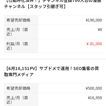
チャンネル【スタッフ引継ぎ可】
希望売却価格
¥190,000
売上/月（直
¥0
近）
利益/月（直
¥-81,000
近）
【6月10,151PV】サブドメで運用！SEO集客の買
取専門メディア
希望売却価格
¥500,000
売上/月（直
¥16,950
近）