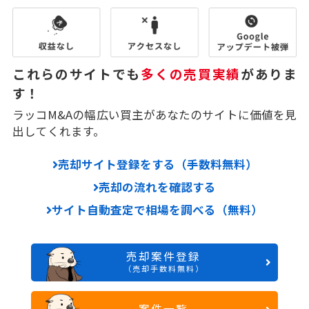
これらのサイトでも
多くの売買実績
がありま
す！
ラッコM&Aの幅広い買主があなたのサイトに価値を見
出してくれます。
売却サイト登録をする（手数料無料）
売却の流れを確認する
サイト自動査定で相場を調べる（無料）
売却案件登録
（売却手数料無料）
案件一覧