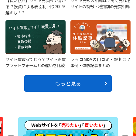
【買い視点】サイト売買って儲か
サイト売却の相場は？高く売れる
る？投資による表面利回り200％
サイトの特徴・種類別の売買相場
越えも！？
サイト買取ってどう？サイト売買
ラッコM&Aの口コミ・評判は？
プラットフォームとの違いを比較
事例・体験記事まとめ
もっと見る