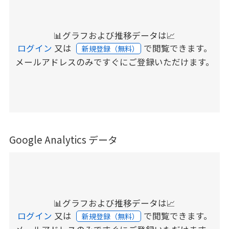
📊グラフおよび推移データは📈
ログイン
又は
で閲覧できます。
新規登録（無料）
メールアドレスのみですぐにご登録いただけます。
Google Analytics データ
📊グラフおよび推移データは📈
ログイン
又は
で閲覧できます。
新規登録（無料）