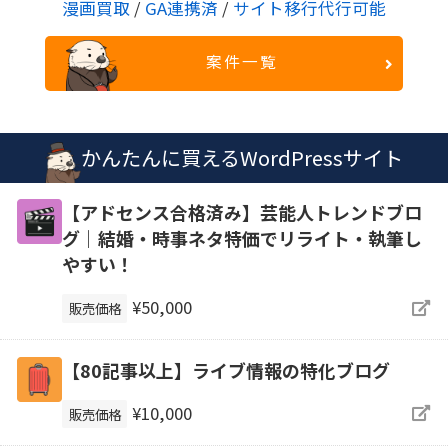
漫画買取
/
GA連携済
/
サイト移行代行可能
案件一覧
かんたんに買えるWordPressサイト
【アドセンス合格済み】芸能人トレンドブロ
グ｜結婚・時事ネタ特価でリライト・執筆し
やすい！
¥50,000
販売価格
【80記事以上】ライブ情報の特化ブログ
¥10,000
販売価格