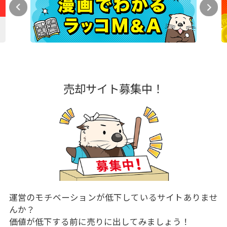
売却サイト募集中！
運営のモチベーションが低下しているサイトありませ
んか？
価値が低下する前に売りに出してみましょう！