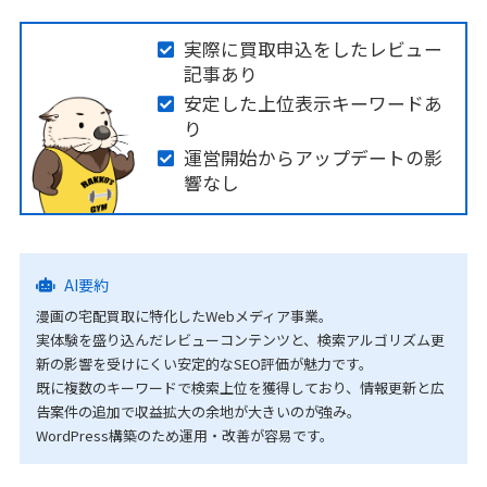
実際に買取申込をしたレビュー
記事あり
安定した上位表示キーワードあ
り
運営開始からアップデートの影
響なし
AI要約
漫画の宅配買取に特化したWebメディア事業。
実体験を盛り込んだレビューコンテンツと、検索アルゴリズム更
新の影響を受けにくい安定的なSEO評価が魅力です。
既に複数のキーワードで検索上位を獲得しており、情報更新と広
告案件の追加で収益拡大の余地が大きいのが強み。
WordPress構築のため運用・改善が容易です。