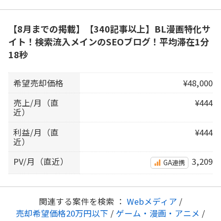
【8月までの掲載】【340記事以上】BL漫画特化サ
イト！検索流入メインのSEOブログ！平均滞在1分
18秒
希望売却価格
¥48,000
売上/月（直
¥444
近）
利益/月（直
¥444
近）
PV/月（直近）
3,209
GA連携
関連する案件を検索 ：
Webメディア
/
売却希望価格20万円以下
/
ゲーム・漫画・アニメ
/