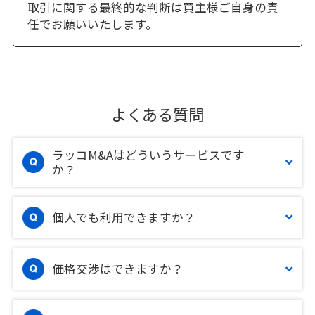
取引に関する最終的な判断は買主様ご自身の責
任でお願いいたします。
よくある質問
ラッコM&Aはどういうサービスです
か？
個人でも利用できますか？
価格交渉はできますか？