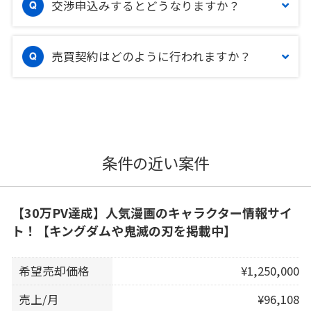
交渉申込みするとどうなりますか？
売買契約はどのように行われますか？
条件の近い案件
【30万PV達成】人気漫画のキャラクター情報サイ
ト！【キングダムや鬼滅の刃を掲載中】
希望売却価格
¥1,250,000
売上/月
¥96,108