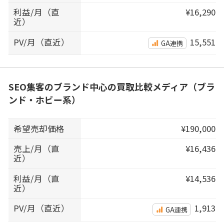
利益/月（直
¥16,290
近）
PV/月（直近）
15,551
GA連携
SEO集客のブランド中心の買取比較メディア（ブラ
ンド・ホビー系）
希望売却価格
¥190,000
売上/月（直
¥16,436
近）
利益/月（直
¥14,536
近）
PV/月（直近）
1,913
GA連携