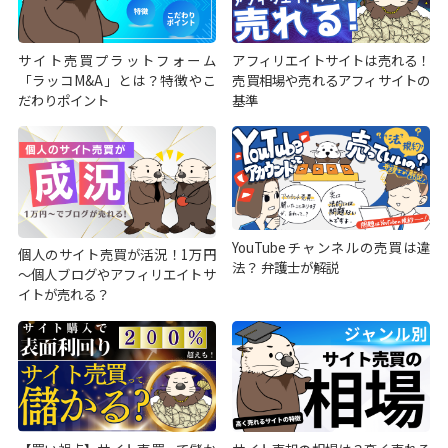
サイト売買プラットフォーム
アフィリエイトサイトは売れる！
「ラッコM&A」とは？特徴やこ
売買相場や売れるアフィサイトの
だわりポイント
基準
YouTubeチャンネルの売買は違
個人のサイト売買が活況！1万円
法？ 弁護士が解説
～個人ブログやアフィリエイトサ
イトが売れる？