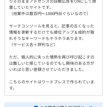
りそのままアドセンスの自動広告をONにして放
置していたサイトです。
（他案件は数百円～1000円台ぐらいなので）
サーチコンソールを見ると、記事の古くなった
情報を更新するだけでも順位アップ＆成約が取
れそうなキーワードもチラホラあります。
（サービス名＋評判など）
ただ、個人的に失った情熱を再び呼び起こすの
は難しいと感じているのでもし興味のある方が
いればと思い登録させていただきました。
こちらのサイトはワードプレスで作られていま
す。