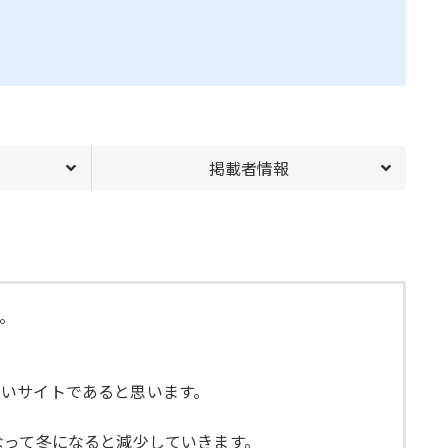
掲載者情報
。
いサイトであると思います。
なって冬になると減少していきます。