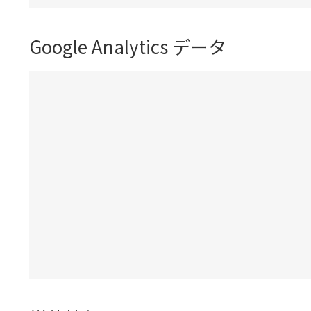
Google Analytics データ