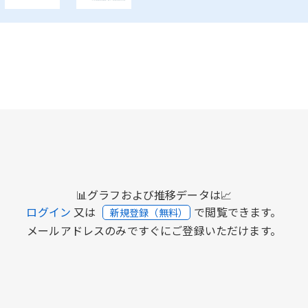
📊グラフおよび推移データは📈
ログイン
又は
で閲覧できます。
新規登録（無料）
メールアドレスのみですぐにご登録いただけます。