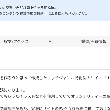
ィの記事で自然検索上位を長期維持。
のコンテンツ追加や広告最適化による拡大余地が大きい。
収支/アクセス
媒体/売買情報
を作ろうと思って作成したニッチジャンル特化型のサイトです
談になります。
てもらったイラストなどを使用していてオリジナリティーの高
で季節性があり、実際にサイトのPVや収益も夏に向けて高く