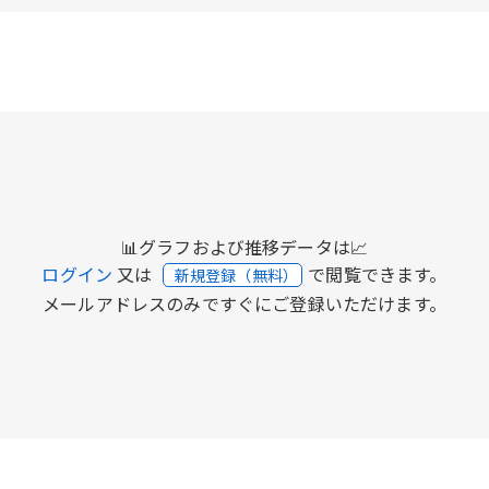
📊グラフおよび推移データは📈
ログイン
又は
で閲覧できます。
新規登録（無料）
メールアドレスのみですぐにご登録いただけます。