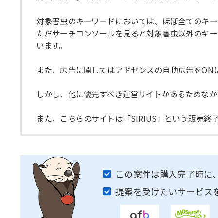
対象害虫のキーワードにおいては、ほぼ全てのキー
ただサーチコンソールを見ると対象害虫以外のキー
います。
また、広告に関してはアドセンスの自動広告をON
しかし、他に優先すべき運営サイトがあるためなか
また、こちらのサイトは「SIRIUS」という販売
この案件は購入完了時に
提案を受けたいサービス