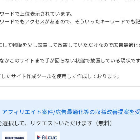
ワードで上位表示されています。
ワードでもアクセスがあるので、そういったキーワードでも記
にして物販を少し設置して放置していただけなので広告最適化
なかこのサイトまで手が回らない状態で放置している現状で
終了したサイト作成ツールを使用して作成しております。
、
アフィリエイト案件/広告最適化等の収益改善提案を
を選択して、リクエストいただけます（無料）