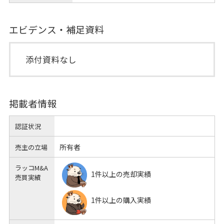
エビデンス・補足資料
添付資料なし
掲載者情報
認証状況
所有者
売主の立場
ラッコM&A
1件以上の売却実績
売買実績
1件以上の購入実績