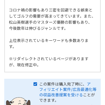
コロナ禍の影響もあり三密を回避できる娯楽と
してゴルフの需要が高まってきています。また、
松山英樹選手のマスターズ優勝の影響もあり、
今後数年は伸びるジャンルです。
上位表示されているキーワードも多数ありま
す。
※リダイレクトされているページがあります
が、現在修正中。
この案件は購入完了時に、
ア
フィリエイト案件/広告最適化等
の収益改善提案を受ける
ことが
できます。