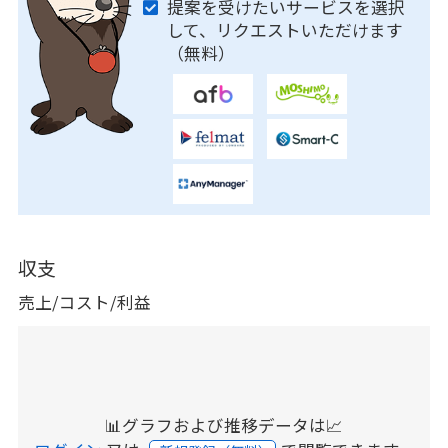
提案を受けたいサービスを選択
して、リクエストいただけます
（無料）
収支
売上/コスト/利益
📊グラフおよび推移データは📈