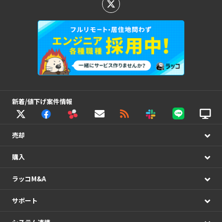
新着/値下げ案件情報
売却
購入
ラッコM&A
サポート