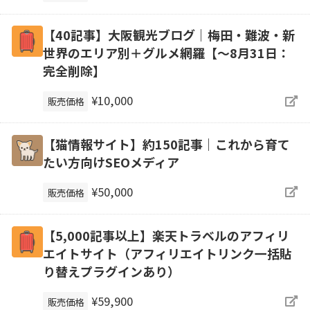
【40記事】大阪観光ブログ｜梅田・難波・新
世界のエリア別＋グルメ網羅【～8月31日：
完全削除】
¥10,000
販売価格
【猫情報サイト】約150記事｜これから育て
たい方向けSEOメディア
¥50,000
販売価格
【5,000記事以上】楽天トラベルのアフィリ
エイトサイト（アフィリエイトリンク一括貼
り替えプラグインあり）
¥59,900
販売価格