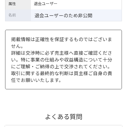
退会ユーザー
属性
退会ユーザーのため非公開
名前
掲載情報は正確性を保証するものではございま
せん。
詳細は交渉時に必ず売主様へ直接ご確認くださ
い。特に事業の仕組みや収益構造について十分
にご理解・ご納得の上で交渉されてください。
取引に関する最終的な判断は買主様ご自身の責
任でお願いいたします。
よくある質問