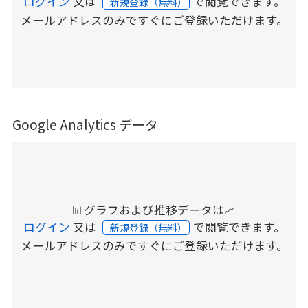
ログイン
又は
で閲覧できます。
新規登録（無料）
メールアドレスのみですぐにご登録いただけます。
Google Analytics データ
📊グラフおよび推移データは📈
ログイン
又は
で閲覧できます。
新規登録（無料）
メールアドレスのみですぐにご登録いただけます。