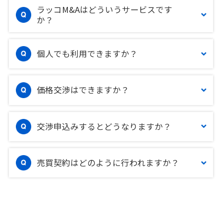
ラッコM&Aはどういうサービスです
か？
個人でも利用できますか？
価格交渉はできますか？
交渉申込みするとどうなりますか？
売買契約はどのように行われますか？