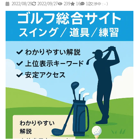
2022/08/29
2022/09/27
239
16
12
（交渉中 : - ）