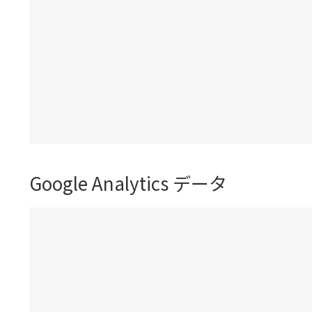
Google Analytics データ