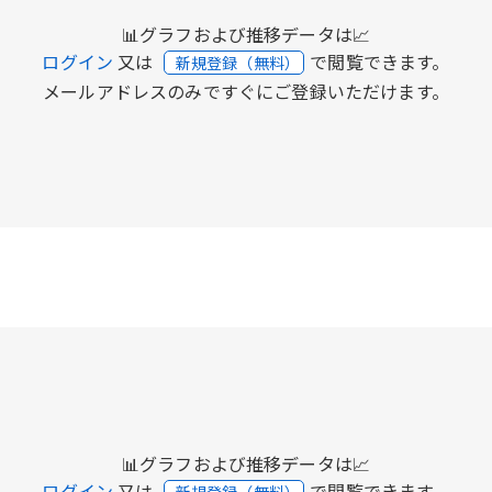
📊グラフおよび推移データは📈
ログイン
又は
で閲覧できます。
新規登録（無料）
メールアドレスのみですぐにご登録いただけます。
📊グラフおよび推移データは📈
ログイン
又は
で閲覧できます。
新規登録（無料）