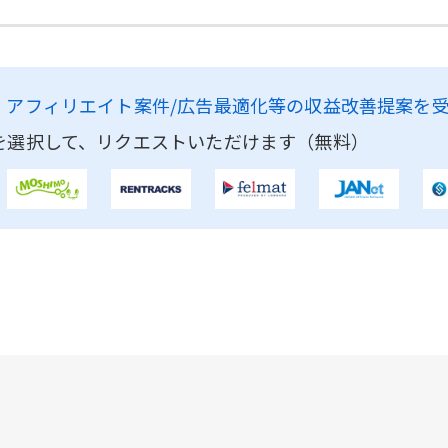
、
アフィリエイト案件/広告最適化等の収益改善提案を
を選択して、リクエストいただけます（無料）