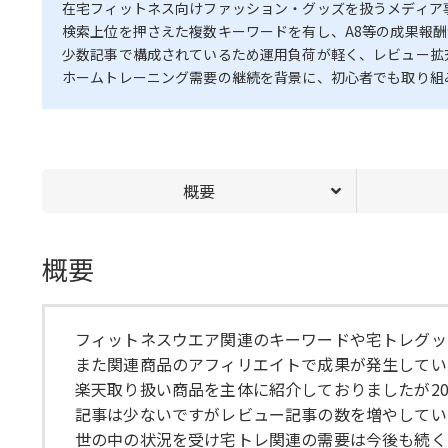
在宅フィットネス向けファッション・グッズを扱うメディア
検索上位を押さえた複数キーワードを有し、A8等の成果報
少数記事で構成されているため運用負荷が軽く、レビュー拡
ホームトレーニング需要の継続を背景に、初心者でも取り組
概要
概要
フィットネスウエア関連のキーワードや宅トレグッ
また関連商品のアフィリエイトで成果が発生してい
楽天取り扱い商品を主体に紹介しておりましたが20
記事は少ないですがレビュー記事の数を増やしてい
世の中の状況を受け宅トレ関連の需要は今後も続く