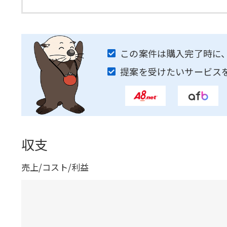
この案件は購入完了時に
提案を受けたいサービス
収支
売上/コスト/利益