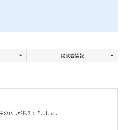
掲載者情報
成長の兆しが見えてきました。