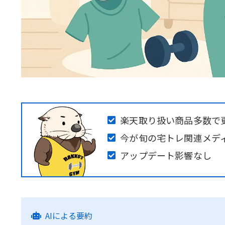
楽天取り扱い商品多数で
今が旬の宅トレ関連メデ
アップデート影響なし
AIによる要約