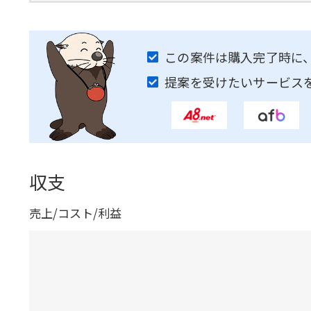
この案件は購入完了時に
提案を受けたいサービス
収支
売上/コスト/利益