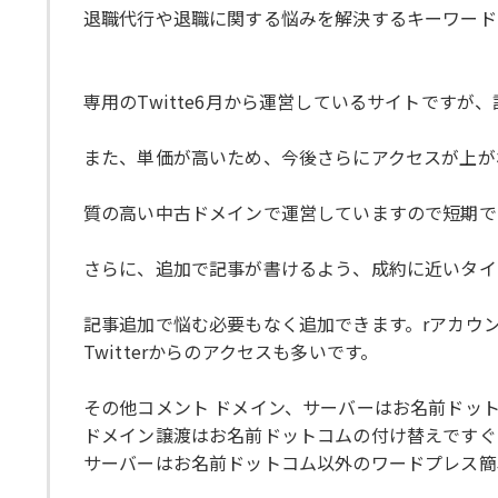
退職代行や退職に関する悩みを解決するキーワード
専用のTwitte6月から運営しているサイトですが
また、単価が高いため、今後さらにアクセスが上が
質の高い中古ドメインで運営していますので短期で
さらに、追加で記事が書けるよう、成約に近いタイ
記事追加で悩む必要もなく追加できます。rアカウ
Twitterからのアクセスも多いです。
その他コメント ドメイン、サーバーはお名前ドッ
ドメイン譲渡はお名前ドットコムの付け替えですぐ
サーバーはお名前ドットコム以外のワードプレス簡