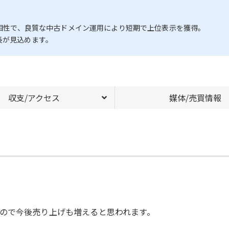
が好相性で、良質な中古ドメイン運用により短期で上位表示を獲得。
長が見込めます。
収支/アクセス
媒体/売買情報
ので今後売り上げも増えると思われます。