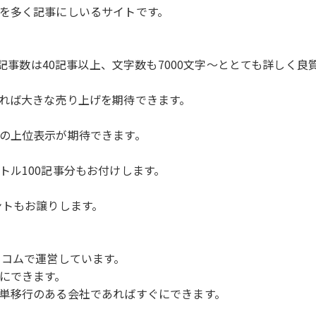
を多く記事にしいるサイトです。
、記事数は40記事以上、文字数も7000文字～ととても詳しく
れば大きな売り上げを期待できます。
の上位表示が期待できます。
トル100記事分もお付けします。
ントもお譲りします。
トコムで運営しています。
にできます。
単移行のある会社であればすぐにできます。