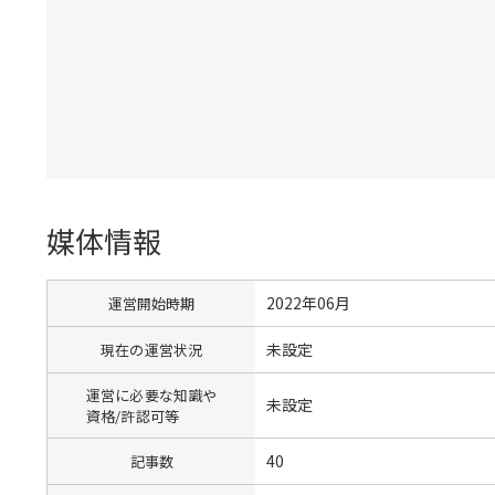
媒体情報
2022年06月
運営開始時期
未設定
現在の運営状況
運営に必要な知識や
未設定
資格/許認可等
40
記事数