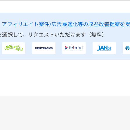
、
アフィリエイト案件/広告最適化等の収益改善提案を
を選択して、リクエストいただけます（無料）