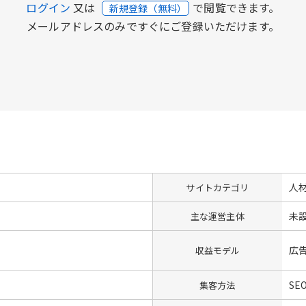
ログイン
又は
で閲覧できます。
新規登録（無料）
メールアドレスのみですぐにご登録いただけます。
人
サイトカテゴリ
未
主な運営主体
広
収益モデル
SEO
集客方法