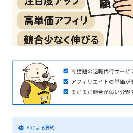
今話題の退職代行サービ
アフィリエイトの単価が
まだまだ競合が弱い分野
AIによる要約