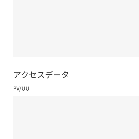
アクセスデータ
PV/UU