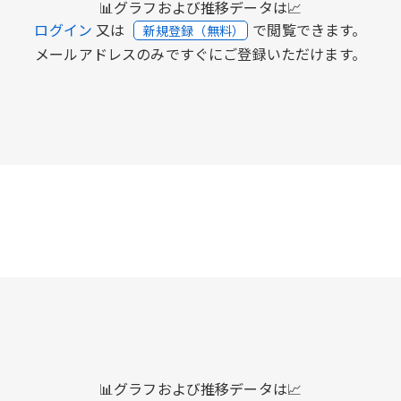
📊グラフおよび推移データは📈
ログイン
又は
で閲覧できます。
新規登録（無料）
メールアドレスのみですぐにご登録いただけます。
📊グラフおよび推移データは📈