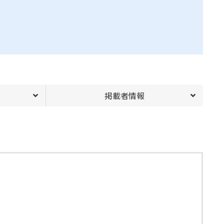
掲載者情報