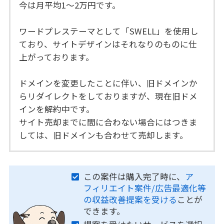
今は月平均1～2万円です。
ワードプレステーマとして「SWELL」を使用し
ており、サイトデザインはそれなりのものに仕
上がっております。
ドメインを変更したことに伴い、旧ドメインか
らリダイレクトをしておりますが、現在旧ドメ
インを解約中です。
サイト売却までに間に合わない場合にはつきま
しては、旧ドメインも合わせて売却します。
この案件は購入完了時に、
ア
フィリエイト案件/広告最適化等
の収益改善提案を受ける
ことが
できます。