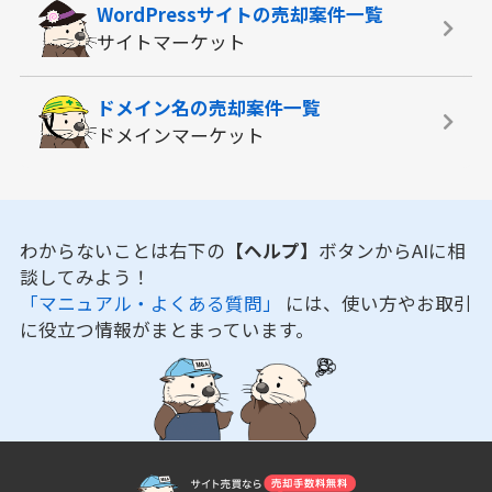
WordPressサイトの
売却案件一覧
サイトマーケット
ドメイン名の
売却案件一覧
ドメインマーケット
わからないことは右下の
【ヘルプ】
ボタンからAIに相
談してみよう！
「マニュアル・よくある質問」
には、使い方やお取引
に役立つ情報がまとまっています。