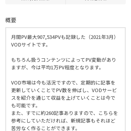
概要
月間PV最大907,534PVも記録した（2021年3月）
VODサイトです。
もちろん扱うコンテンツによってPV変動があり
ますが、今は平均1万PV程度となります。
VOD市場は今も活況ですので、定期的に記事を
更新していくことでPV数を伸ばし、VODサービ
スを紹介を通じて収益を上げていくことは今で
も可能です。
また、すでに約260記事ありますので、こちらを
参考にしていただければ、新規記事もそれほど
苦労なく作ることができます。