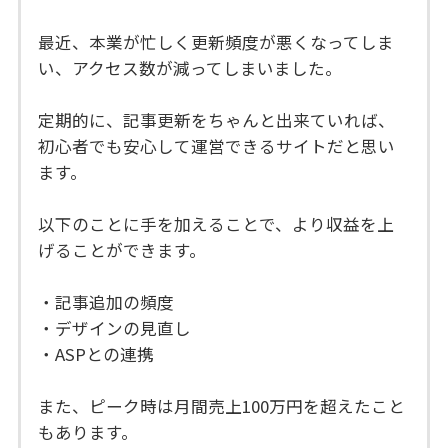
最近、本業が忙しく更新頻度が悪くなってしま
い、アクセス数が減ってしまいました。
定期的に、記事更新をちゃんと出来ていれば、
初心者でも安心して運営できるサイトだと思い
ます。
以下のことに手を加えることで、より収益を上
げることができます。
・記事追加の頻度
・デザインの見直し
・ASPとの連携
また、ピーク時は月間売上100万円を超えたこと
もあります。