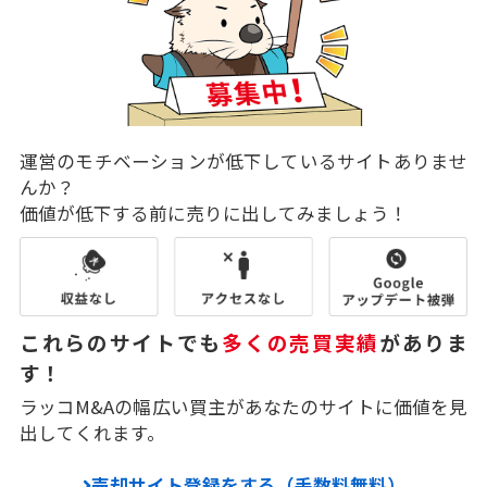
運営のモチベーションが低下しているサイトありませ
んか？
価値が低下する前に売りに出してみましょう！
これらのサイトでも
多くの売買実績
がありま
す！
ラッコM&Aの幅広い買主があなたのサイトに価値を見
出してくれます。
売却サイト登録をする（手数料無料）