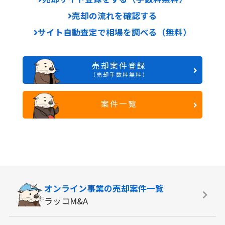
売却の流れを確認する
サイト自動査定で相場を調べる（無料）
売却案件登録
（売却手数料無料）
案件一覧
オンライン事業の
売却案件一覧
ラッコM&A