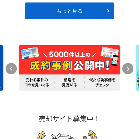
もっと見る
売却サイト募集中！