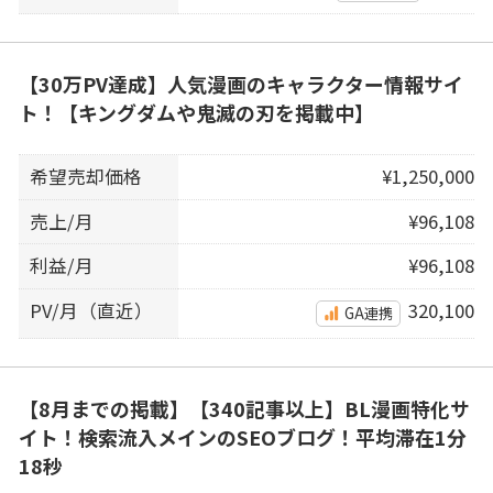
【30万PV達成】人気漫画のキャラクター情報サイ
ト！【キングダムや鬼滅の刃を掲載中】
希望売却価格
¥1,250,000
売上/月
¥96,108
利益/月
¥96,108
PV/月（直近）
320,100
GA連携
【8月までの掲載】【340記事以上】BL漫画特化サ
イト！検索流入メインのSEOブログ！平均滞在1分
18秒