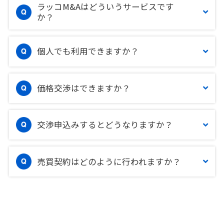
ラッコM&Aはどういうサービスです
か？
個人でも利用できますか？
価格交渉はできますか？
交渉申込みするとどうなりますか？
売買契約はどのように行われますか？