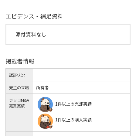
エビデンス・補足資料
添付資料なし
掲載者情報
認証状況
所有者
売主の立場
ラッコM&A
1件以上の売却実績
売買実績
1件以上の購入実績