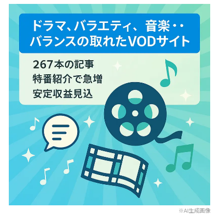
※AI生成画像