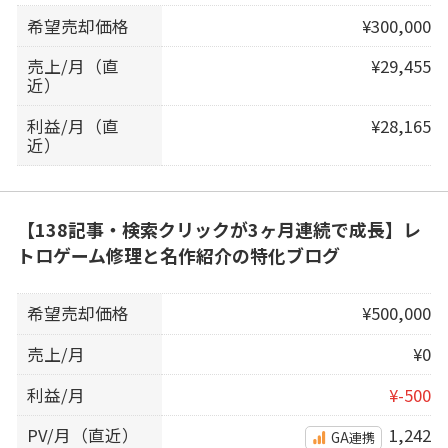
希望売却価格
¥300,000
売上/月（直
¥29,455
近）
利益/月（直
¥28,165
近）
【138記事・検索クリックが3ヶ月連続で成長】レ
トロゲーム修理と名作紹介の特化ブログ
希望売却価格
¥500,000
売上/月
¥0
利益/月
¥-500
PV/月（直近）
1,242
GA連携