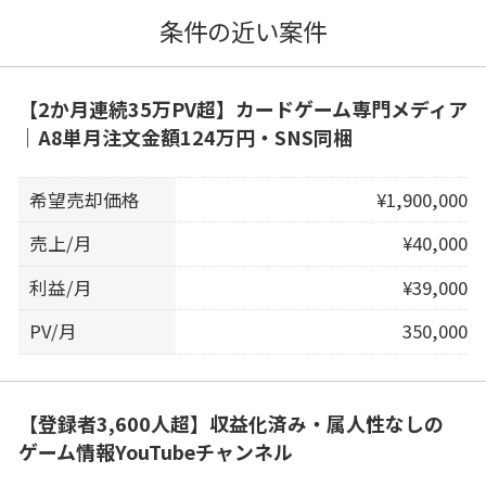
条件の近い案件
【2か月連続35万PV超】カードゲーム専門メディア
｜A8単月注文金額124万円・SNS同梱
希望売却価格
¥1,900,000
売上/月
¥40,000
利益/月
¥39,000
PV/月
350,000
【登録者3,600人超】収益化済み・属人性なしの
ゲーム情報YouTubeチャンネル