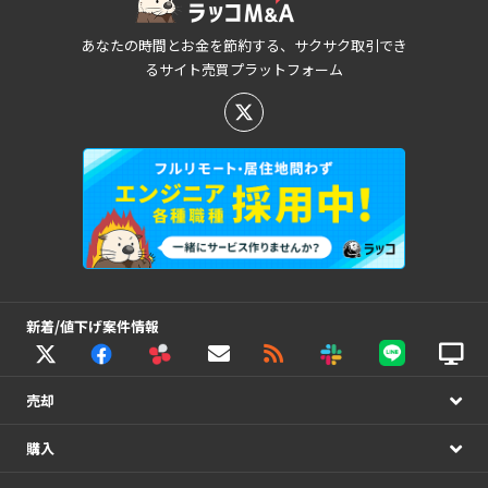
あなたの時間とお金を節約する、サクサク取引でき
るサイト売買プラットフォーム
新着/値下げ案件情報
売却
購入