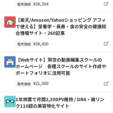
¥36,304
販売価格
【楽天/Amazon/Yahooショッピング アフィ
で使える】栄養学・長寿・食の安全の健康総
合情報サイト・260記事
¥36,450
販売価格
【Webサイト】架空の動画編集スクールの
ホームページ 各種スクールのサイト作成や
ポートフォリオに活用可能
¥21,500
販売価格
1年放置で月間2,300PV維持 / DR6・被リン
ク110超の美容特化サイト