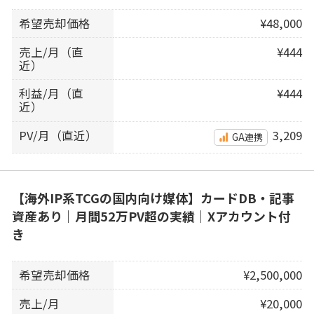
希望売却価格
¥48,000
売上/月（直
¥444
近）
利益/月（直
¥444
近）
PV/月（直近）
3,209
GA連携
【海外IP系TCGの国内向け媒体】カードDB・記事
資産あり｜月間52万PV超の実績｜Xアカウント付
き
希望売却価格
¥2,500,000
売上/月
¥20,000