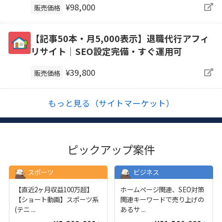
¥98,000
販売価格
【記事50本・月5,000表示】退職代行アフィ
リサイト｜SEO設定完備・すぐ運用可
¥39,800
販売価格
もっと見る（サイトマーケット）
ピックアップ案件
スポーツ
ビジネス
【直近2ヶ月収益100万超】
ホームページ関連、SEO対策
【ショート動画】スポーツ系
関連キーワードで売り上げの
(テニ
...
あるサ
...