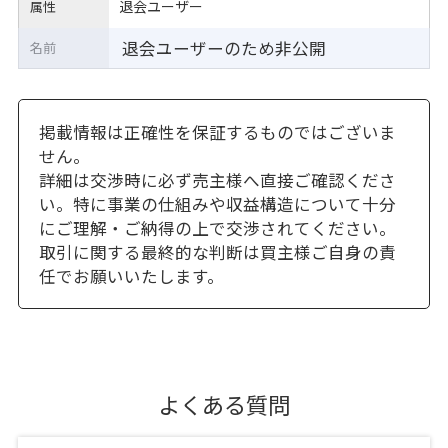
退会ユーザー
属性
退会ユーザーのため非公開
名前
掲載情報は正確性を保証するものではございま
せん。
詳細は交渉時に必ず売主様へ直接ご確認くださ
い。特に事業の仕組みや収益構造について十分
にご理解・ご納得の上で交渉されてください。
取引に関する最終的な判断は買主様ご自身の責
任でお願いいたします。
よくある質問