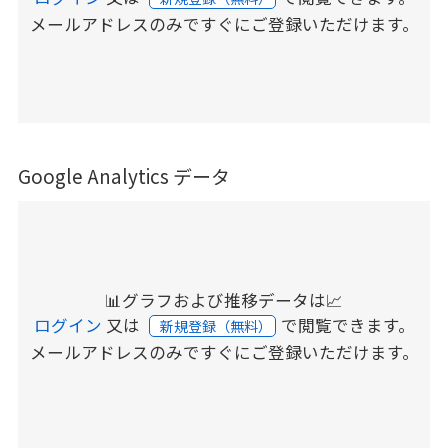
メールアドレスのみですぐにご登録いただけます。
Google Analytics データ
📊グラフおよび推移データは📈
ログイン
又は
で閲覧できます。
新規登録（無料）
メールアドレスのみですぐにご登録いただけます。