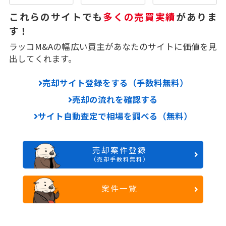
これらのサイトでも
多くの売買実績
がありま
す！
ラッコM&Aの幅広い買主があなたのサイトに価値を見
出してくれます。
売却サイト登録をする（手数料無料）
売却の流れを確認する
サイト自動査定で相場を調べる（無料）
売却案件登録
（売却手数料無料）
案件一覧