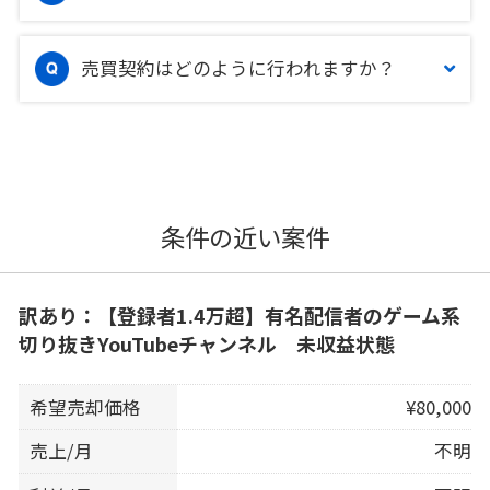
売買契約はどのように行われますか？
条件の近い案件
訳あり：【登録者1.4万超】有名配信者のゲーム系
切り抜きYouTubeチャンネル 未収益状態
希望売却価格
¥80,000
売上/月
不明