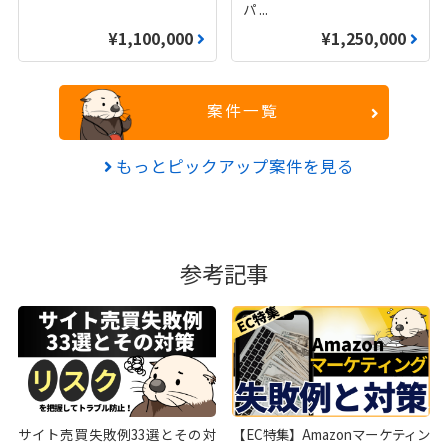
パ
...
¥1,100,000
¥1,250,000
案件一覧
もっとピックアップ案件を見る
参考記事
サイト売買失敗例33選とその対
【EC特集】Amazonマーケティン