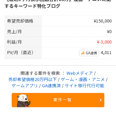
するキーワード特化ブログ
希望売却価格
¥150,000
売上/月
¥0
利益/月
¥-3,000
PV/月（直近）
4,011
GA連携
関連する案件を検索 ：
Webメディア
/
売却希望価格20万円以下
/
ゲーム・漫画・アニメ
/
ゲームアプリ
/
GA連携済
/
サイト移行代行可能
案件一覧