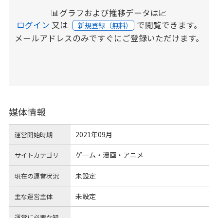
📊グラフおよび推移データは📈
ログイン
又は
で閲覧できます。
新規登録（無料）
メールアドレスのみですぐにご登録いただけます。
媒体情報
2021年09月
運営開始時期
ゲーム・漫画・アニメ
サイトカテゴリ
未設定
現在の運営状況
未設定
主な運営主体
運営に必要な知