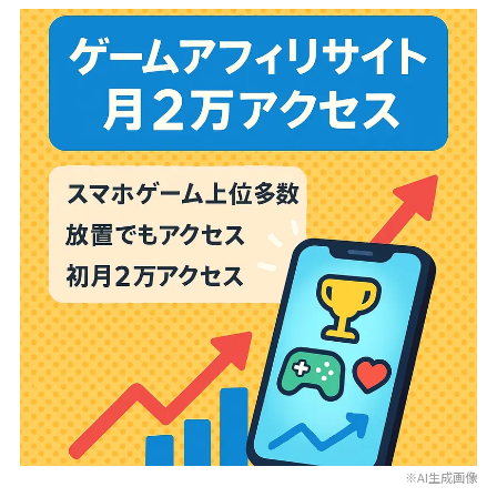
※AI生成画像