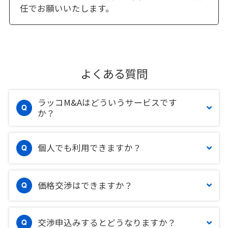
任でお願いいたします。
よくある質問
ラッコM&Aはどういうサービスです
か？
個人でも利用できますか？
価格交渉はできますか？
交渉申込みするとどうなりますか？