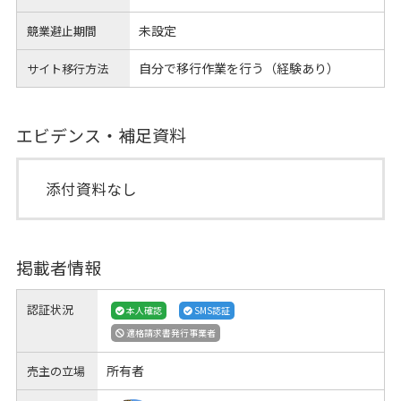
未設定
競業避止期間
自分で移行作業を行う（経験あり）
サイト移行方法
エビデンス・補足資料
添付資料なし
掲載者情報
認証状況
本人確認
SMS認証
適格請求書発行事業者
所有者
売主の立場