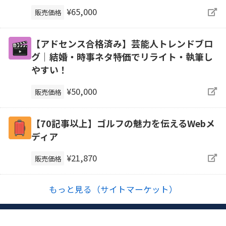
¥65,000
販売価格
【アドセンス合格済み】芸能人トレンドブロ
グ｜結婚・時事ネタ特価でリライト・執筆し
やすい！
¥50,000
販売価格
【70記事以上】ゴルフの魅力を伝えるWebメ
ディア
¥21,870
販売価格
もっと見る（サイトマーケット）