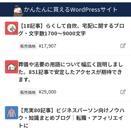
かんたんに買えるWordPressサイト
【18記事】らくして自炊、宅配に関するブロ
グ・文字数1700～9000文字
¥17,907
販売価格
葬儀や法要の用語について幅広く説明しまし
た。851記事で安定したアクセスが期待でき
ます。
¥29,000
販売価格
【充実80記事】ビジネスパーソン向けノウハ
ウ・知識まとめブログ｜転職・アフィリエイ
トに