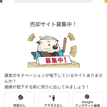
売却サイト募集中！
運営のモチベーションが低下しているサイトありませ
んか？
価値が低下する前に売りに出してみましょう！