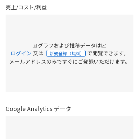
売上/コスト/利益
📊グラフおよび推移データは📈
ログイン
又は
で閲覧できます。
新規登録（無料）
メールアドレスのみですぐにご登録いただけます。
Google Analytics データ