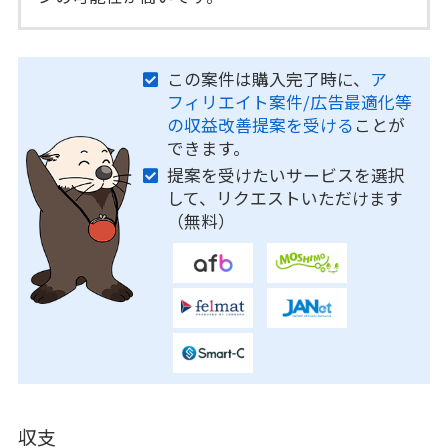
この案件は購入完了時に、
ア
フィリエイト案件/広告最適化等
の収益改善提案を受ける
ことが
できます。
提案を受けたいサービスを選択
して、リクエストいただけます
（無料）
収支