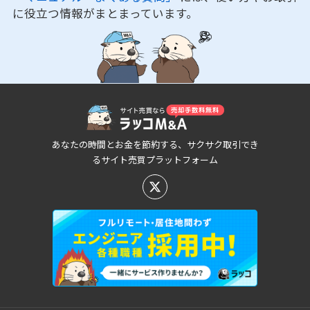
に役立つ情報がまとまっています。
あなたの時間とお金を節約する、サクサク取引でき
るサイト売買プラットフォーム