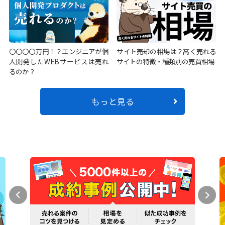
〇〇〇〇万円！？エンジニアが個
サイト売却の相場は？高く売れる
人開発したWEBサービスは売れ
サイトの特徴・種類別の売買相場
るのか？
もっと見る