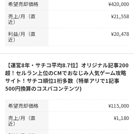
希望売却価格
¥420,000
売上/月（直
¥21,558
近）
利益/月（直
¥20,478
近）
【運営8年・サチコ平均8.7位】オリジナル記事200
超！セルラン上位のCMでおなじみ人気ゲーム攻略
サイト！サチコ順位1桁多数（特単アリで1記事
500円換算のコスパコンテンツ)
希望売却価格
¥115,000
売上/月（直
¥1,180
近）