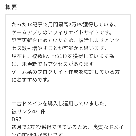
概要
たった14記事で月間最高2万PV獲得している、
ゲームアプリのアフィリエイトサイトです。
記事更新を止めていたため、復活しますとアク
セス数も増やすことが可能かと思います。
現在も、複数kw上位1位を獲得しています為
に、未更新でもアクセスがあります。
ゲーム系のブログサイト作成を検討している方
におすすめです。
中古ドメインを購入し運用していました。
被リンク431件
DR7
初月で2万PV獲得できているため、良質なドメイ
ンの可能性が高いです。