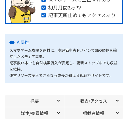
初月月間2万PV
記事更新止めてもアクセスあり
AI要約
スマホゲーム攻略を題材に、高評価中古ドメインでSEO順位を確
立したメディア事業。
記事数14本でも自然検索流入が安定し、更新ストップ中でも収益
を維持。
運営リソース投入でさらなる成長が狙える即戦力サイトです。
概要
収支/アクセス
媒体/売買情報
掲載者情報