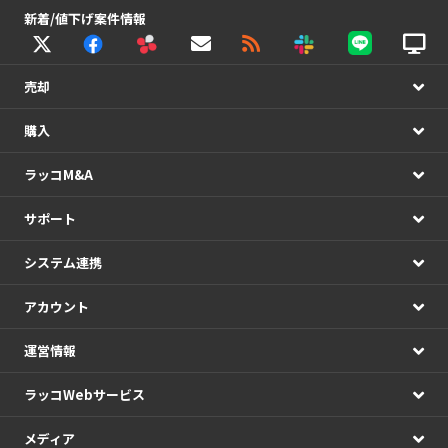
新着/値下げ案件情報
売却
購入
ラッコM&A
サポート
システム連携
アカウント
運営情報
ラッコWebサービス
メディア