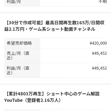
利益/月
不明
【30分で作成可能】最高日間再生数165万/日間収
益2.1万円・ゲーム系ショート動画チャンネル
希望売却価格
¥420,000
売上/月（直
¥49,452
近）
利益/月（直
¥49,452
近）
【累計4803万再生】ショート中心のゲーム解説
YouTube（登録者2.16万人）