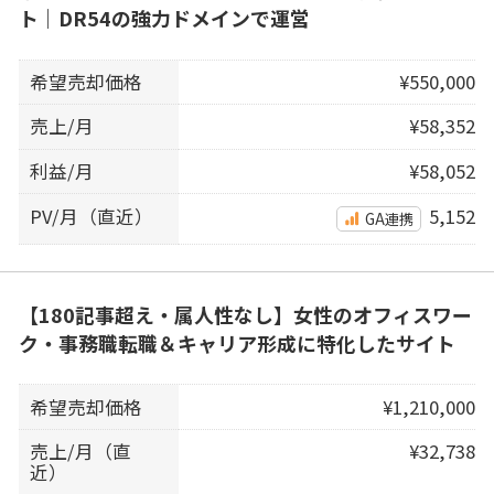
ト｜DR54の強力ドメインで運営
希望売却価格
¥550,000
売上/月
¥58,352
利益/月
¥58,052
PV/月（直近）
5,152
GA連携
【180記事超え・属人性なし】女性のオフィスワー
ク・事務職転職＆キャリア形成に特化したサイト
希望売却価格
¥1,210,000
売上/月（直
¥32,738
近）