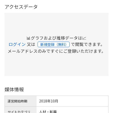
アクセスデータ
📊グラフおよび推移データは📈
ログイン
又は
で閲覧できます。
新規登録（無料）
メールアドレスのみですぐにご登録いただけます。
媒体情報
2018年10月
運営開始時期
人材・転職
サイトカテゴリ