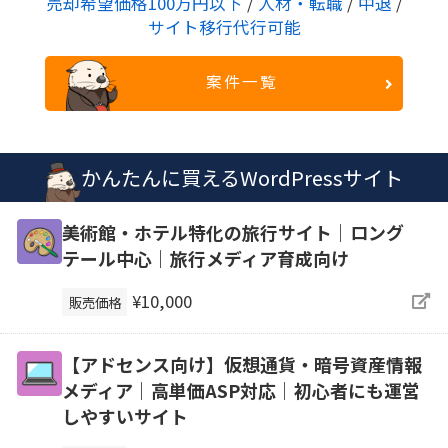
売却希望価格100万円以下
/
人材・転職
/
中退
/
サイト移行代行可能
案件一覧
かんたんに買えるWordPressサイト
美術館・ホテル特化の旅行サイト｜ロング
テール中心｜旅行メディア育成向け
¥10,000
販売価格
【アドセンス向け】仮想通貨・暗号資産情報
メディア｜高単価ASP対応｜初心者にも運営
しやすいサイト