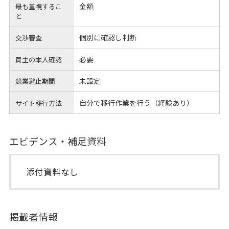
金額
最も重視するこ
と
個別に確認し判断
交渉審査
必要
買主の本人確認
未設定
競業避止期間
自分で移行作業を行う（経験あり）
サイト移行方法
エビデンス・補足資料
添付資料なし
掲載者情報