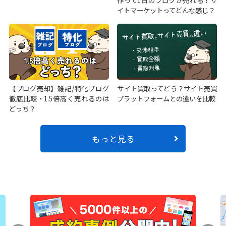
作って1日のブログが売れる！サ
イトマーケットってどんな感じ？
【ブログ売却】雑記/特化ブログ
サイト買取ってどう？サイト売買
徹底比較・1.5倍高く売れるのは
プラットフォームとの違いを比較
どっち？
もっと見る