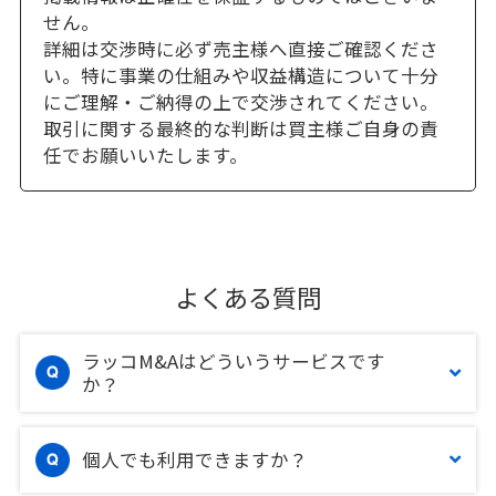
せん。
詳細は交渉時に必ず売主様へ直接ご確認くださ
い。特に事業の仕組みや収益構造について十分
にご理解・ご納得の上で交渉されてください。
取引に関する最終的な判断は買主様ご自身の責
任でお願いいたします。
よくある質問
ラッコM&Aはどういうサービスです
か？
個人でも利用できますか？