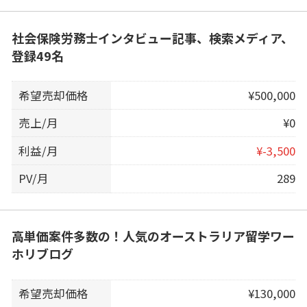
社会保険労務士インタビュー記事、検索メディア、
登録49名
希望売却価格
¥500,000
売上/月
¥0
利益/月
¥-3,500
PV/月
289
高単価案件多数の！人気のオーストラリア留学ワー
ホリブログ
希望売却価格
¥130,000