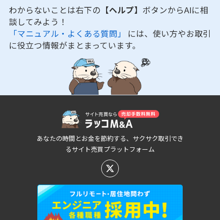
わからないことは右下の
【ヘルプ】
ボタンからAIに相
談してみよう！
「マニュアル・よくある質問」
には、使い方やお取引
に役立つ情報がまとまっています。
あなたの時間とお金を節約する、サクサク取引でき
るサイト売買プラットフォーム