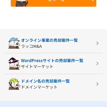
オンライン事業の
売却案件一覧
ラッコM&A
WordPressサイトの
売却案件一覧
サイトマーケット
ドメイン名の
売却案件一覧
ドメインマーケット