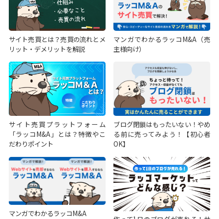
サイト売買とは？売買の流れとメ
マンガでわかるラッコM&A（売
リット・デメリットを解説
主様向け）
サイト売買プラットフォーム
ブログ閉鎖はもったいない！やめ
「ラッコM&A」とは？特徴やこ
る前に売ってみよう！【初心者
だわりポイント
OK】
マンガでわかるラッコM&A