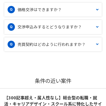
価格交渉はできますか？
交渉申込みするとどうなりますか？
売買契約はどのように行われますか？
条件の近い案件
【300記事超え・属人性なし】総合型の転職・就
活・キャリアデザイン・スクール系に特化したサイ