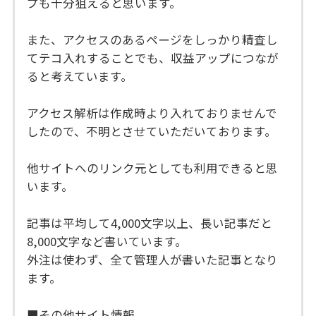
プも十分狙えると思います。
また、アクセスのあるページをしっかり精査し
てテコ入れすることでも、収益アップにつなが
ると考えています。
アクセス解析は作成時より入れておりませんで
したので、不明とさせていただいております。
他サイトへのリンク元としても利用できると思
います。
記事は平均して4,000文字以上、長い記事だと
8,000文字など書いています。
外注は使わず、全て管理人が書いた記事となり
ます。
■その他サイト情報