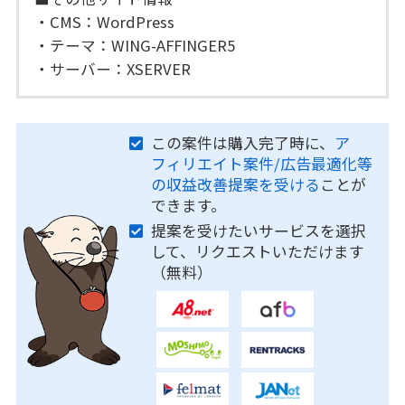
・CMS：WordPress
・テーマ：WING-AFFINGER5
・サーバー：XSERVER
この案件は購入完了時に、
ア
フィリエイト案件/広告最適化等
の収益改善提案を受ける
ことが
できます。
提案を受けたいサービスを選択
して、リクエストいただけます
（無料）