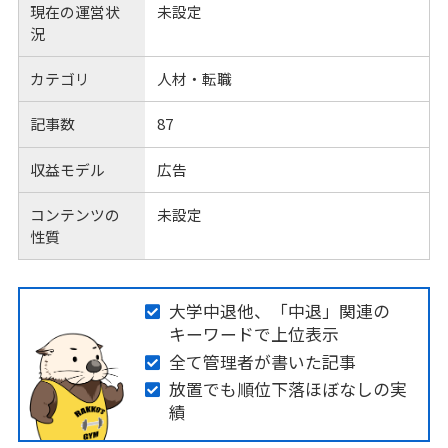
現在の運営状
未設定
況
カテゴリ
人材・転職
記事数
87
収益モデル
広告
コンテンツの
未設定
性質
大学中退他、「中退」関連の
キーワードで上位表示
全て管理者が書いた記事
放置でも順位下落ほぼなしの実
績