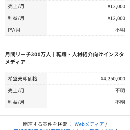
売上/月
¥12,000
利益/月
¥12,000
PV/月
不明
月間リーチ300万人｜転職・人材紹介向けインスタ
メディア
希望売却価格
¥4,250,000
売上/月
不明
利益/月
不明
関連する案件を検索 ：
Webメディア
/