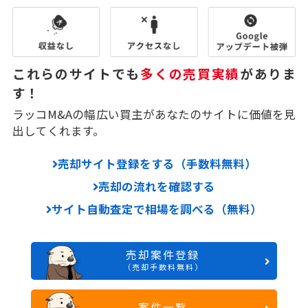
これらのサイトでも
多くの売買実績
がありま
す！
ラッコM&Aの幅広い買主があなたのサイトに価値を見
出してくれます。
売却サイト登録をする（手数料無料）
売却の流れを確認する
サイト自動査定で相場を調べる（無料）
売却案件登録
（売却手数料無料）
案件一覧