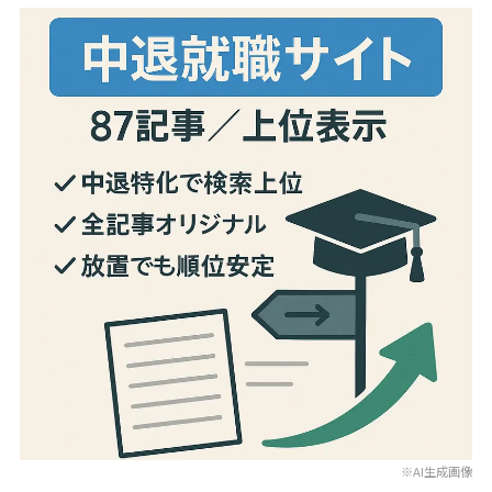
※AI生成画像