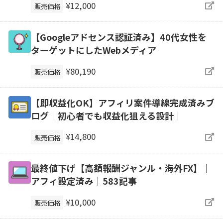
¥12,000
販売価格
【Googleアドセンス認証済み】40代女性を
ターゲットにしたWebメディア
¥80,190
販売価格
【即収益化OK】アフィリ案件導線完成済みブ
ログ｜初心者でも収益化狙える設計｜
¥14,800
販売価格
最終値下げ【高額報酬ジャンル・海外FX】｜
アフィ設定済み｜583記事
¥10,000
販売価格