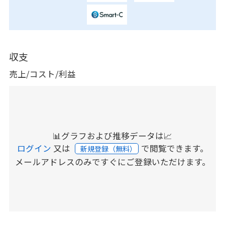
収支
売上/コスト/利益
📊グラフおよび推移データは📈
ログイン
又は
で閲覧できます。
新規登録（無料）
メールアドレスのみですぐにご登録いただけます。