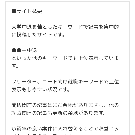
■サイト概要
大学中退を軸としたキーワードで記事を集中的
に投稿したサイトです。
●●＋中退
といった他のキーワードでも上位表示していま
す。
フリーター、ニート向け就職キーワードで上位
表示もしやすい状況です。
商標関連の記事はまだ余地がありますし、他の
就職関連の記事も更新の余地があります。
承認率の良い案件に入れ替えることで収益アッ