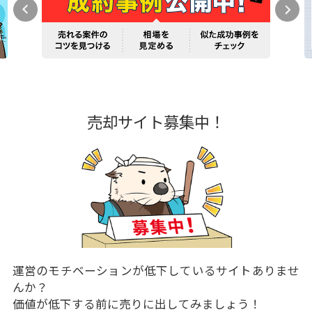
売却サイト募集中！
運営のモチベーションが低下しているサイトありませ
んか？
価値が低下する前に売りに出してみましょう！