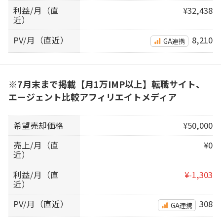
利益/月（直
¥32,438
近）
PV/月（直近）
8,210
GA連携
※7月末まで掲載【月1万IMP以上】転職サイト、
エージェント比較アフィリエイトメディア
希望売却価格
¥50,000
売上/月（直
¥0
近）
利益/月（直
¥-1,303
近）
PV/月（直近）
308
GA連携