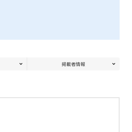
掲載者情報