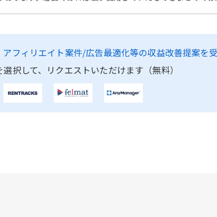
、
アフィリエイト案件/広告最適化等の収益改善提案を
を選択して、リクエストいただけます（無料）