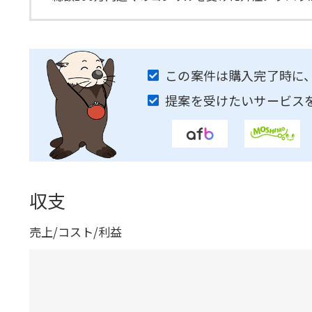
この案件は購入完了時に
提案を受けたいサービス
収支
売上/コスト/利益