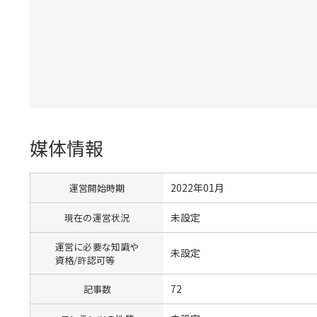
媒体情報
2022年01月
運営開始時期
未設定
現在の運営状況
運営に必要な知識や
未設定
資格/許認可等
72
記事数