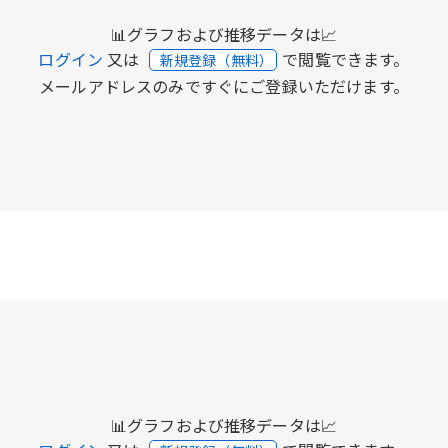
📊グラフおよび推移データは📈
ログイン
又は
で閲覧できます。
新規登録（無料）
メールアドレスのみですぐにご登録いただけます。
📊グラフおよび推移データは📈