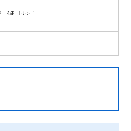
メ・芸能・トレンド