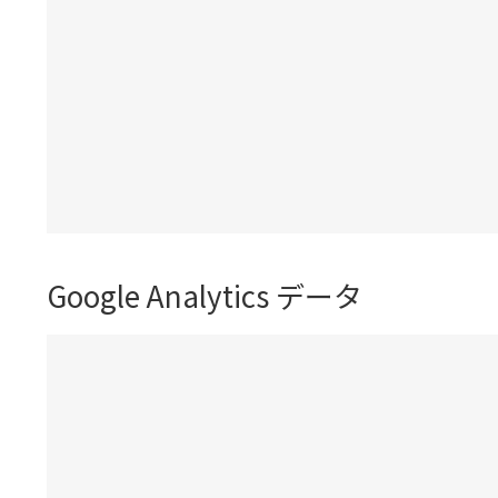
Google Analytics データ