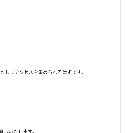
事としてアクセスを集められるはずです。
渡しいたします。