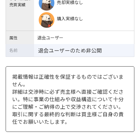
売却実績なし
売買実績
購入実績なし
退会ユーザー
属性
退会ユーザーのため非公開
名前
掲載情報は正確性を保証するものではございま
せん。
詳細は交渉時に必ず売主様へ直接ご確認くださ
い。特に事業の仕組みや収益構造について十分
にご理解・ご納得の上で交渉されてください。
取引に関する最終的な判断は買主様ご自身の責
任でお願いいたします。