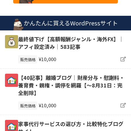
かんたんに買えるWordPressサイト
最終値下げ【高額報酬ジャンル・海外FX】｜
アフィ設定済み｜583記事
¥10,000
販売価格
【40記事】離婚ブログ｜財産分与・慰謝料・
養育費・親権・調停を網羅【～8月31日：完
全削除】
¥10,000
販売価格
家事代行サービスの選び方・比較特化ブログ