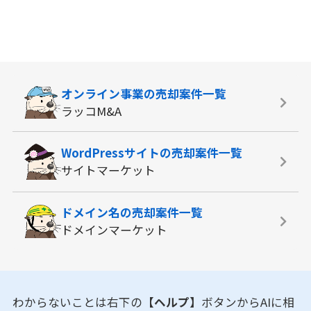
オンライン事業の
売却案件一覧
ラッコM&A
WordPressサイトの
売却案件一覧
サイトマーケット
ドメイン名の
売却案件一覧
ドメインマーケット
わからないことは右下の
【ヘルプ】
ボタンからAIに相