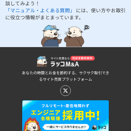
談してみよう！
「マニュアル・よくある質問」
には、使い方やお取引
に役立つ情報がまとまっています。
あなたの時間とお金を節約する、サクサク取引でき
るサイト売買プラットフォーム