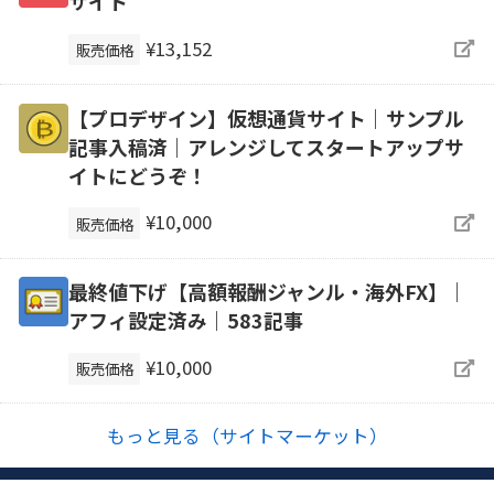
サイト
¥13,152
販売価格
【プロデザイン】仮想通貨サイト｜サンプル
記事入稿済｜アレンジしてスタートアップサ
イトにどうぞ！
¥10,000
販売価格
最終値下げ【高額報酬ジャンル・海外FX】｜
アフィ設定済み｜583記事
¥10,000
販売価格
もっと見る（サイトマーケット）