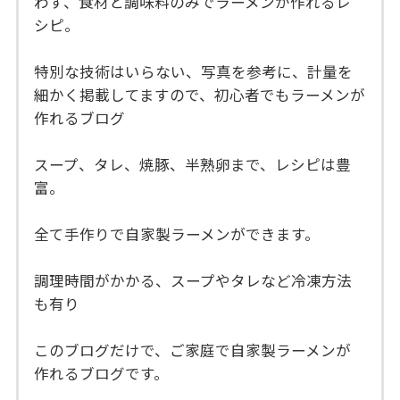
わず、食材と調味料のみでラーメンが作れるレ
シピ。
特別な技術はいらない、写真を参考に、計量を
細かく掲載してますので、初心者でもラーメンが
作れるブログ
スープ、タレ、焼豚、半熟卵まで、レシピは豊
富。
全て手作りで自家製ラーメンができます。
調理時間がかかる、スープやタレなど冷凍方法
も有り
このブログだけで、ご家庭で自家製ラーメンが
作れるブログです。