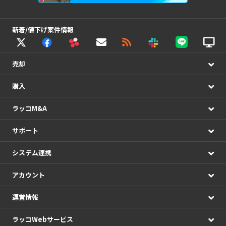
新着/値下げ案件情報
売却
購入
ラッコM&A
サポート
システム連携
アカウント
運営情報
ラッコWebサービス