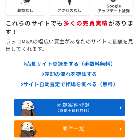
これらのサイトでも
多くの売買実績
がありま
す！
ラッコM&Aの幅広い買主があなたのサイトに価値を見
出してくれます。
売却サイト登録をする（手数料無料）
売却の流れを確認する
サイト自動査定で相場を調べる（無料）
売却案件登録
（売却手数料無料）
案件一覧