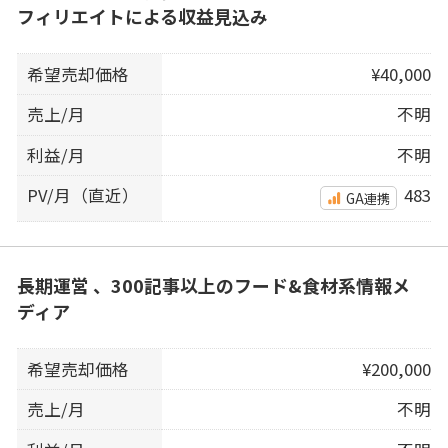
フィリエイトによる収益見込み
希望売却価格
¥40,000
売上/月
不明
利益/月
不明
PV/月（直近）
483
GA連携
長期運営 、300記事以上のフード&食材系情報メ
ディア
希望売却価格
¥200,000
売上/月
不明