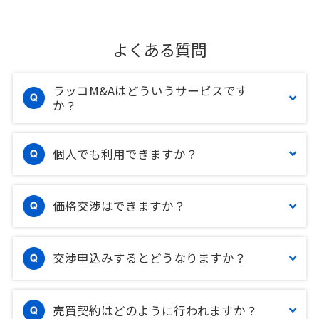
よくある質問
ラッコM&Aはどういうサービスです
か？
個人でも利用できますか？
価格交渉はできますか？
交渉申込みするとどうなりますか？
売買契約はどのように行われますか？