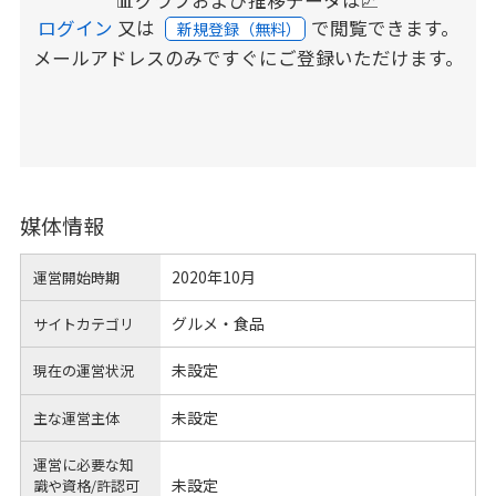
ログイン
又は
で閲覧できます。
新規登録（無料）
メールアドレスのみですぐにご登録いただけます。
媒体情報
2020年10月
運営開始時期
グルメ・食品
サイトカテゴリ
未設定
現在の運営状況
未設定
主な運営主体
運営に必要な知
未設定
識や
資格/許認可