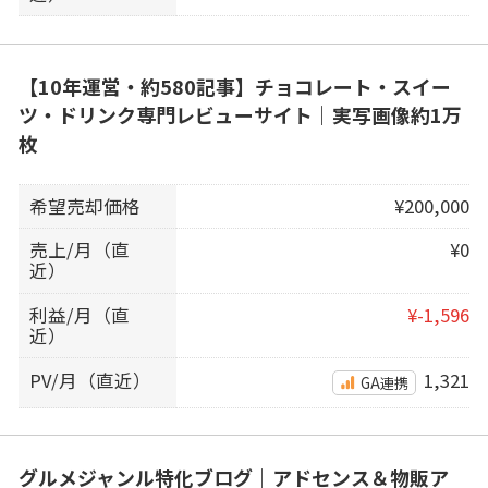
【10年運営・約580記事】チョコレート・スイー
ツ・ドリンク専門レビューサイト｜実写画像約1万
枚
希望売却価格
¥200,000
売上/月（直
¥0
近）
利益/月（直
¥-1,596
近）
PV/月（直近）
1,321
GA連携
グルメジャンル特化ブログ｜アドセンス＆物販ア