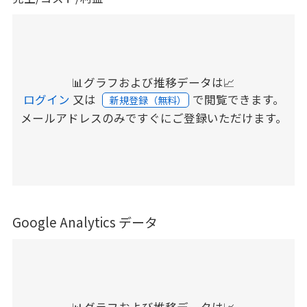
📊グラフおよび推移データは📈
ログイン
又は
で閲覧できます。
新規登録（無料）
メールアドレスのみですぐにご登録いただけます。
Google Analytics データ
📊グラフおよび推移データは📈