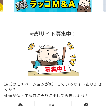
売却サイト募集中！
運営のモチベーションが低下しているサイトありませ
んか？
価値が低下する前に売りに出してみましょう！