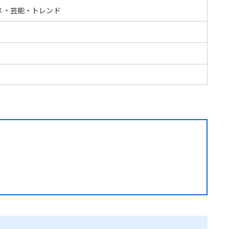
メ・芸能・トレンド