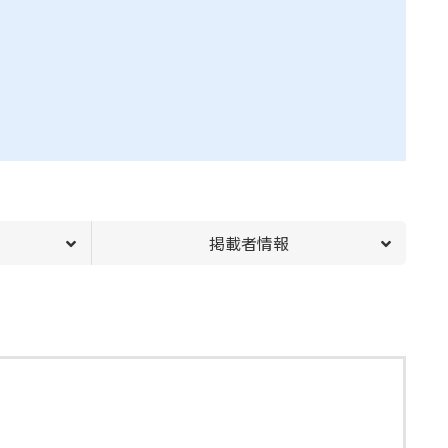
掲載者情報