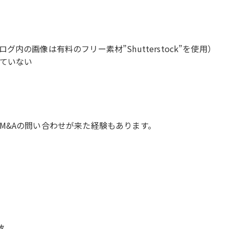
の画像は有料のフリー素材”Shutterstock”を使用）
ていない
M&Aの問い合わせが来た経験もあります。
数