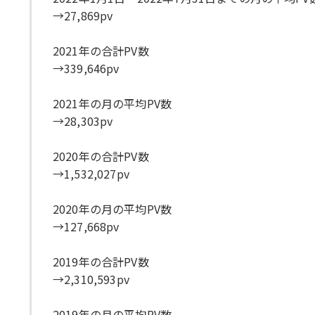
→27,869pv
2021年の合計PV数
→339,646pv
2021年の月の平均PV数
→28,303pv
2020年の合計PV数
→1,532,027pv
2020年の月の平均PV数
→127,668pv
2019年の合計PV数
→2,310,593pv
2019年の月の平均PV数