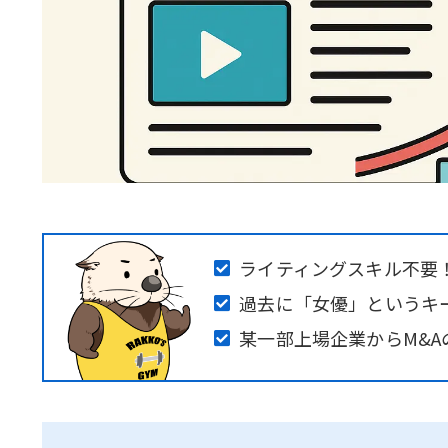
ライティングスキル不要
過去に「女優」というキ
某一部上場企業からM&