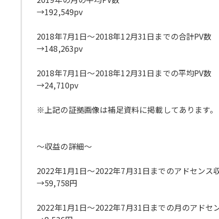
→192,549pv
2018年7月1日〜2018年12月31日までの合計PV数
→148,263pv
2018年7月1日〜2018年12月31日までの平均PV数
→24,710pv
※上記の証拠画像は補足資料に掲載してあります。
〜収益の詳細〜
2022年1月1日〜2022年7月31日までのアドセン
→59,758円
2022年1月1日〜2022年7月31日までの月のアド