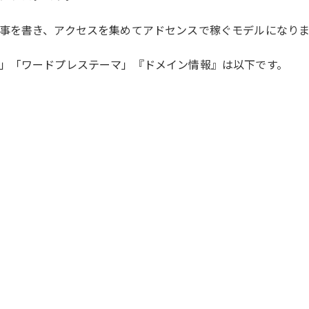
事を書き、アクセスを集めてアドセンスで稼ぐモデルになりま
」「ワードプレステーマ」『ドメイン情報』は以下です。