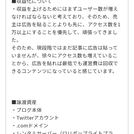
■収益化について
・収益を上げるためにはまずユーザー数が増え
なければならないと考えており、そのため、売
主は広告を貼ることよりも先に、アクセス数を1
万以上にすることを優先して、頑張ってきまし
た。
そのため、現段階ではまだ記事に広告は貼って
いませんが、徐々にアクセス数も増えているこ
とから、広告を貼れば最低でも運営費は回収で
きるコンテンツになっていると感じています。
■譲渡資産
・ブログ本体
・Twitterアカウント
・.comドメイン
・レンタルサーバー（ロリポップライトプラ