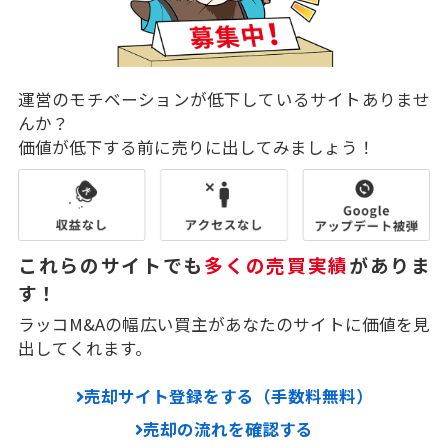
運営のモチベーションが低下しているサイトありませ
んか？
価値が低下する前に売りに出してみましょう！
これらのサイトでも
多くの売買実績
がありま
す！
ラッコM&Aの幅広い買主があなたのサイトに価値を見
出してくれます。
売却サイト登録をする（手数料無料）
売却の流れを確認する