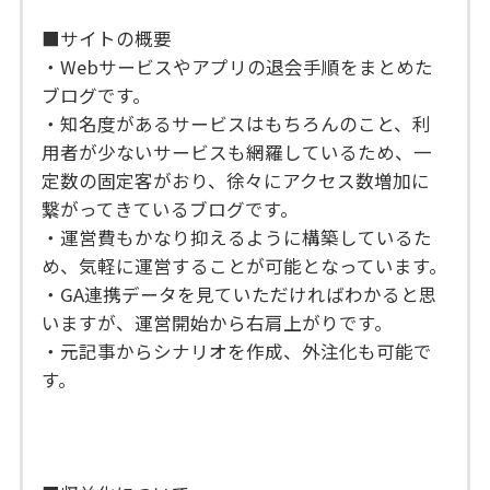
■サイトの概要
・Webサービスやアプリの退会手順をまとめた
ブログです。
・知名度があるサービスはもちろんのこと、利
用者が少ないサービスも網羅しているため、一
定数の固定客がおり、徐々にアクセス数増加に
繋がってきているブログです。
・運営費もかなり抑えるように構築しているた
め、気軽に運営することが可能となっています。
・GA連携データを見ていただければわかると思
いますが、運営開始から右肩上がりです。
・元記事からシナリオを作成、外注化も可能で
す。