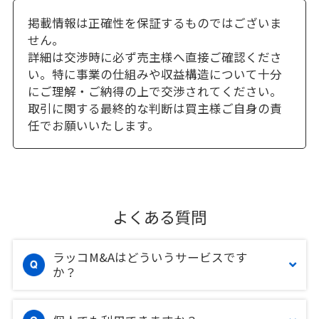
掲載情報は正確性を保証するものではございま
せん。
詳細は交渉時に必ず売主様へ直接ご確認くださ
い。特に事業の仕組みや収益構造について十分
にご理解・ご納得の上で交渉されてください。
取引に関する最終的な判断は買主様ご自身の責
任でお願いいたします。
よくある質問
ラッコM&Aはどういうサービスです
か？