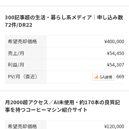
300記事超の生活・暮らし系メディア｜申し込み数
72件/DR22
希望売却価格
¥400,000
売上/月
¥54,450
利益/月
¥54,307
PV/月（直近）
669
GA連携
月2000超アクセス／AI未使用・約170本の良質記
事を持つコーヒーマシン紹介サイト
希望売却価格
¥120,000