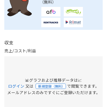
（無料）
収支
売上/コスト/利益
📊グラフおよび推移データは📈
ログイン
又は
で閲覧できます。
新規登録（無料）
メールアドレスのみですぐにご登録いただけます。