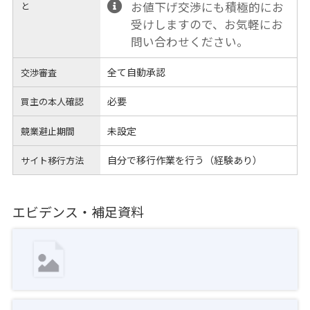
お値下げ交渉にも積極的にお
と
受けしますので、お気軽にお
問い合わせください。
全て自動承認
交渉審査
必要
買主の本人確認
未設定
競業避止期間
自分で移行作業を行う（経験あり）
サイト移行方法
エビデンス・補足資料