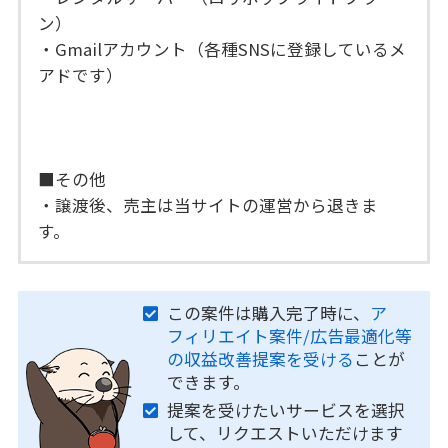
ン）
・Gmailアカウント（各種SNSに登録しているメ
アドです）
■その他
・譲渡後、売主は当サイトの運営から退きま
す。
この案件は購入完了時に、
ア
フィリエイト案件/広告最適化等
の収益改善提案を受ける
ことが
できます。
提案を受けたいサービスを選択
して、リクエストいただけます