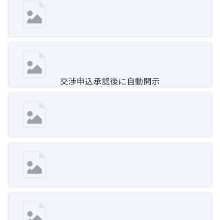
交渉申込承認後に自動開示