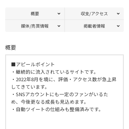
概要
収支/アクセス
媒体/売買情報
掲載者情報
概要
■アピールポイント
・継続的に流入されているサイトです。
・2022年8月を境に、評価・アクセス数が急上昇
してきています。
・SNSアカウントにも一定のファンがいるた
め、今後更なる成長も見込めます。
・自動ツイートの仕組みも整備済みです。