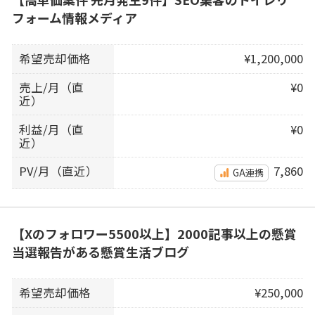
フォーム情報メディア
希望売却価格
¥1,200,000
売上/月（直
¥0
近）
利益/月（直
¥0
近）
PV/月（直近）
7,860
GA連携
【Xのフォロワー5500以上】2000記事以上の懸賞
当選報告がある懸賞生活ブログ
希望売却価格
¥250,000