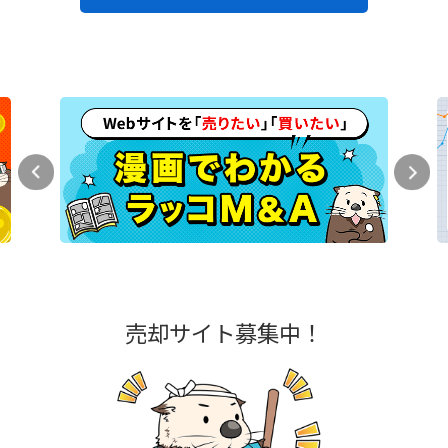
売却サイト募集中！