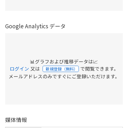
Google Analytics データ
📊グラフおよび推移データは📈
ログイン
又は
で閲覧できます。
新規登録（無料）
メールアドレスのみですぐにご登録いただけます。
媒体情報