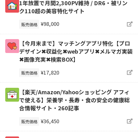
1年放置で月間2,300PV維持 / DR6・被リン
ク110超の美容特化サイト
¥98,000
販売価格
【今月末まで】マッチングアプリ特化【プロ
デザイン✖収益化✖webアプリ✖メルマガ実装
✖画像充実✖検索BOX】
¥17,820
販売価格
【楽天/Amazon/Yahooショッピング アフィ
で使える】栄養学・長寿・食の安全の健康総
合情報サイト・260記事
¥36,450
販売価格