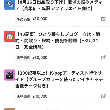
【8月26日出品取り下げ】職場の悩みメディ
ア【高単価・転職アフィリエイト向け】
¥10,000
販売価格
【40記事】ひとり暮らしブログ｜自炊・節
約・間取り・収納・防犯を網羅【～8月31
日：完全削除】
¥10,000
販売価格
【200記事以上】K-popアーティスト特化サ
イト【グループカラーを使ったアイキャッチ
画像データ付き】
¥49,800
販売価格