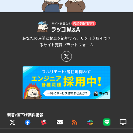
あなたの時間とお金を節約する、サクサク取引でき
るサイト売買プラットフォーム
新着/値下げ案件情報