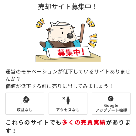
売却サイト募集中！
運営のモチベーションが低下しているサイトありませ
んか？
価値が低下する前に売りに出してみましょう！
これらのサイトでも
多くの売買実績
がありま
す！