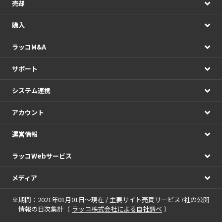
売却
購入
ラッコM&A
サポート
システム連携
アカウント
運営情報
ラッコWebサービス
メディア
※期間：2021年01月01日～現在 / 主要サイト売買サービス7社の公開
情報の日次集計（
ラッコ株式会社による自社調べ
）