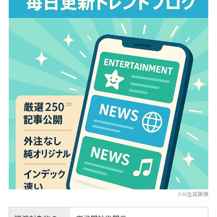
※AI生成画像