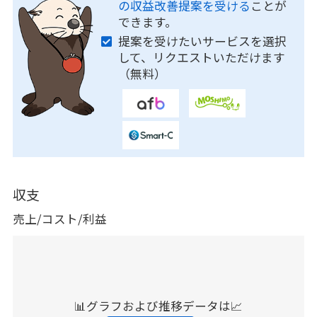
の収益改善提案を受ける
ことが
できます。
提案を受けたいサービスを選択
して、リクエストいただけます
（無料）
収支
売上/コスト/利益
📊グラフおよび推移データは📈