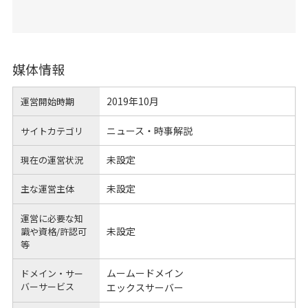
媒体情報
2019年10月
運営開始時期
ニュース・時事解説
サイトカテゴリ
未設定
現在の運営状況
未設定
主な運営主体
運営に必要な知
未設定
識や
資格/許認可
等
ムームードメイン
ドメイン・サー
バーサービス
エックスサーバー