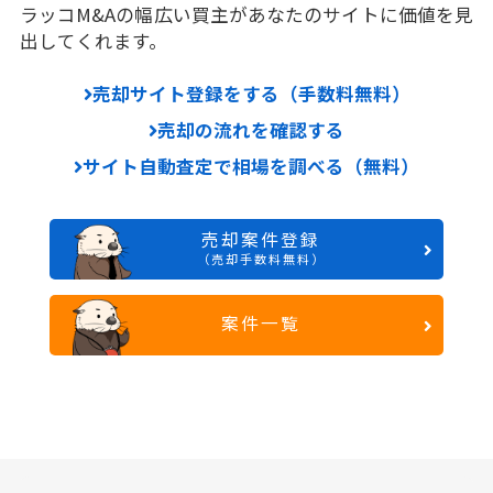
ラッコM&Aの幅広い買主があなたのサイトに価値を見
出してくれます。
売却サイト登録をする（手数料無料）
売却の流れを確認する
サイト自動査定で相場を調べる（無料）
売却案件登録
（売却手数料無料）
案件一覧