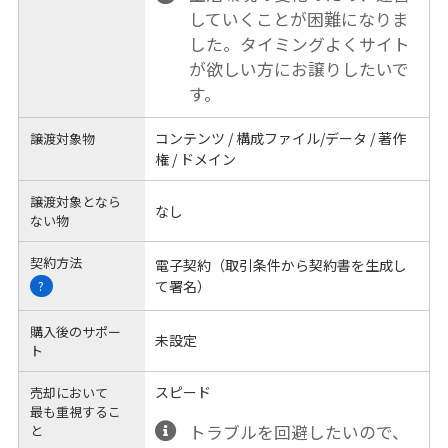
していくことが困難になりま
した。タイミングよくサイト
が欲しい方にお譲りしたいで
す。
コンテンツ / 構成ファイル/データ / 著作
譲渡対象物
権 / ドメイン
譲渡対象となら
なし
ない物
契約方法
電子契約（取引条件から契約書を生成し
て署名）
?
購入後のサポー
未設定
ト
スピード
売却において
最も重視するこ
トラブルを回避したいので、
と