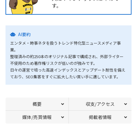
す。
AI要約
エンタメ・時事ネタを扱うトレンド特化型ニュースメディア事
業。
整理済みの約250本のオリジナル記事で構成され、外部ライター
不使用のため著作権リスクが低いのが強みです。
日々の運営で培った高速インデックスとアップデート耐性を備え
ており、SEO集客をすぐに拡大したい買い手に適しています。
概要
収支/アクセス
媒体/売買情報
掲載者情報