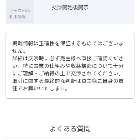
交渉開始後開示
ラッコM&A
利用情報
掲載情報は正確性を保証するものではございま
せん。
詳細は交渉時に必ず売主様へ直接ご確認くださ
い。特に事業の仕組みや収益構造について十分
にご理解・ご納得の上で交渉されてください。
取引に関する最終的な判断は買主様ご自身の責
任でお願いいたします。
よくある質問