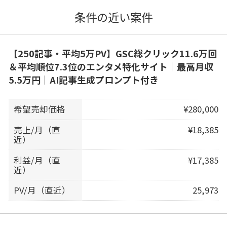
条件の近い案件
【250記事・平均5万PV】GSC総クリック11.6万回
＆平均順位7.3位のエンタメ特化サイト｜最高月収
5.5万円｜AI記事生成プロンプト付き
希望売却価格
¥280,000
売上/月（直
¥18,385
近）
利益/月（直
¥17,385
近）
PV/月（直近）
25,973