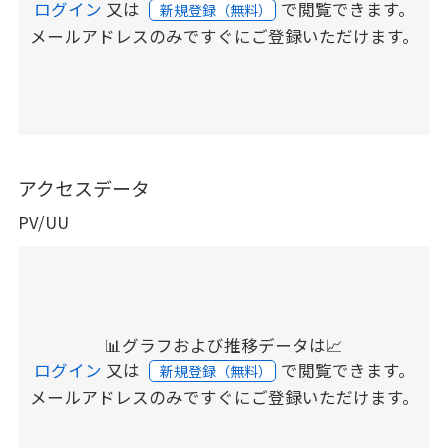
ログイン
又は
で閲覧できます。
新規登録（無料）
メールアドレスのみですぐにご登録いただけます。
アクセスデータ
PV/UU
📊グラフおよび推移データは📈
ログイン
又は
で閲覧できます。
新規登録（無料）
メールアドレスのみですぐにご登録いただけます。