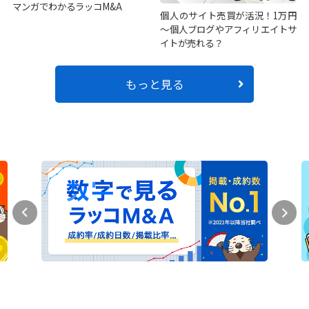
マンガでわかるラッコM&A
個人のサイト売買が活況！1万円
～個人ブログやアフィリエイトサ
イトが売れる？
もっと見る