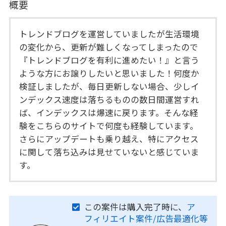
概要
トレンドブログを運営していましたが生活環境
の変化から、更新が難しくなってしまったので
『トレンドブログを有利に進めたい！』と言う
ような方にお譲りしたいと思いました！何度か
検証しましたが、毎日更新しない場合、少しイ
ンデックス速度は落ちるものの数日間運営すれ
ば、インデックスは爆速に戻ります。そんな経
験をこちらのサイトで何度も経験しています。
さらにアップデートも乗り越え、特にアクセス
に関して落ち込みは見せていないと感じていま
す。
この案件は購入完了時に、
ア
フィリエイト案件/広告最適化等