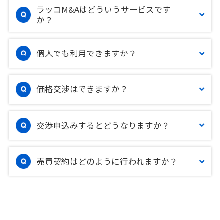
ラッコM&Aはどういうサービスです
か？
個人でも利用できますか？
価格交渉はできますか？
交渉申込みするとどうなりますか？
売買契約はどのように行われますか？