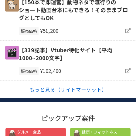
【150本で即運営】動物ネタで流行りの
ショート動画台本にもできる！そのままブロ
グとしてもOK
¥51,200
販売価格
【339記事】Vtuber特化サイト【平均
1000~2000文字】
¥102,400
販売価格
もっと見る（サイトマーケット）
ピックアップ案件
グルメ・食品
健康・フィットネス