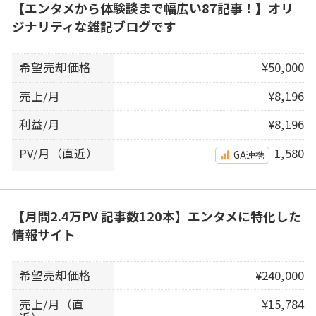
【エンタメから体験談まで幅広い87記事！】オリ
ジナリティな雑記ブログです
希望売却価格
¥50,000
売上/月
¥8,196
利益/月
¥8,196
PV/月（直近）
1,580
GA連携
【月間2.4万PV 記事数120本】エンタメに特化した
情報サイト
希望売却価格
¥240,000
売上/月（直
¥15,784