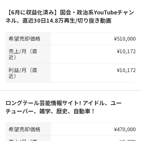
【6月に収益化済み】国会・政治系YouTubeチャン
ネル、直近30日14.8万再生/切り抜き動画
希望売却価格
¥510,000
売上/月（直
¥10,172
近）
利益/月（直
¥10,172
近）
ロングテール芸能情報サイト! アイドル、ユー
チューバー、雑学、歴史、自動車！
希望売却価格
¥470,000