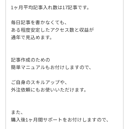
1ヶ月平均記事入れ数は17記事です。
毎日記事を書かなくても、
ある程度安定したアクセス数と収益が
通年で見込めます。
記事作成のための
簡単マニュアルもお付けしますので、
ご自身のスキルアップや、
外注依頼にもお使いいただけます。
また、
購入後1ヶ月間サポートをお付けしますので、