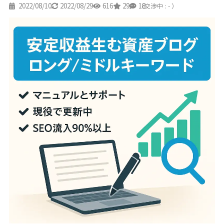
2022/08/10
2022/08/29
616
29
18
（交渉中 : - ）