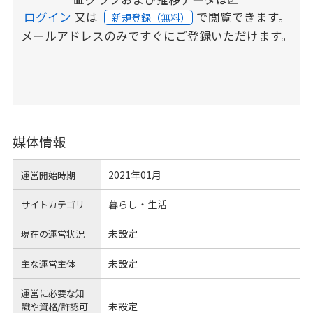
ログイン
又は
で閲覧できます。
新規登録（無料）
メールアドレスのみですぐにご登録いただけます。
媒体情報
2021年01月
運営開始時期
暮らし・生活
サイトカテゴリ
未設定
現在の運営状況
未設定
主な運営主体
運営に必要な知
未設定
識や
資格/許認可