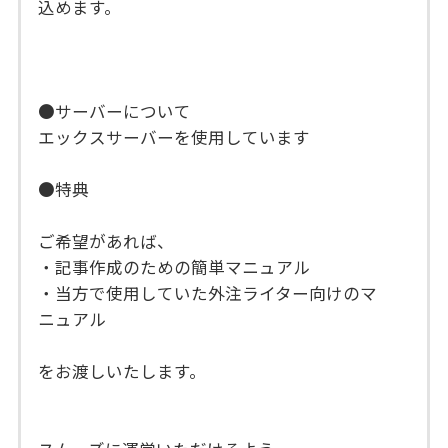
込めます。
●サーバーについて
エックスサーバーを使用しています
●特典
ご希望があれば、
・記事作成のための簡単マニュアル
・当方で使用していた外注ライター向けのマ
ニュアル
をお渡しいたします。