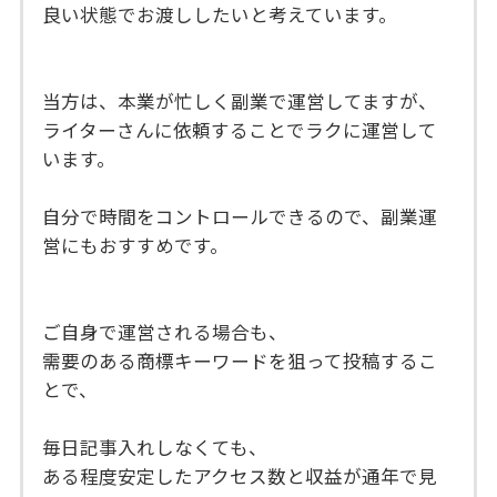
良い状態でお渡ししたいと考えています。
当方は、本業が忙しく副業で運営してますが、
ライターさんに依頼することでラクに運営して
います。
自分で時間をコントロールできるので、副業運
営にもおすすめです。
ご自身で運営される場合も、
需要のある商標キーワードを狙って投稿するこ
とで、
毎日記事入れしなくても、
ある程度安定したアクセス数と収益が通年で見