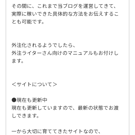
その間に、これまで当ブログを運営してきて、
実際に稼いできた具体的な方法をお伝えするこ
とも可能です。
外注化されるようでしたら、
外注ライターさん向けのマニュアルもお付けし
ます。
＜サイトについて＞
●現在も更新中
現在も更新していますので、最新の状態でお渡
しできます。
一から大切に育ててきたサイトなので、