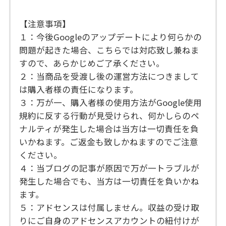
【注意事項】
１：今後Googleのアップデートにより何らかの
問題が起きた場合、こちらでは対応致し兼ねま
すので、あらかじめご了承ください。
２：当商品を受渡し後の運営方法につきまして
は購入者様の責任になります。
３：万が一、購入者様の使用方法がGoogle使用
規約に反する行動が見受けられ、何かしらのペ
ナルティが発生した場合は当方は一切責任を負
いかねます。ご返金も致しかねますのでご注意
ください。
４：当ブログの記事が原因で万が一トラブルが
発生した場合でも、当方は一切責任を負いかね
ます。
５：アドセンスは付属しません。収益の受け取
りにご自身のアドセンスアカウントの紐付けが