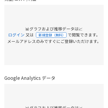
📊グラフおよび推移データは📈
ログイン
又は
で閲覧できます。
新規登録（無料）
メールアドレスのみですぐにご登録いただけます。
Google Analytics データ
📊グラフおよび推移データは📈