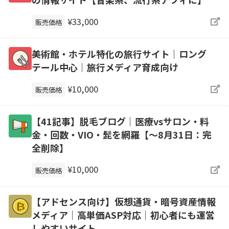
¥33,000
販売価格
美術館・ホテル特化の旅行サイト｜ロング
テール中心｜旅行メディア育成向け
¥10,000
販売価格
【41記事】脱毛ブログ｜医療vsサロン・料
金・回数・VIO・髭を網羅【～8月31日：完
全削除】
¥10,000
販売価格
【アドセンス向け】仮想通貨・暗号資産情報
メディア｜高単価ASP対応｜初心者にも運営
しやすいサイト