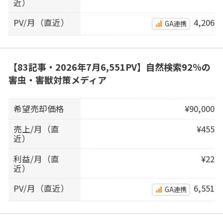
近）
PV/月（直近）
4,206
GA連携
【83記事・2026年7月6,551PV】自然検索92％の
害虫・害獣対策メディア
希望売却価格
¥90,000
売上/月（直
¥455
近）
利益/月（直
¥22
近）
PV/月（直近）
6,551
GA連携