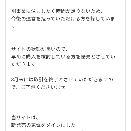
別事業に注力したく時間が足りないため、
今後の運営を担っていただける方を探していま
す。
サイトの状態が良いので、
早めに購入を検討している方を優先とさせてい
ただきます。
8月末には取引を終了とさせていただきますの
で、ご了承くださいませ。
当サイトは、
新発売の家電をメインにした