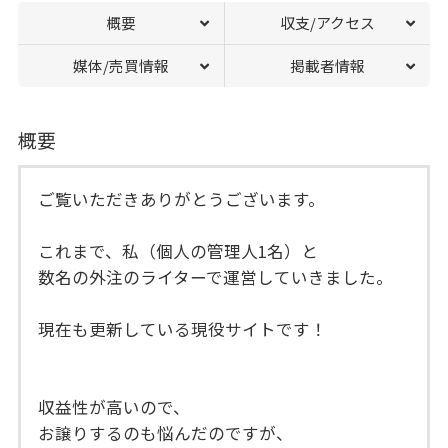
概要
収支/アクセス
媒体/売買情報
掲載者情報
概要
ご覧いただきありがとうございます。
これまで、私（個人の管理人1名）と
数名の外注のライターで運営していきました。
現在も更新している現役サイトです！
収益性が高いので、
お譲りするのも悩んだのですが、