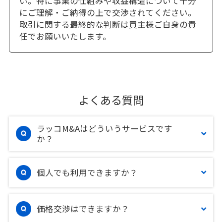
い。特に事業の仕組みや収益構造について十分
にご理解・ご納得の上で交渉されてください。
取引に関する最終的な判断は買主様ご自身の責
任でお願いいたします。
よくある質問
ラッコM&Aはどういうサービスです
か？
個人でも利用できますか？
価格交渉はできますか？