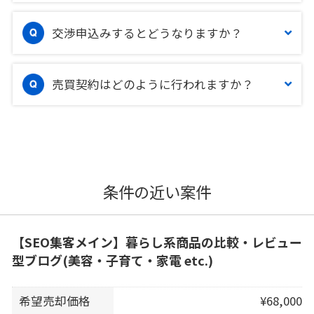
交渉申込みするとどうなりますか？
売買契約はどのように行われますか？
条件の近い案件
【SEO集客メイン】暮らし系商品の比較・レビュー
型ブログ(美容・子育て・家電 etc.)
希望売却価格
¥68,000