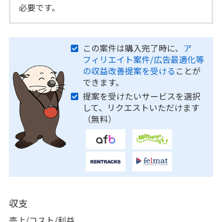
必要です。
この案件は購入完了時に、
ア
フィリエイト案件/広告最適化等
の収益改善提案を受ける
ことが
できます。
提案を受けたいサービスを選択
して、リクエストいただけます
（無料）
収支
売上/コスト/利益