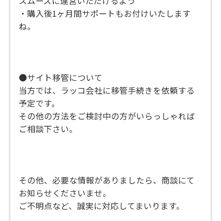
スムーズに運営いただけるよう
・購入後1ヶ月間サポートもお付けいたします
ね。
●サイト移管について
当方では、ラッコ会社に移管手続きを依頼する
予定です。
その他の方法をご検討中の方がいらっしゃれば
ご相談下さい。
その他、必要な情報がありましたら、商談にて
お知らせくださいませ。
ご不明点など、誠実に対応してまいります。