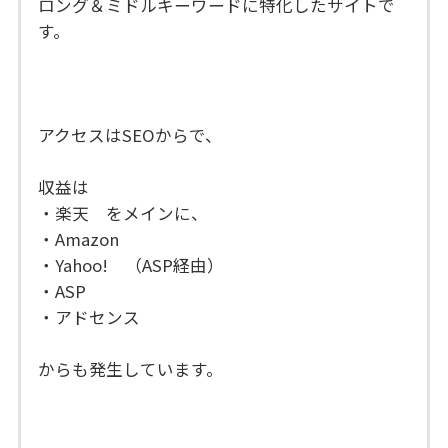
ロング＆ミドルキーワードに特化したサイトで
す。
アクセスはSEOからで、
収益は
・楽天 をメインに、
・Amazon
・Yahoo! （ASP経由）
・ASP
・アドセンス
からも発生しています。