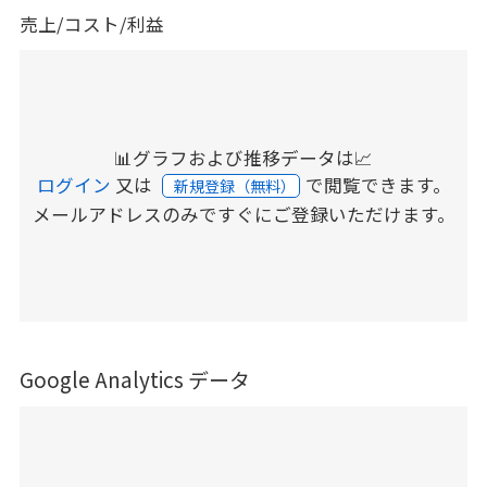
売上/コスト/利益
📊グラフおよび推移データは📈
ログイン
又は
で閲覧できます。
新規登録（無料）
メールアドレスのみですぐにご登録いただけます。
Google Analytics データ