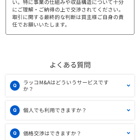
い。特に事業の仕組みや収益構造について十分
にご理解・ご納得の上で交渉されてください。
取引に関する最終的な判断は買主様ご自身の責
任でお願いいたします。
よくある質問
ラッコM&Aはどういうサービスです
か？
個人でも利用できますか？
価格交渉はできますか？