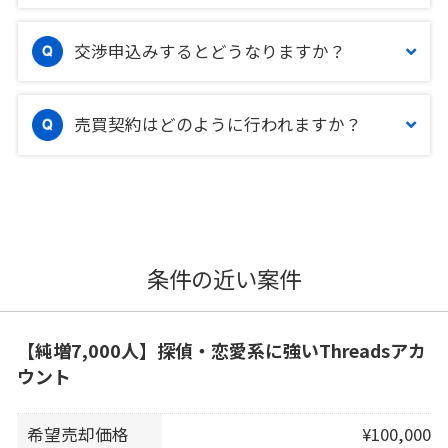
交渉申込みするとどうなりますか？
売買契約はどのように行われますか？
条件の近い案件
【純増7,000人】探偵・恋愛系に強いThreadsアカ
ウント
希望売却価格
¥100,000