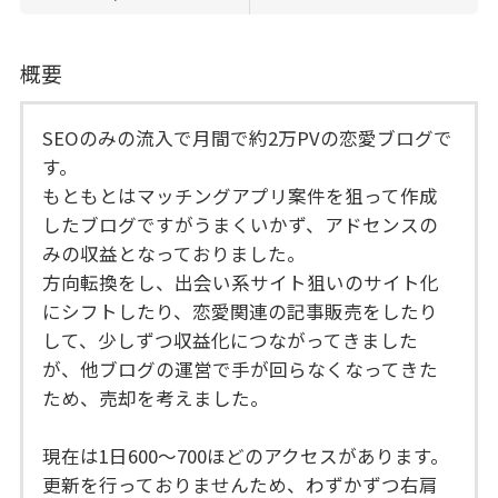
概要
SEOのみの流入で月間で約2万PVの恋愛ブログで
す。
もともとはマッチングアプリ案件を狙って作成
したブログですがうまくいかず、アドセンスの
みの収益となっておりました。
方向転換をし、出会い系サイト狙いのサイト化
にシフトしたり、恋愛関連の記事販売をしたり
して、少しずつ収益化につながってきました
が、他ブログの運営で手が回らなくなってきた
ため、売却を考えました。
現在は1日600～700ほどのアクセスがあります。
更新を行っておりませんため、わずかずつ右肩