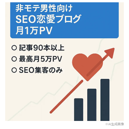
※AI生成画像