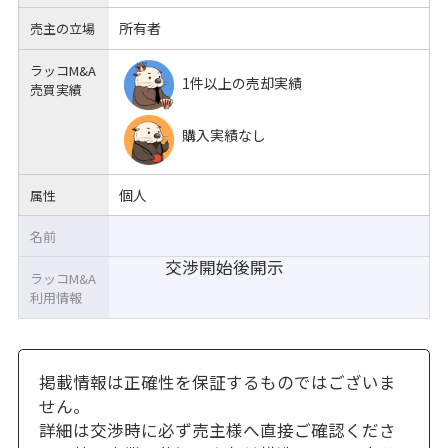
所有者
売主の立場
ラッコM&A
1件以上の売却実績
売買実績
購入実績なし
個人
属性
名前
交渉開始後開示
ラッコM&A
利用情報
掲載情報は正確性を保証するものではございま
せん。
詳細は交渉時に必ず売主様へ直接ご確認くださ