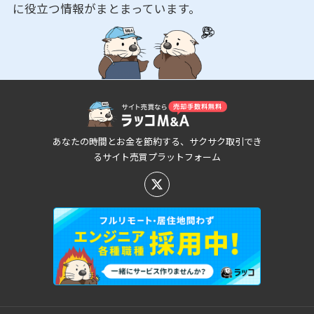
に役立つ情報がまとまっています。
あなたの時間とお金を節約する、サクサク取引でき
るサイト売買プラットフォーム