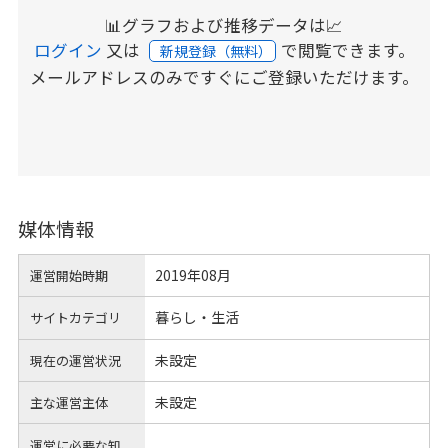
📊グラフおよび推移データは📈
ログイン
又は
で閲覧できます。
新規登録（無料）
メールアドレスのみですぐにご登録いただけます。
媒体情報
2019年08月
運営開始時期
暮らし・生活
サイトカテゴリ
未設定
現在の運営状況
未設定
主な運営主体
運営に必要な知