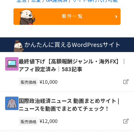
案件一覧
かんたんに買えるWordPressサイト
最終値下げ【高額報酬ジャンル・海外FX】｜
アフィ設定済み｜583記事
¥10,000
販売価格
国際政治経済ニュース 動画まとめサイト |
ニュースを動画でまとめてチェック！
¥12,000
販売価格