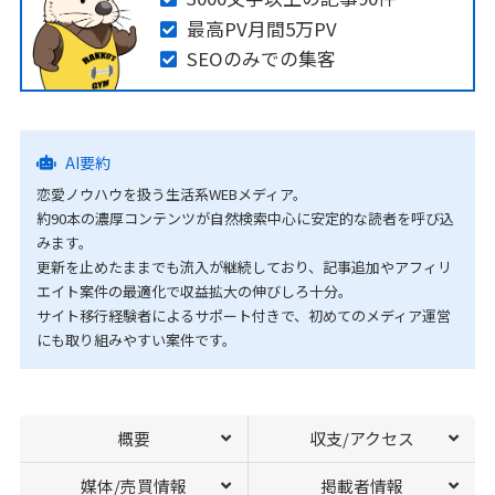
最高PV月間5万PV
SEOのみでの集客
AI要約
恋愛ノウハウを扱う生活系WEBメディア。
約90本の濃厚コンテンツが自然検索中心に安定的な読者を呼び込
みます。
更新を止めたままでも流入が継続しており、記事追加やアフィリ
エイト案件の最適化で収益拡大の伸びしろ十分。
サイト移行経験者によるサポート付きで、初めてのメディア運営
にも取り組みやすい案件です。
概要
収支/アクセス
媒体/売買情報
掲載者情報