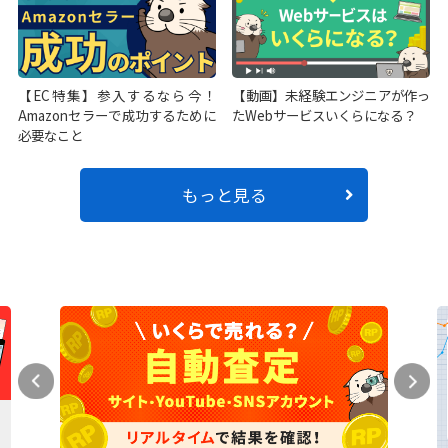
【EC特集】参入するなら今！
【動画】未経験エンジニアが作っ
Amazonセラーで成功するために
たWebサービスいくらになる？
必要なこと
もっと見る