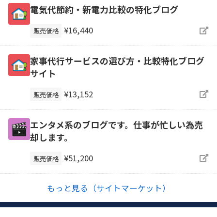
電気代節約・新電力比較の特化ブログ
¥16,440
販売価格
家事代行サービスの選び方・比較特化ブログ
サイト
¥13,152
販売価格
エンタメ系のブログです。仕事が忙しい為売
却します。
¥51,200
販売価格
もっと見る（サイトマーケット）