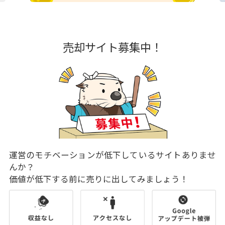
売却サイト募集中！
運営のモチベーションが低下しているサイトありませ
んか？
価値が低下する前に売りに出してみましょう！