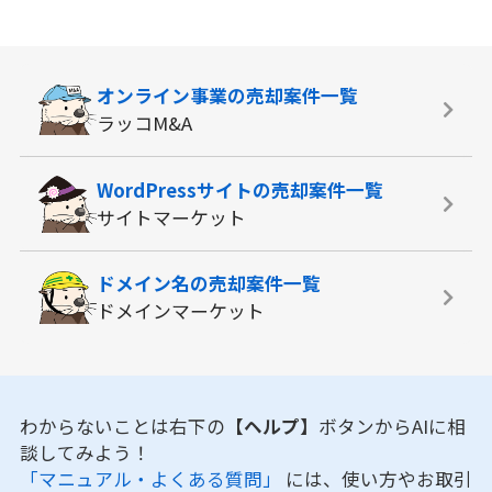
オンライン事業の
売却案件一覧
ラッコM&A
WordPressサイトの
売却案件一覧
サイトマーケット
ドメイン名の
売却案件一覧
ドメインマーケット
わからないことは右下の
【ヘルプ】
ボタンからAIに相
談してみよう！
「マニュアル・よくある質問」
には、使い方やお取引