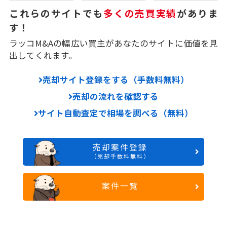
これらのサイトでも
多くの売買実績
がありま
す！
ラッコM&Aの幅広い買主があなたのサイトに価値を見
出してくれます。
売却サイト登録をする（手数料無料）
売却の流れを確認する
サイト自動査定で相場を調べる（無料）
売却案件登録
（売却手数料無料）
案件一覧