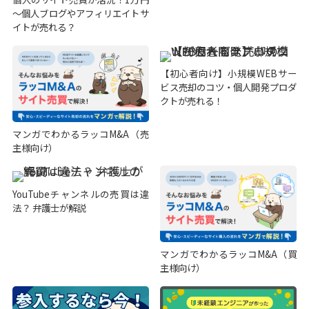
～個人ブログやアフィリエイトサ
イトが売れる？
【初心者向け】小規模WEBサー
ビス売却のコツ・個人開発プロダ
クトが売れる！
マンガでわかるラッコM&A（売
主様向け）
YouTubeチャンネルの売買は違
法？ 弁護士が解説
マンガでわかるラッコM&A（買
主様向け）