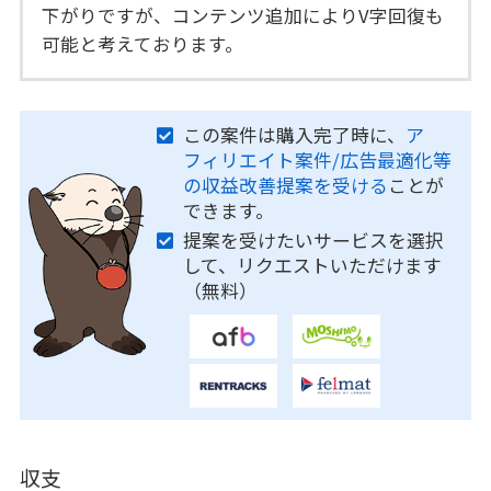
下がりですが、コンテンツ追加によりV字回復も
可能と考えております。
この案件は購入完了時に、
ア
フィリエイト案件/広告最適化等
の収益改善提案を受ける
ことが
できます。
提案を受けたいサービスを選択
して、リクエストいただけます
（無料）
収支