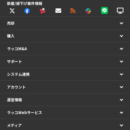
新着/値下げ案件情報
売却
購入
ラッコM&A
サポート
システム連携
アカウント
運営情報
ラッコWebサービス
メディア