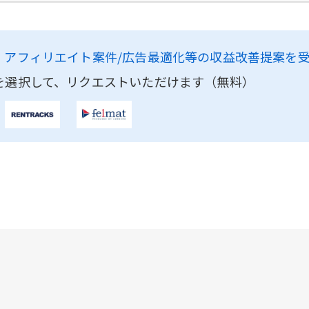
、
アフィリエイト案件/広告最適化等の収益改善提案を
を選択して、リクエストいただけます（無料）