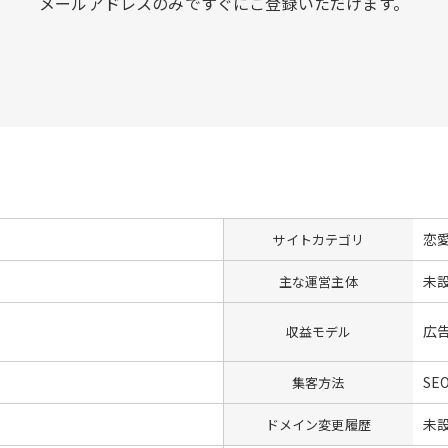
メールアドレスのみですぐにご登録いただけます。
恋
サイトカテゴリ
未
主な運営主体
広
収益モデル
SE
集客方法
未
ドメイン変更履歴