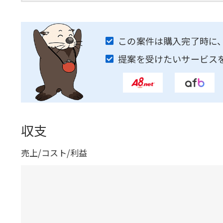
この案件は購入完了時に
提案を受けたいサービス
収支
売上/コスト/利益