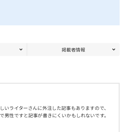
掲載者情報
しいライターさんに外注した記事もありますので、
で男性ですと記事が書きにくいかもしれないです。