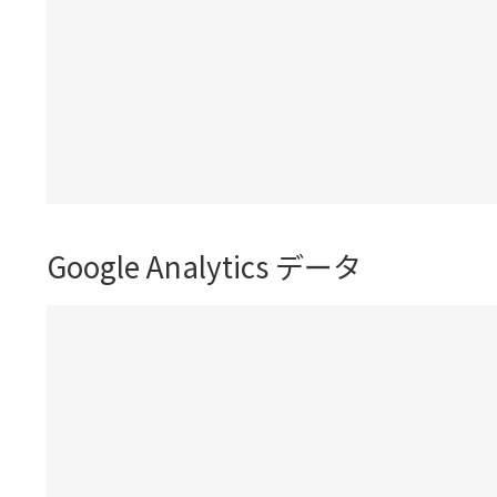
Google Analytics データ