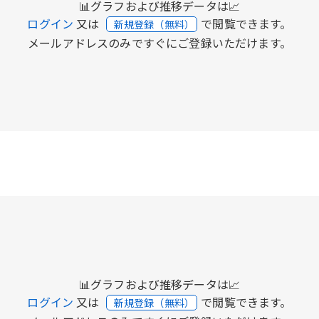
📊グラフおよび推移データは📈
ログイン
又は
で閲覧できます。
新規登録（無料）
メールアドレスのみですぐにご登録いただけます。
📊グラフおよび推移データは📈
ログイン
又は
で閲覧できます。
新規登録（無料）