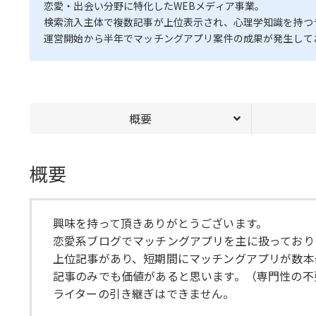
恋愛・出会い分野に特化したWEBメディア事業。
検索流入主体で複数記事が上位表示され、心理学知識を持つ
運営開始から半年でマッチングアプリ案件の成果が発生して
概要
概要
興味を持って頂きありがとうございます。
恋愛系ブログでマッチングアプリを主に扱っており
上位記事があり、短期間にマッチングアプリが数本
記事のみでも価値があると思います。（専門性の不
ライターの引き継ぎはできません。