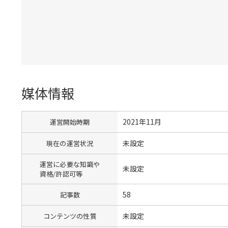
媒体情報
2021年11月
運営開始時期
未設定
現在の運営状況
運営に必要な知識や
未設定
資格/許認可等
58
記事数
未設定
コンテンツの性質