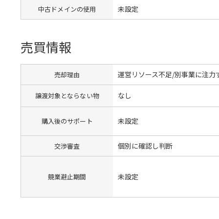
未設定
中古ドメインの使用
売買情報
運営リソース不足/別事業に注力
売却理由
なし
譲渡対象とならない物
未設定
購入後のサポート
個別に確認し判断
交渉審査
未設定
競業避止期間