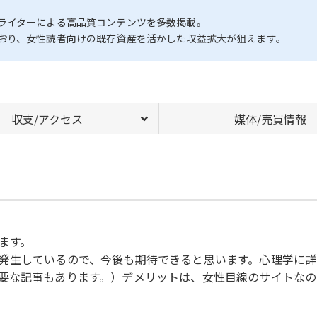
ライターによる高品質コンテンツを多数掲載。
おり、女性読者向けの既存資産を活かした収益拡大が狙えます。
収支/アクセス
媒体/売買情報
ます。
発生しているので、今後も期待できると思います。心理学に詳
要な記事もあります。）デメリットは、女性目線のサイトなの