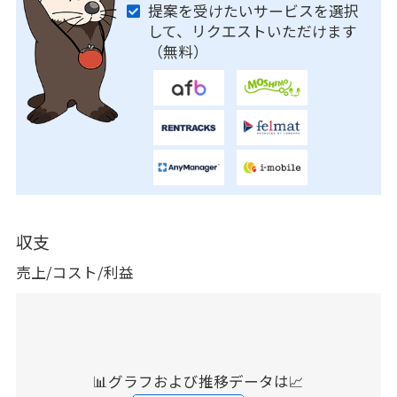
提案を受けたいサービスを選択
して、リクエストいただけます
（無料）
収支
売上/コスト/利益
📊グラフおよび推移データは📈