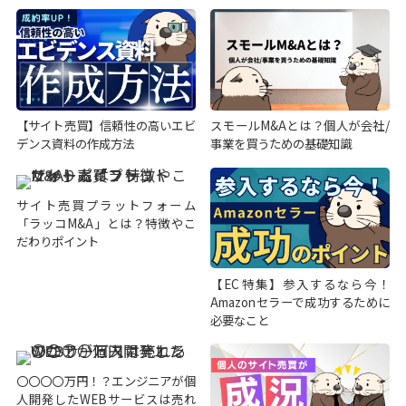
【サイト売買】信頼性の高いエビ
スモールM&Aとは？個人が会社/
デンス資料の作成方法
事業を買うための基礎知識
サイト売買プラットフォーム
「ラッコM&A」とは？特徴やこ
だわりポイント
【EC特集】参入するなら今！
Amazonセラーで成功するために
必要なこと
〇〇〇〇万円！？エンジニアが個
人開発したWEBサービスは売れ