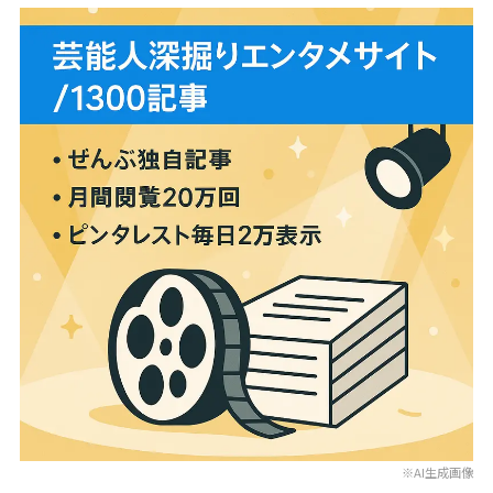
※AI生成画像