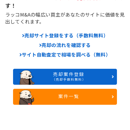
す！
ラッコM&Aの幅広い買主があなたのサイトに価値を見
出してくれます。
売却サイト登録をする（手数料無料）
売却の流れを確認する
サイト自動査定で相場を調べる（無料）
売却案件登録
（売却手数料無料）
案件一覧