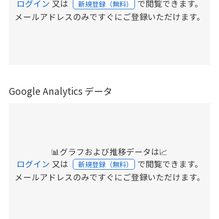
ログイン
又は
で閲覧できます。
新規登録（無料）
メールアドレスのみですぐにご登録いただけます。
Google Analytics データ
📊グラフおよび推移データは📈
ログイン
又は
で閲覧できます。
新規登録（無料）
メールアドレスのみですぐにご登録いただけます。