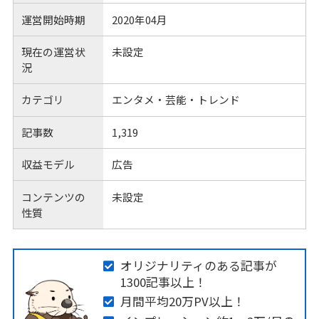
運営開始時期
2020年04月
現在の運営状
未設定
況
カテゴリ
エンタメ・芸能・トレンド
記事数
1,319
収益モデル
広告
コンテンツの
未設定
性質
オリジナリティのある記事が
1300記事以上！
月間平均20万PV以上！