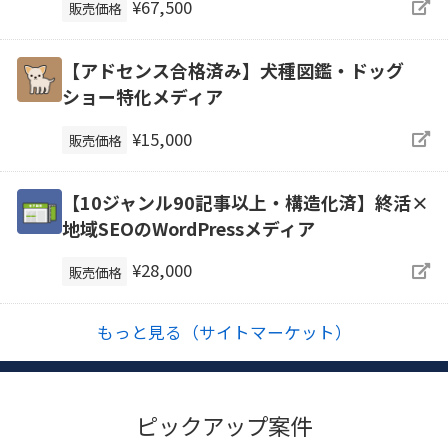
¥67,500
販売価格
【アドセンス合格済み】犬種図鑑・ドッグ
ショー特化メディア
¥15,000
販売価格
【10ジャンル90記事以上・構造化済】終活×
地域SEOのWordPressメディア
¥28,000
販売価格
もっと見る（サイトマーケット）
ピックアップ案件