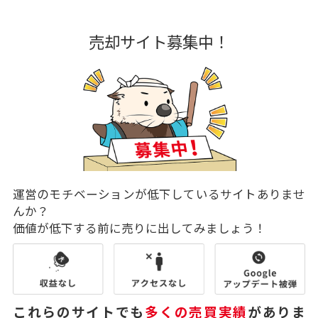
売却サイト募集中！
運営のモチベーションが低下しているサイトありませ
んか？
価値が低下する前に売りに出してみましょう！
これらのサイトでも
多くの売買実績
がありま