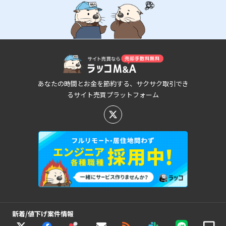
あなたの時間とお金を節約する、サクサク取引でき
るサイト売買プラットフォーム
新着/値下げ案件情報