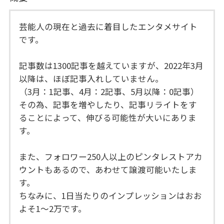
芸能人の現在と過去に着目したエンタメサイト
です。
記事数は1300記事を越えていますが、2022年3月
以降は、ほぼ記事入れしていません。
（3月：1記事、4月：2記事、5月以降：0記事）
その為、記事を増やしたり、記事リライトをす
ることによって、伸びる可能性が大いにありま
す。
また、フォロワー250人以上のピンタレストアカ
ウントもあるので、あわせて譲渡可能いたしま
す。
ちなみに、1日当たりのインプレッションはおお
よそ1～2万です。