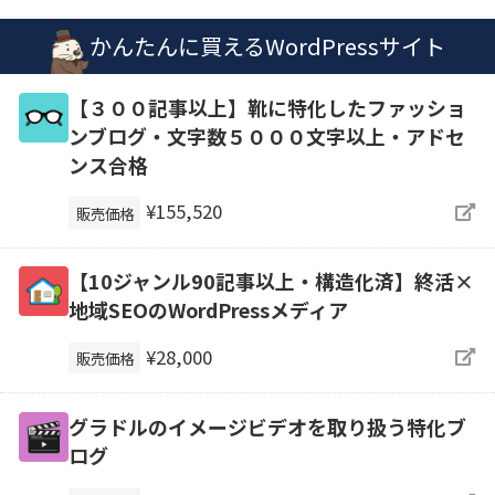
かんたんに買えるWordPressサイト
【３００記事以上】靴に特化したファッショ
ンブログ・文字数５０００文字以上・アドセ
ンス合格
¥155,520
販売価格
【10ジャンル90記事以上・構造化済】終活×
地域SEOのWordPressメディア
¥28,000
販売価格
グラドルのイメージビデオを取り扱う特化ブ
ログ