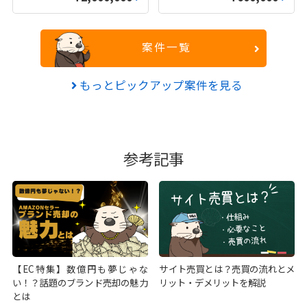
案件一覧
もっとピックアップ案件を見る
参考記事
【EC特集】数億円も夢じゃな
サイト売買とは？売買の流れとメ
い！？話題のブランド売却の魅力
リット・デメリットを解説
とは