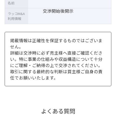
名前
交渉開始後開示
ラッコM&A
利用情報
掲載情報は正確性を保証するものではございま
せん。
詳細は交渉時に必ず売主様へ直接ご確認くださ
い。特に事業の仕組みや収益構造について十分
にご理解・ご納得の上で交渉されてください。
取引に関する最終的な判断は買主様ご自身の責
任でお願いいたします。
よくある質問