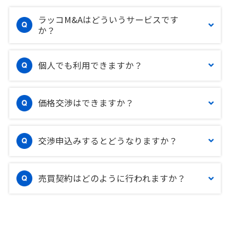
ラッコM&Aはどういうサービスです
か？
個人でも利用できますか？
価格交渉はできますか？
交渉申込みするとどうなりますか？
売買契約はどのように行われますか？