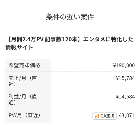
条件の近い案件
【月間2.4万PV 記事数120本】エンタメに特化した
情報サイト
希望売却価格
¥190,000
売上/月（直
¥15,784
近）
利益/月（直
¥14,584
近）
PV/月（直近）
43,071
GA連携