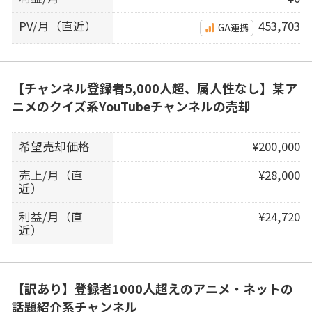
PV/月（直近）
453,703
GA連携
【チャンネル登録者5,000人超、属人性なし】某ア
ニメのクイズ系YouTubeチャンネルの売却
希望売却価格
¥200,000
売上/月（直
¥28,000
近）
利益/月（直
¥24,720
近）
【訳あり】登録者1000人超えのアニメ・ネットの
話題紹介系チャンネル