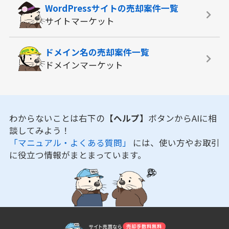
WordPressサイトの
売却案件一覧
サイトマーケット
ドメイン名の
売却案件一覧
ドメインマーケット
わからないことは右下の
【ヘルプ】
ボタンからAIに相
談してみよう！
「マニュアル・よくある質問」
には、使い方やお取引
に役立つ情報がまとまっています。