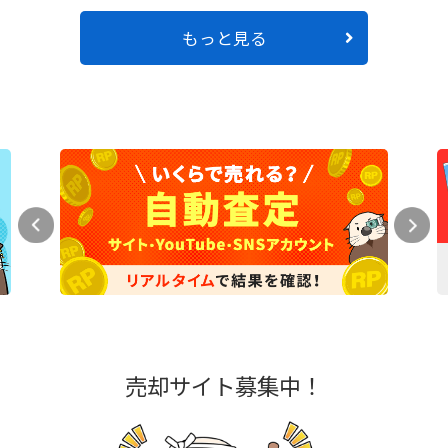
もっと見る
売却サイト募集中！