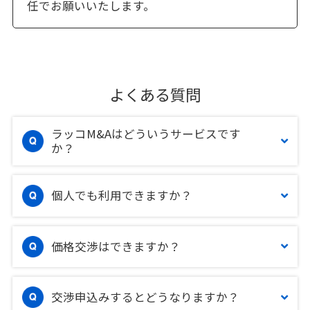
任でお願いいたします。
よくある質問
ラッコM&Aはどういうサービスです
か？
個人でも利用できますか？
価格交渉はできますか？
交渉申込みするとどうなりますか？