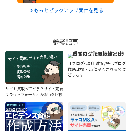
もっとピックアップ案件を見る
参考記事
【ブログ売却】雑記/特化ブログ
徹底比較・1.5倍高く売れるのは
どっち？
サイト買取ってどう？サイト売買
プラットフォームとの違いを比較