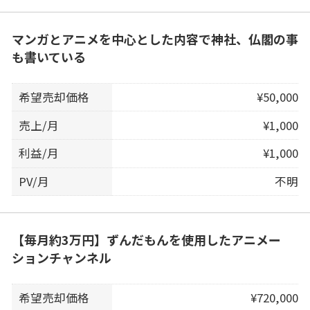
マンガとアニメを中心とした内容で神社、仏閣の事
も書いている
希望売却価格
¥50,000
売上/月
¥1,000
利益/月
¥1,000
PV/月
不明
【毎月約3万円】ずんだもんを使用したアニメー
ションチャンネル
希望売却価格
¥720,000