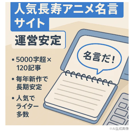
※AI生成画像