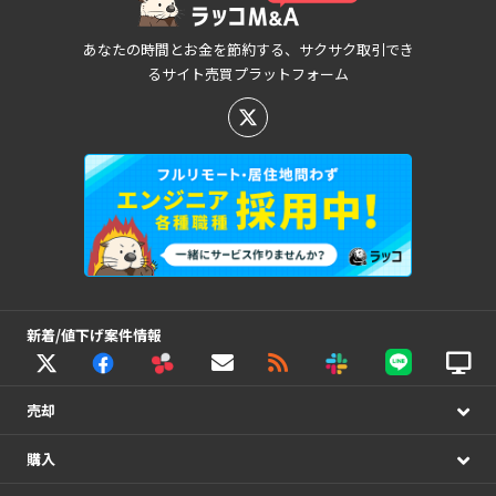
あなたの時間とお金を節約する、サクサク取引でき
るサイト売買プラットフォーム
新着/値下げ案件情報
売却
購入