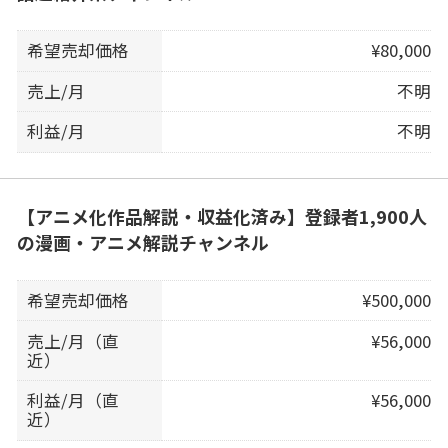
希望売却価格
¥80,000
売上/月
不明
利益/月
不明
【アニメ化作品解説・収益化済み】登録者1,900人
の漫画・アニメ解説チャンネル
希望売却価格
¥500,000
売上/月（直
¥56,000
近）
利益/月（直
¥56,000
近）