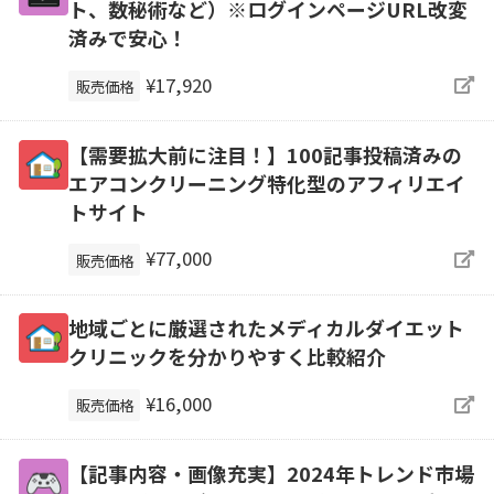
ト、数秘術など）※ログインページURL改変
済みで安心！
¥17,920
販売価格
【需要拡大前に注目！】100記事投稿済みの
エアコンクリーニング特化型のアフィリエイ
トサイト
¥77,000
販売価格
地域ごとに厳選されたメディカルダイエット
クリニックを分かりやすく比較紹介
¥16,000
販売価格
【記事内容・画像充実】2024年トレンド市場