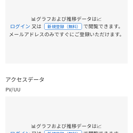
📊グラフおよび推移データは📈
ログイン
又は
で閲覧できます。
新規登録（無料）
メールアドレスのみですぐにご登録いただけます。
アクセスデータ
PV/UU
📊グラフおよび推移データは📈