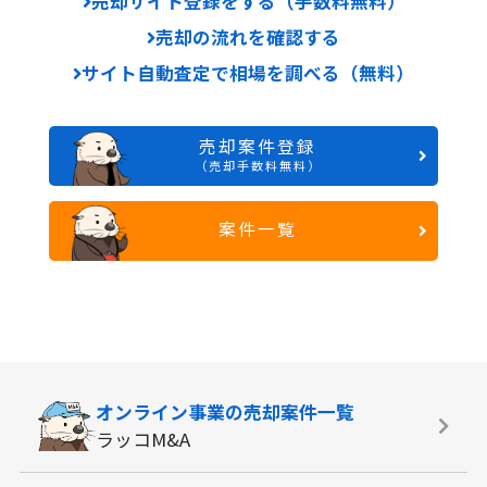
売却サイト登録をする（手数料無料）
売却の流れを確認する
サイト自動査定で相場を調べる（無料）
売却案件登録
（売却手数料無料）
案件一覧
オンライン事業の
売却案件一覧
ラッコM&A