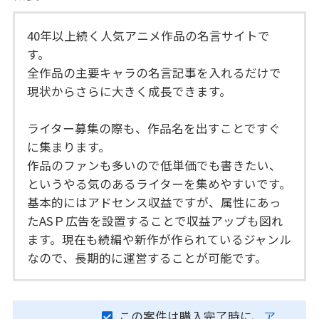
40年以上続く人気アニメ作品の名言サイトで
す。
全作品の主要キャラの名言記事を入れるだけで
現状からさらに大きく成長できます。
ライター募集の際も、作品名を出すことですぐ
に集まります。
作品のファンも多いので低単価でも書きたい、
というやる気のあるライターを集めやすいです。
基本的にはアドセンス収益ですが、属性にあっ
たASＰ広告を設置することで収益アップも図れ
ます。現在も続編や新作が作られているジャンル
なので、長期的に運営することが可能です。
この案件は購入完了時に、
ア