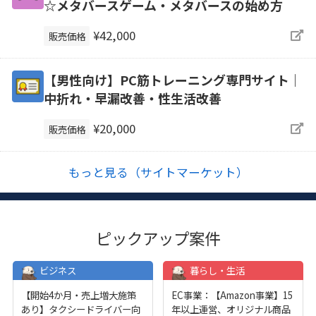
☆メタバースゲーム・メタバースの始め方
¥42,000
販売価格
【男性向け】PC筋トレーニング専門サイト｜
中折れ・早漏改善・性生活改善
¥20,000
販売価格
もっと見る（サイトマーケット）
ピックアップ案件
ビジネス
暮らし・生活
【開始4か月・売上増大施策
EC事業：【Amazon事業】15
あり】タクシードライバー向
年以上運営、オリジナル商品