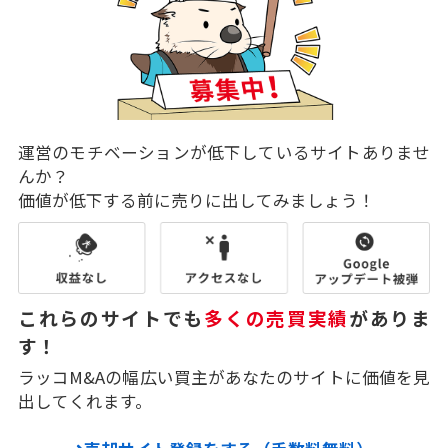
運営のモチベーションが低下しているサイトありませ
んか？
価値が低下する前に売りに出してみましょう！
これらのサイトでも
多くの売買実績
がありま
す！
ラッコM&Aの幅広い買主があなたのサイトに価値を見
出してくれます。