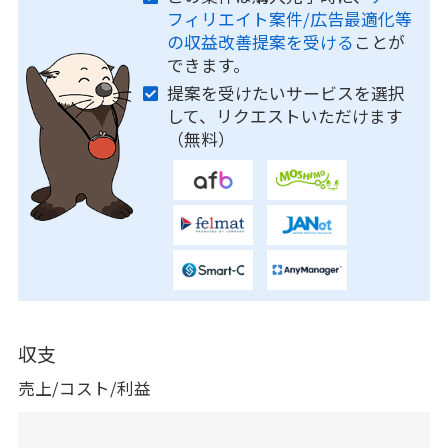
フィリエイト案件/広告最適化等
の収益改善提案を受ける
ことが
できます。
提案を受けたいサービスを選択
して、リクエストいただけます
（無料）
収支
売上/コスト/利益