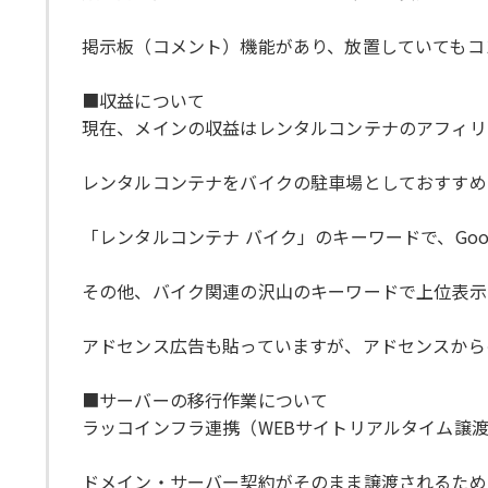
掲示板（コメント）機能があり、放置していてもコ
■収益について
現在、メインの収益はレンタルコンテナのアフィリ
レンタルコンテナをバイクの駐車場としておすすめ
「レンタルコンテナ バイク」のキーワードで、Goo
その他、バイク関連の沢山のキーワードで上位表示
アドセンス広告も貼っていますが、アドセンスからの
■サーバーの移行作業について
ラッコインフラ連携（WEBサイトリアルタイム譲
ドメイン・サーバー契約がそのまま譲渡されるため