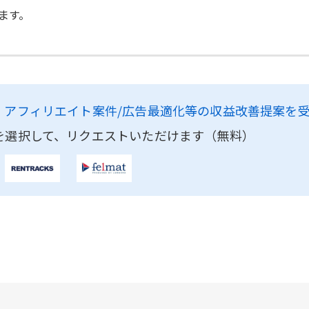
ます。
、
アフィリエイト案件/広告最適化等の収益改善提案を
を選択して、リクエストいただけます（無料）