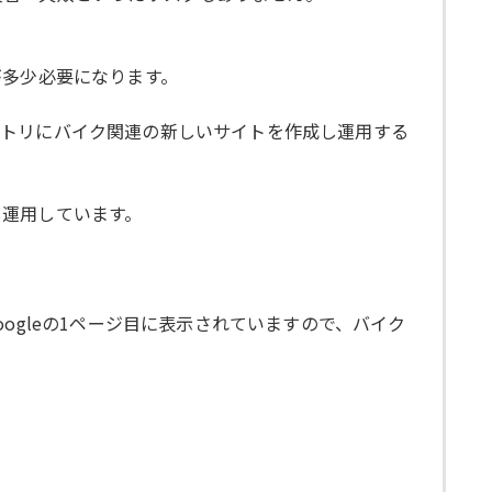
が多少必要になります。
クトリにバイク関連の新しいサイトを作成し運用する
し運用しています。
ogleの1ページ目に表示されていますので、バイク