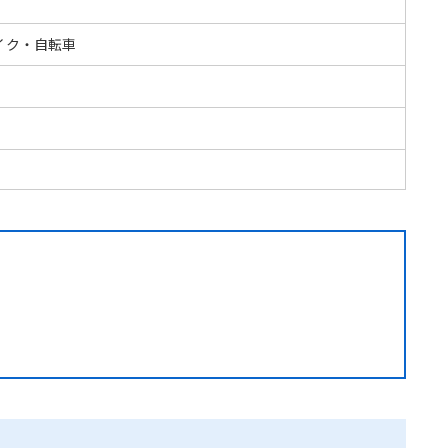
イク・自転車