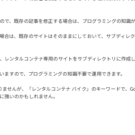
すので、既存の記事を修正する場合は、プログラミングの知識
場合は、既存のサイトはそのままにしておいて、サブディレ
、レンタルコンテナ専用のサイトをサブディレクトリに作成
していますので、プログラミングの知識不要で運用できます。
ませんが、「レンタルコンテナ バイク」のキーワードで、Go
に強いのかもしれません。