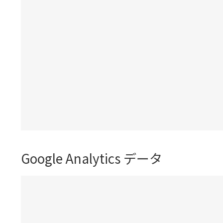
Google Analytics データ