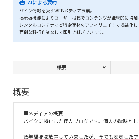
AIによる要約
バイク情報を扱うWEBメディア事業。
掲示板機能によりユーザー投稿でコンテンツが継続的に増加
レンタルコンテナなど特定商材のアフィリエイトで収益化して
面倒な移行作業なしで即引き継ぎできます。
概要
概要
■メディアの概要
バイクに特化した個人ブログです。個人の趣味とし
数年間ほぼ放置していましたが、今でも安定したア