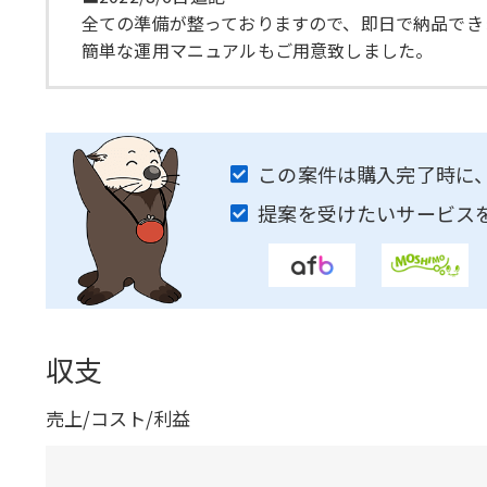
全ての準備が整っておりますので、即日で納品でき
簡単な運用マニュアルもご用意致しました。
この案件は購入完了時に
提案を受けたいサービス
収支
売上/コスト/利益