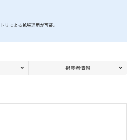
クトリによる拡張運用が可能。
掲載者情報