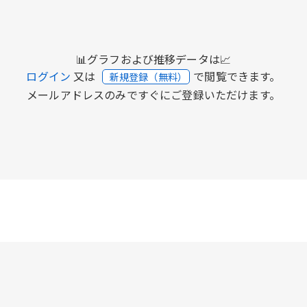
📊グラフおよび推移データは📈
ログイン
又は
で閲覧できます。
新規登録（無料）
メールアドレスのみですぐにご登録いただけます。