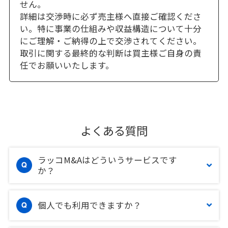
せん。
詳細は交渉時に必ず売主様へ直接ご確認くださ
い。特に事業の仕組みや収益構造について十分
にご理解・ご納得の上で交渉されてください。
取引に関する最終的な判断は買主様ご自身の責
任でお願いいたします。
よくある質問
ラッコM&Aはどういうサービスです
か？
個人でも利用できますか？