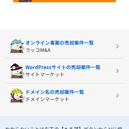
オンライン事業の
売却案件一覧
ラッコM&A
WordPressサイトの
売却案件一覧
サイトマーケット
ドメイン名の
売却案件一覧
ドメインマーケット