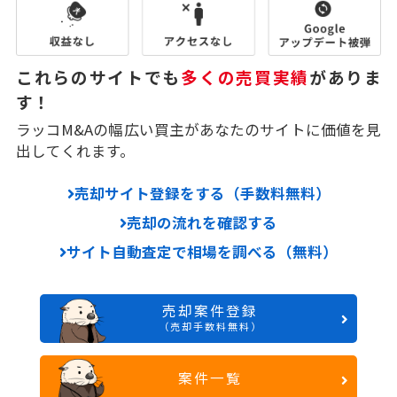
これらのサイトでも
多くの売買実績
がありま
す！
ラッコM&Aの幅広い買主があなたのサイトに価値を見
出してくれます。
売却サイト登録をする（手数料無料）
売却の流れを確認する
サイト自動査定で相場を調べる（無料）
売却案件登録
（売却手数料無料）
案件一覧