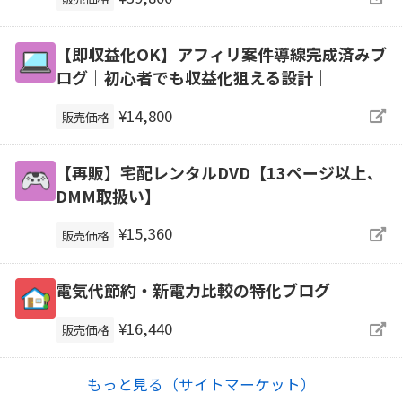
【即収益化OK】アフィリ案件導線完成済みブ
ログ｜初心者でも収益化狙える設計｜
¥14,800
販売価格
【再販】宅配レンタルDVD【13ページ以上、
DMM取扱い】
¥15,360
販売価格
電気代節約・新電力比較の特化ブログ
¥16,440
販売価格
もっと見る（サイトマーケット）