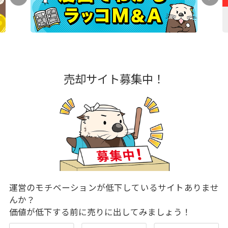
売却サイト募集中！
運営のモチベーションが低下しているサイトありませ
んか？
価値が低下する前に売りに出してみましょう！