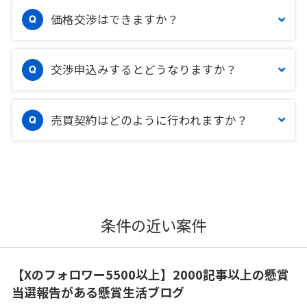
価格交渉はできますか？
交渉申込みするとどうなりますか？
売買契約はどのように行われますか？
条件の近い案件
【Xのフォロワー5500以上】2000記事以上の懸賞
当選報告がある懸賞生活ブログ