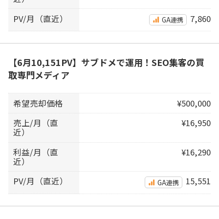
PV/月（直近）
7,860
GA連携
【6月10,151PV】サブドメで運用！SEO集客の買
取専門メディア
希望売却価格
¥500,000
売上/月（直
¥16,950
近）
利益/月（直
¥16,290
近）
PV/月（直近）
15,551
GA連携