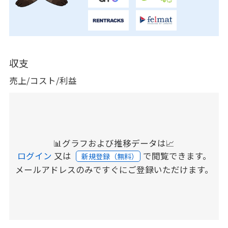
収支
売上/コスト/利益
📊グラフおよび推移データは📈
ログイン
又は
で閲覧できます。
新規登録（無料）
メールアドレスのみですぐにご登録いただけます。