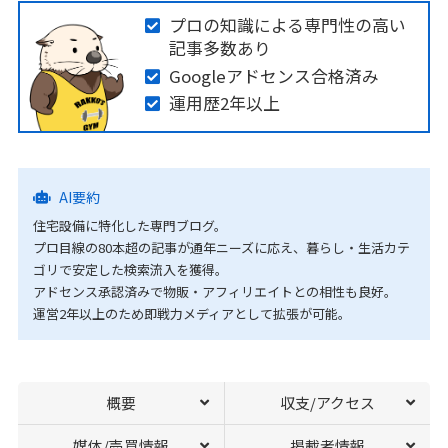
プロの知識による専門性の高い
記事多数あり
Googleアドセンス合格済み
運用歴2年以上
AI要約
住宅設備に特化した専門ブログ。
プロ目線の80本超の記事が通年ニーズに応え、暮らし・生活カテ
ゴリで安定した検索流入を獲得。
アドセンス承認済みで物販・アフィリエイトとの相性も良好。
運営2年以上のため即戦力メディアとして拡張が可能。
概要
収支/アクセス
媒体/売買情報
掲載者情報