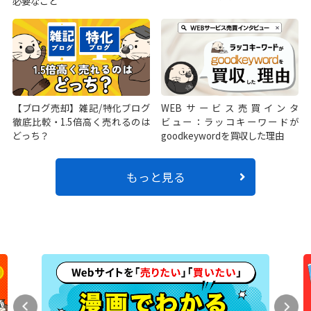
必要なこと
【ブログ売却】雑記/特化ブログ
WEBサービス売買インタ
徹底比較・1.5倍高く売れるのは
ビュー：ラッコキーワードが
どっち？
goodkeywordを買収した理由
もっと見る