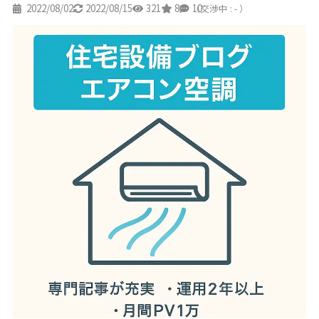
2022/08/02
2022/08/15
321
8
10
（交渉中 : - ）