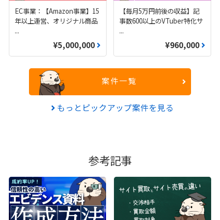
EC事業：【Amazon事業】15
【毎月5万円前後の収益】記
年以上運営、オリジナル商品
事数600以上のVTuber特化サ
...
...
¥5,000,000
¥960,000
案件一覧
もっとピックアップ案件を見る
参考記事