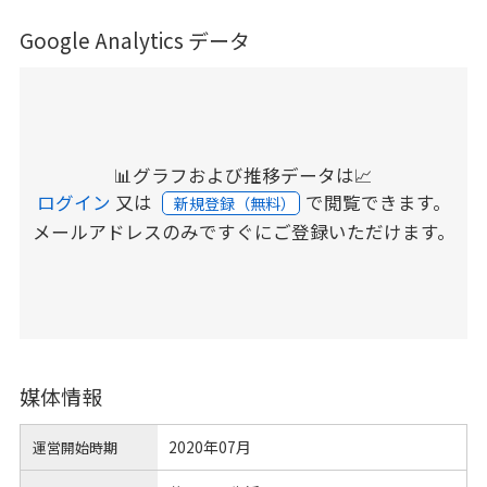
Google Analytics データ
📊グラフおよび推移データは📈
ログイン
又は
で閲覧できます。
新規登録（無料）
メールアドレスのみですぐにご登録いただけます。
媒体情報
2020年07月
運営開始時期