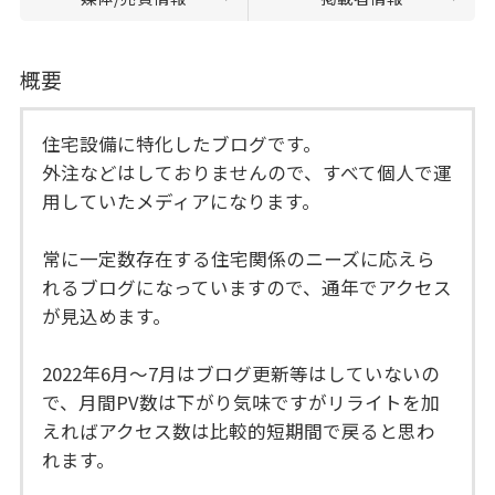
概要
住宅設備に特化したブログです。
外注などはしておりませんので、すべて個人で運
用していたメディアになります。
常に一定数存在する住宅関係のニーズに応えら
れるブログになっていますので、通年でアクセス
が見込めます。
2022年6月～7月はブログ更新等はしていないの
で、月間PV数は下がり気味ですがリライトを加
えればアクセス数は比較的短期間で戻ると思わ
れます。