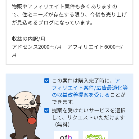
物販やアフィリエイト案件も多くありますの
で、住宅ニーズが存在する限り、今後も売り上げ
が見込めるブログになっています。
収益の内訳/月
アドセンス2000円/月 アフィリエイト6000円/
月
この案件は購入完了時に、
ア
フィリエイト案件/広告最適化等
の収益改善提案を受ける
ことが
できます。
提案を受けたいサービスを選択
して、リクエストいただけます
（無料）