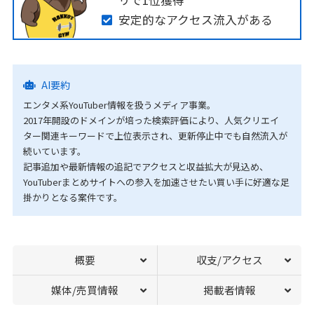
リで1位獲得
安定的なアクセス流入がある
AI要約
エンタメ系YouTuber情報を扱うメディア事業。
2017年開設のドメインが培った検索評価により、人気クリエイ
ター関連キーワードで上位表示され、更新停止中でも自然流入が
続いています。
記事追加や最新情報の追記でアクセスと収益拡大が見込め、
YouTuberまとめサイトへの参入を加速させたい買い手に好適な足
掛かりとなる案件です。
概要
収支/アクセス
媒体/売買情報
掲載者情報