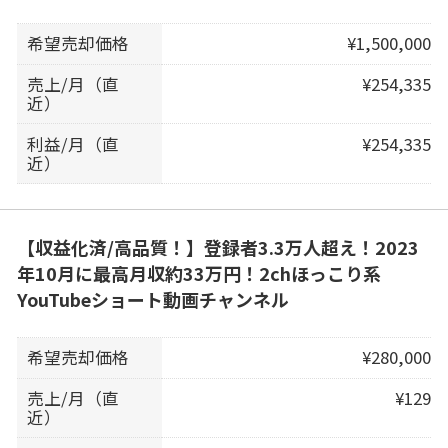
希望売却価格
¥1,500,000
売上/月（直
¥254,335
近）
利益/月（直
¥254,335
近）
【収益化済/高品質！】登録者3.3万人超え！2023
年10月に最高月収約33万円！2chほっこり系
YouTubeショート動画チャンネル
希望売却価格
¥280,000
売上/月（直
¥129
近）