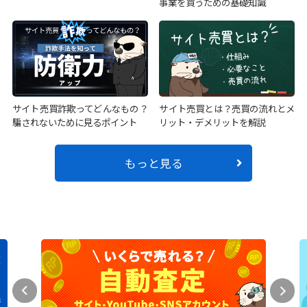
事業を買うための基礎知識
サイト売買詐欺ってどんなもの？
サイト売買とは？売買の流れとメ
騙されないために見るポイント
リット・デメリットを解説
もっと見る