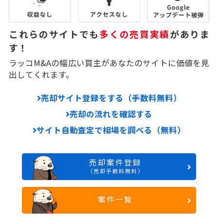
これらのサイトでも
多くの売買実績
がありま
す！
ラッコM&Aの幅広い買主があなたのサイトに価値を見
出してくれます。
売却サイト登録をする（手数料無料）
売却の流れを確認する
サイト自動査定で相場を調べる（無料）
売却案件登録
（売却手数料無料）
案件一覧