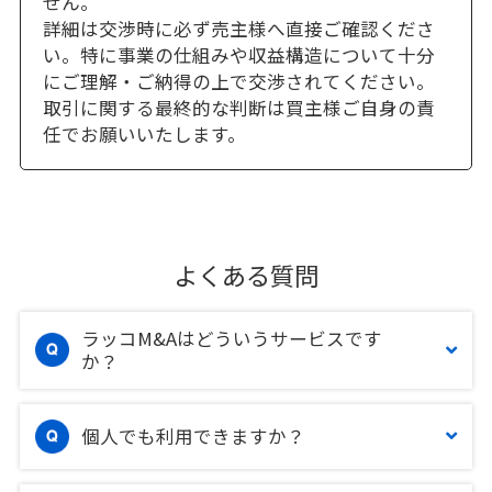
せん。
詳細は交渉時に必ず売主様へ直接ご確認くださ
い。特に事業の仕組みや収益構造について十分
にご理解・ご納得の上で交渉されてください。
取引に関する最終的な判断は買主様ご自身の責
任でお願いいたします。
よくある質問
ラッコM&Aはどういうサービスです
か？
個人でも利用できますか？