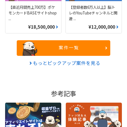
【直近月間売上700万】ポケ
【登録者数6万人以上】脳ト
モンカードBASEサイトshop
レのYouTubeチャンネルと関
...
連
...
¥18,500,000
¥12,000,000
案件一覧
もっとピックアップ案件を見る
参考記事