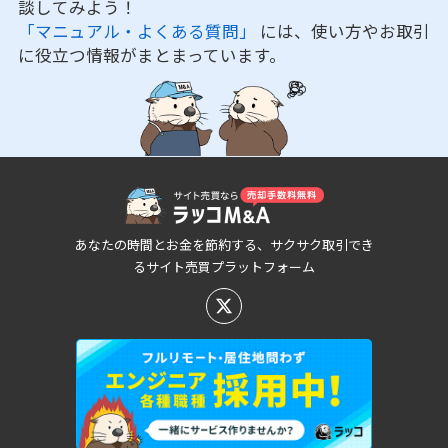
談してみよう！
「マニュアル・よくある質問」
には、使い方やお取引
に役立つ情報がまとまっています。
あなたの時間とお金を節約する、サクサク取引でき
るサイト売買プラットフォーム