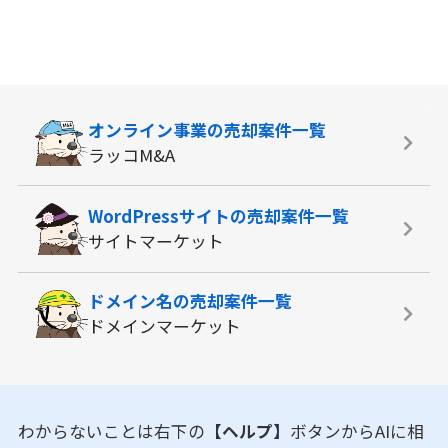
オンライン事業の
売却案件一覧
ラッコM&A
WordPressサイトの
売却案件一覧
サイトマーケット
ドメイン名の
売却案件一覧
ドメインマーケット
わからないことは右下の
【ヘルプ】
ボタンからAIに相