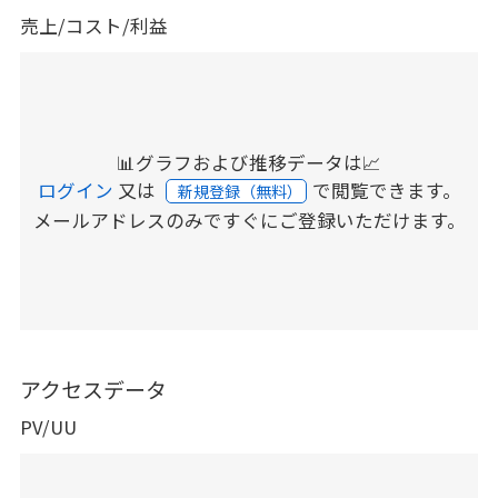
売上/コスト/利益
📊グラフおよび推移データは📈
ログイン
又は
で閲覧できます。
新規登録（無料）
メールアドレスのみですぐにご登録いただけます。
アクセスデータ
PV/UU