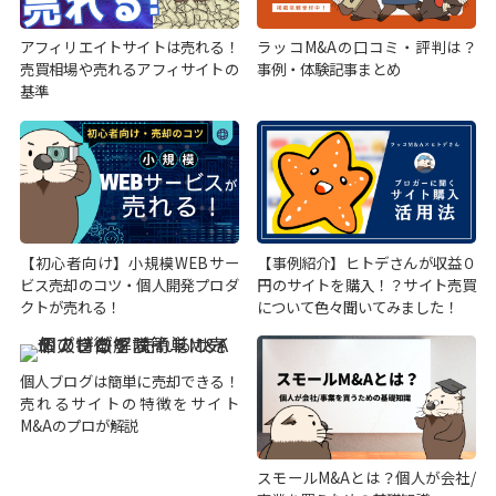
アフィリエイトサイトは売れる！
ラッコM&Aの口コミ・評判は？
売買相場や売れるアフィサイトの
事例・体験記事まとめ
基準
【初心者向け】小規模WEBサー
【事例紹介】ヒトデさんが収益０
ビス売却のコツ・個人開発プロダ
円のサイトを購入！？サイト売買
クトが売れる！
について色々聞いてみました！
個人ブログは簡単に売却できる！
売れるサイトの特徴をサイト
M&Aのプロが解説
スモールM&Aとは？個人が会社/