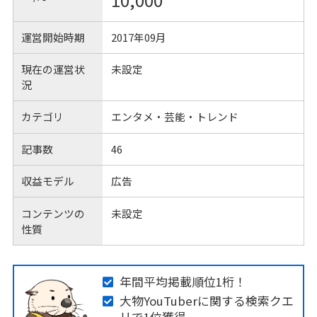
10,000
運営開始時期
2017年09月
現在の運営状
未設定
況
カテゴリ
エンタメ・芸能・トレンド
記事数
46
収益モデル
広告
コンテンツの
未設定
性質
年間平均掲載順位1桁！
大物YouTuberに関する検索クエ