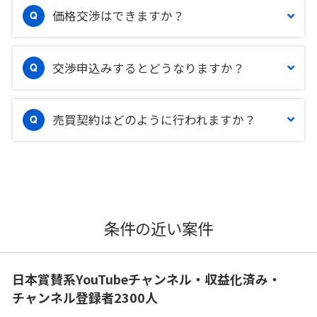
価格交渉はできますか？
交渉申込みするとどうなりますか？
売買契約はどのように行われますか？
条件の近い案件
日本賞賛系YouTubeチャンネル・収益化済み・
チャンネル登録者2300人