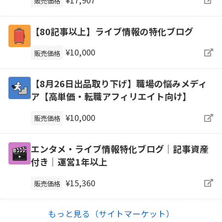
販売価格
【80記事以上】ライブ情報の特化ブログ
¥10,000
販売価格
【8月26日出品取り下げ】職場の悩みメディ
ア【高単価・転職アフィリエイト向け】
¥10,000
販売価格
エンタメ・ライブ情報特化ブログ｜記事資産
付き｜運営1年以上
¥15,360
販売価格
もっと見る（サイトマーケット）