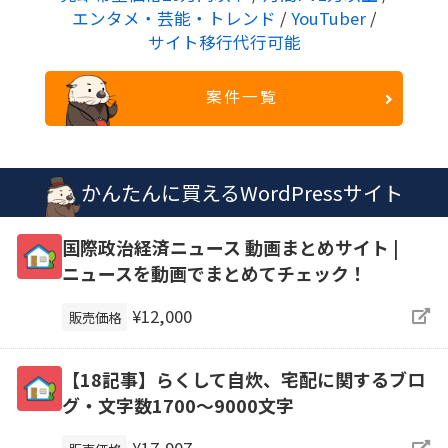
エンタメ・芸能・トレンド
/
YouTuber
/
サイト移行代行可能
案件一覧
かんたんに買えるWordPressサイト
国際政治経済ニュース 動画まとめサイト |
ニュースを動画でまとめてチェック！
¥12,000
販売価格
【18記事】らくして自炊、宅配に関するブロ
グ・文字数1700～9000文字
¥17,907