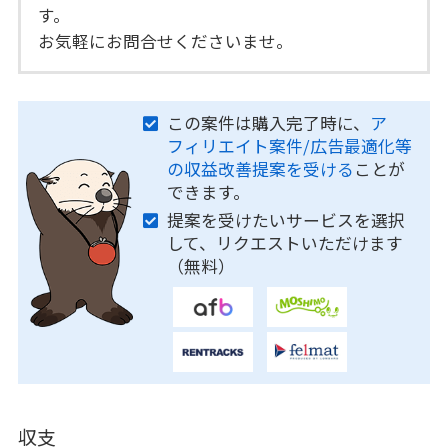
す。
お気軽にお問合せくださいませ。
この案件は購入完了時に、
ア
フィリエイト案件/広告最適化等
の収益改善提案を受ける
ことが
できます。
提案を受けたいサービスを選択
して、リクエストいただけます
（無料）
収支