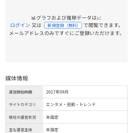
📊グラフおよび推移データは📈
ログイン
又は
で閲覧できます。
新規登録（無料）
メールアドレスのみですぐにご登録いただけます。
媒体情報
2017年09月
運営開始時期
エンタメ・芸能・トレンド
サイトカテゴリ
未設定
現在の運営状況
未設定
主な運営主体