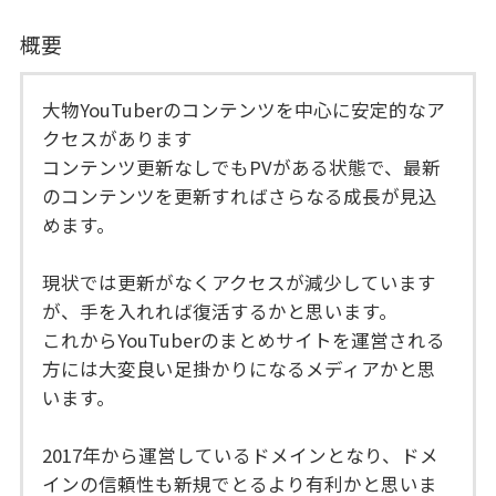
概要
大物YouTuberのコンテンツを中心に安定的なア
クセスがあります
コンテンツ更新なしでもPVがある状態で、最新
のコンテンツを更新すればさらなる成長が見込
めます。
現状では更新がなくアクセスが減少しています
が、手を入れれば復活するかと思います。
これからYouTuberのまとめサイトを運営される
方には大変良い足掛かりになるメディアかと思
います。
2017年から運営しているドメインとなり、ドメ
インの信頼性も新規でとるより有利かと思いま