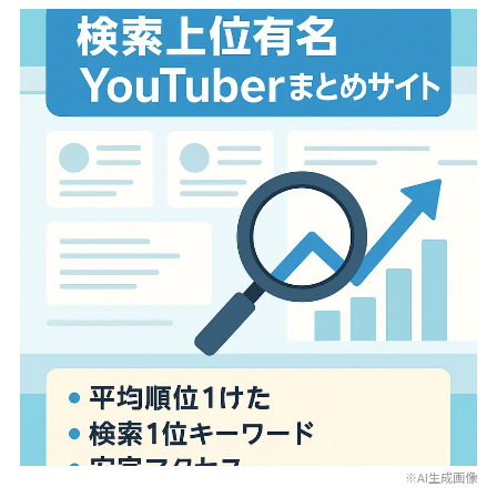
※AI生成画像