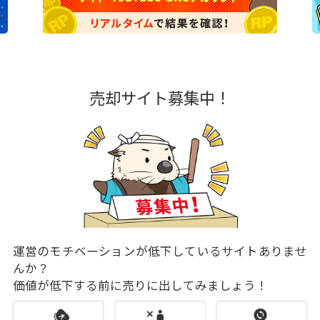
売却サイト募集中！
運営のモチベーションが低下しているサイトありませ
んか？
価値が低下する前に売りに出してみましょう！