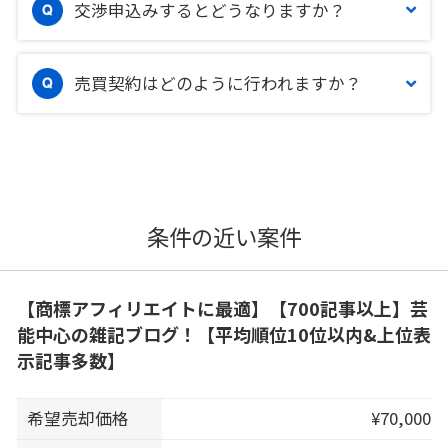
交渉申込みするとどうなりますか？
売買契約はどのように行われますか？
条件の近い案件
【商標アフィリエイトに最適】【700記事以上】芸
能中心の雑記ブログ！【平均順位10位以内&上位表
示記事多数】
希望売却価格
¥70,000