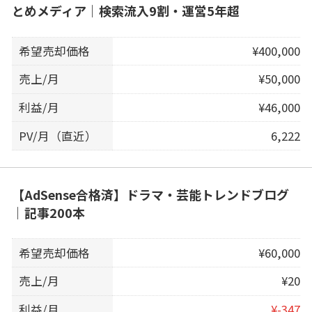
とめメディア｜検索流入9割・運営5年超
希望売却価格
¥400,000
売上/月
¥50,000
利益/月
¥46,000
PV/月（直近）
6,222
【AdSense合格済】ドラマ・芸能トレンドブログ
｜記事200本
希望売却価格
¥60,000
売上/月
¥20
利益/月
¥-347