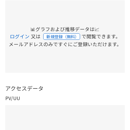
📊グラフおよび推移データは📈
ログイン
又は
で閲覧できます。
新規登録（無料）
メールアドレスのみですぐにご登録いただけます。
アクセスデータ
PV/UU