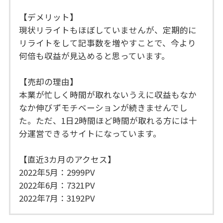
【デメリット】
現状リライトもほぼしていませんが、定期的に
リライトをして記事数を増やすことで、今より
何倍も収益が見込めると思っています。
【売却の理由】
本業が忙しく時間が取れないうえに収益もなか
なか伸びずモチベーションが続きませんでし
た。ただ、1日2時間ほど時間が取れる方には十
分運営できるサイトになっています。
【直近3カ月のアクセス】
2022年5月：2999PV
2022年6月：7321PV
2022年7月：3192PV