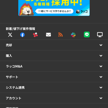
新着/値下げ案件情報
売却
購入
ラッコM&A
サポート
システム連携
アカウント