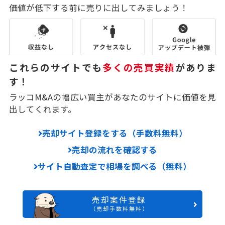
価値が低下する前に売りに出してみましょう！
これらのサイトでも
多くの売買実績
がありま
す！
ラッコM&Aの幅広い買主があなたのサイトに価値を見
出してくれます。
売却サイト登録をする（手数料無料）
売却の流れを確認する
サイト自動査定で相場を調べる（無料）
売却案件登録
（売却手数料無料）