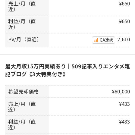
売上/月（直
¥650
近）
利益/月（直
¥650
近）
PV/月（直近）
2,610
GA連携
最大月収15万円実績あり｜509記事入りエンタメ雑
記ブログ《3大特典付き》
希望売却価格
¥60,000
売上/月（直
¥433
近）
利益/月（直
¥433
近）