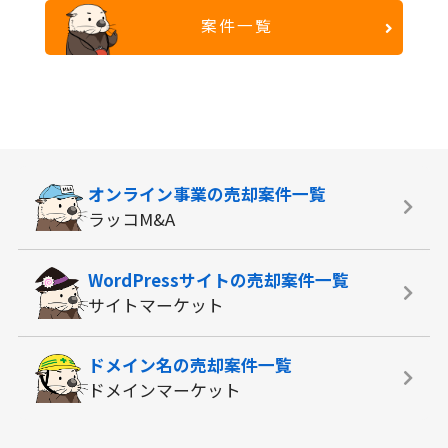
案件一覧
オンライン事業の
売却案件一覧
ラッコM&A
WordPressサイトの
売却案件一覧
サイトマーケット
ドメイン名の
売却案件一覧
ドメインマーケット