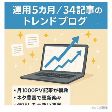
※AI生成画像