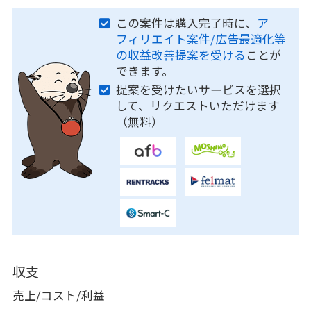
この案件は購入完了時に、
ア
フィリエイト案件/広告最適化等
の収益改善提案を受ける
ことが
できます。
提案を受けたいサービスを選択
して、リクエストいただけます
（無料）
収支
売上/コスト/利益