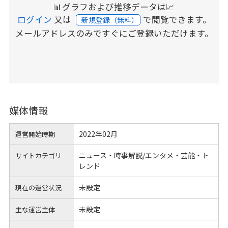
📊グラフおよび推移データは📈
ログイン
又は
で閲覧できます。
新規登録（無料）
メールアドレスのみですぐにご登録いただけます。
媒体情報
2022年02月
運営開始時期
ニュース・時事解説/エンタメ・芸能・ト
サイトカテゴリ
レンド
未設定
現在の運営状況
未設定
主な運営主体