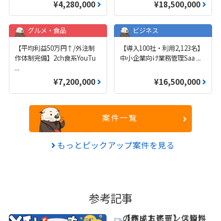
¥4,280,000
¥18,500,000
グルメ・食品
ビジネス
【平均利益50万円↑/外注制
【導入100社・利用2,123名】
作体制完備】2ch食系YouTu
中小企業向け業務管理Saa
...
...
¥7,200,000
¥16,500,000
案件一覧
もっとピックアップ案件を見る
参考記事