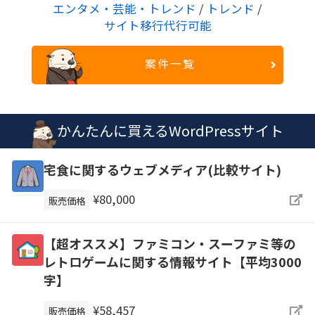
エンタメ・芸能・トレンド
/
トレンド
/
サイト移行代行可能
案件一覧
かんたんに買えるWordPressサイト
宅食に関するウェブメディア(比較サイト)
¥80,000
販売価格
【超オススメ】ファミコン・スーファミ等の
レトロゲームに関する情報サイト【平均3000
字】
¥58,457
販売価格