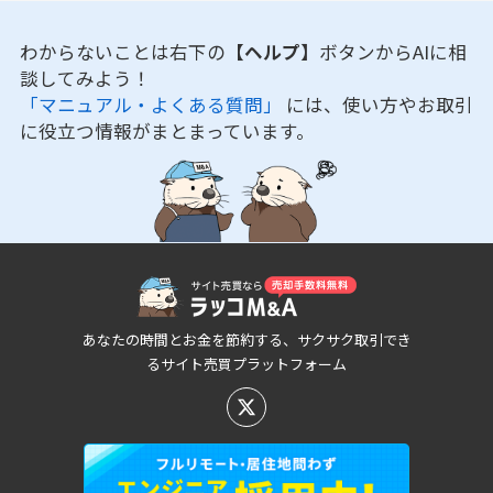
わからないことは右下の
【ヘルプ】
ボタンからAIに相
談してみよう！
「マニュアル・よくある質問」
には、使い方やお取引
に役立つ情報がまとまっています。
あなたの時間とお金を節約する、サクサク取引でき
るサイト売買プラットフォーム