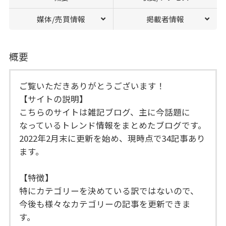
媒体/売買情報
掲載者情報
概要
ご覧いただきありがとうございます！
【サイトの説明】
こちらのサイトは雑記ブログ、主に今話題に
なっているトレンド情報をまとめたブログです。
2022年2月末に更新を始め、現時点で34記事あり
ます。
【特徴】
特にカテゴリーを決めている訳ではないので、
今後も様々なカテゴリーの記事を更新できま
す。