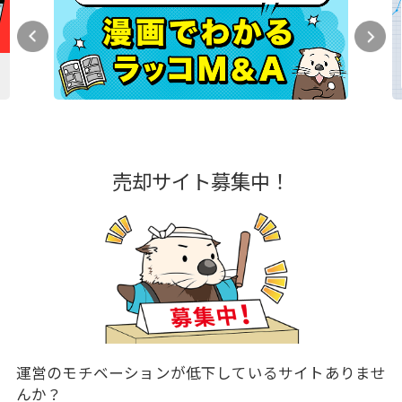
売却サイト募集中！
運営のモチベーションが低下しているサイトありませ
んか？