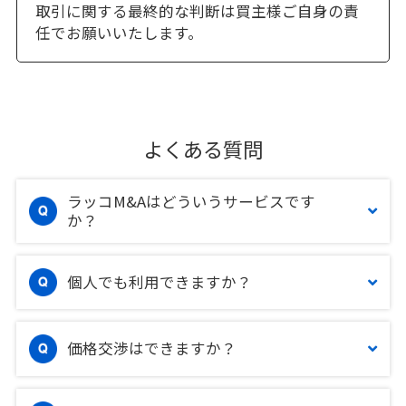
取引に関する最終的な判断は買主様ご自身の責
任でお願いいたします。
よくある質問
ラッコM&Aはどういうサービスです
か？
個人でも利用できますか？
価格交渉はできますか？