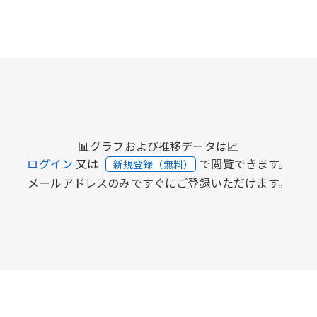
📊グラフおよび推移データは📈
ログイン
又は
で閲覧できます。
新規登録（無料）
メールアドレスのみですぐにご登録いただけます。