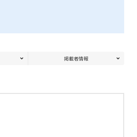
掲載者情報
。