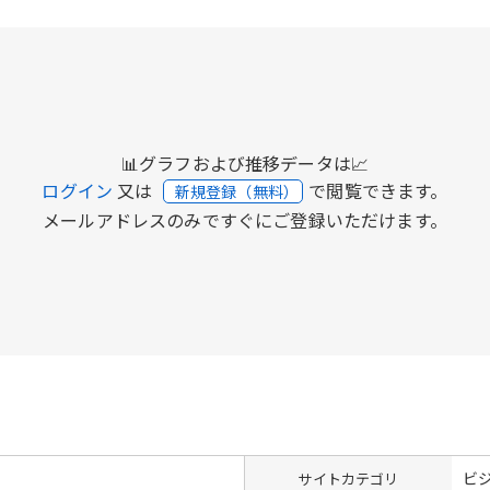
📊グラフおよび推移データは📈
ログイン
又は
で閲覧できます。
新規登録（無料）
メールアドレスのみですぐにご登録いただけます。
ビ
サイトカテゴリ