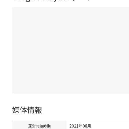
媒体情報
2021年08月
運営開始時期