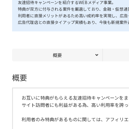
友達招待キャンペーンを紹介するWEBメディア事業。
特典が双方に付与される案件を厳選しており、金融・仮想通
利用者に直接メリットがあるため高い成約率を実現し、広告
広告代理店との直接タイアップ実績もあり、今後も新規案件
概要
概要
お互いに特典がもらえる友達招待キャンペーンをま
サイト訪問者にも利益がある為、高い利用率を誇っ
利用者のみ特典があるものに関しては、アフィリエ