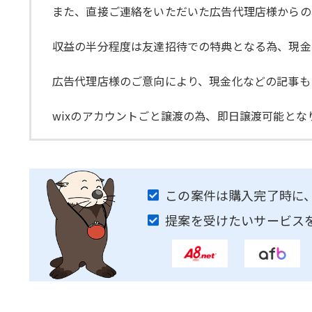
また、直接ご連絡をいただいた広告代理店様からの
収益の半分程度は友達招待での特典となる為、現金以外
広告代理店様のご意向により、現金化などの記事も
wixのアカウントごと譲渡の為、即日譲渡可能とな
この案件は購入完了時に
提案を受けたいサービス