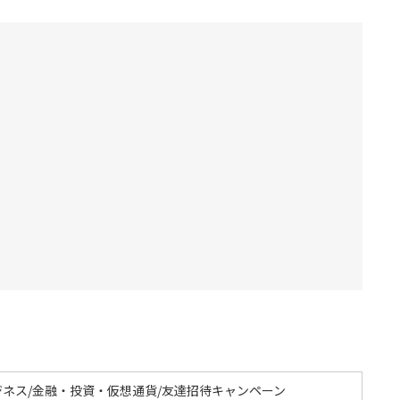
ジネス/金融・投資・仮想通貨/友達招待キャンペーン