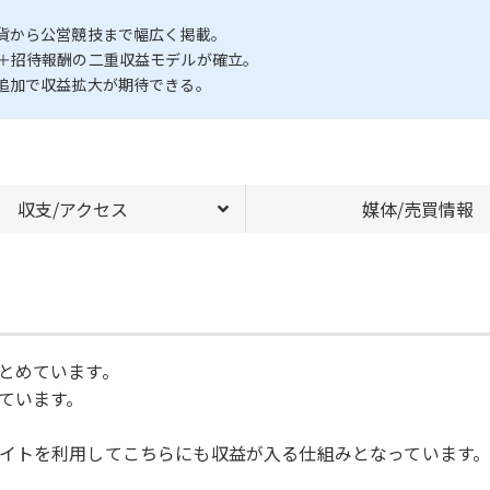
貨から公営競技まで幅広く掲載。
＋招待報酬の二重収益モデルが確立。
追加で収益拡大が期待できる。
収支/アクセス
媒体/売買情報
とめています。
ています。
イトを利用してこちらにも収益が入る仕組みとなっています