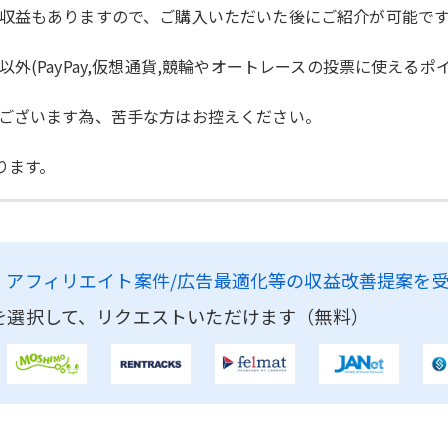
収益もありますので、ご購入いただいた後にご紹介が可能で
(PayPay,仮想通貨,競輪やオートレースの投票に使えるポ
ございます為、苦手な方はお控えください。
ります。
、
アフィリエイト案件/広告最適化等の収益改善提案を
を選択して、リクエストいただけます（無料）