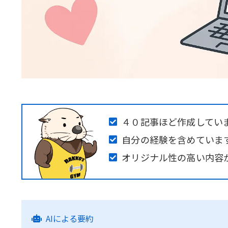
４０記事ほど作成してい
自分の経験を含めていま
オリジナル性の高い内容
AIによる要約