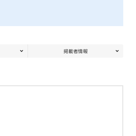
掲載者情報