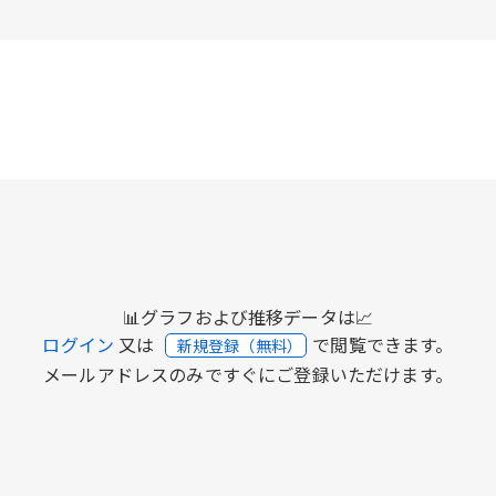
📊グラフおよび推移データは📈
ログイン
又は
で閲覧できます。
新規登録（無料）
メールアドレスのみですぐにご登録いただけます。