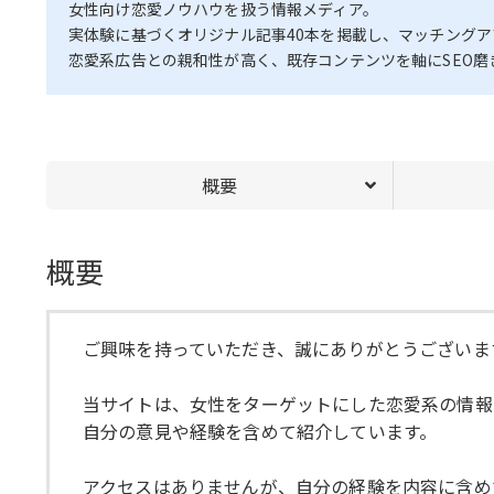
女性向け恋愛ノウハウを扱う情報メディア。
実体験に基づくオリジナル記事40本を掲載し、マッチング
恋愛系広告との親和性が高く、既存コンテンツを軸にSEO
概要
概要
ご興味を持っていただき、誠にありがとうございま
当サイトは、女性をターゲットにした恋愛系の情報
自分の意見や経験を含めて紹介しています。
アクセスはありませんが、自分の経験を内容に含め