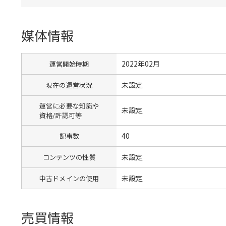
媒体情報
2022年02月
運営開始時期
未設定
現在の運営状況
運営に必要な知識や
未設定
資格/許認可等
40
記事数
未設定
コンテンツの性質
未設定
中古ドメインの使用
売買情報