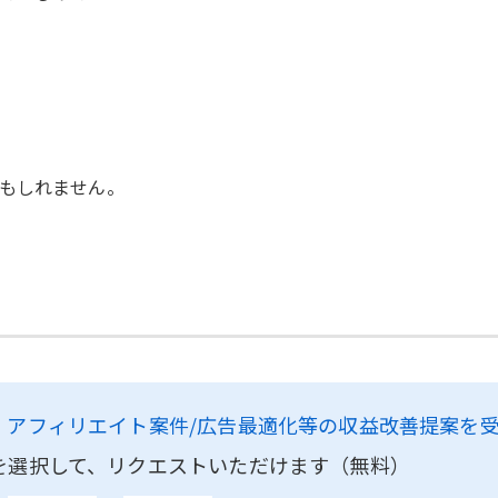
もしれません。
、
アフィリエイト案件/広告最適化等の収益改善提案を
を選択して、リクエストいただけます（無料）