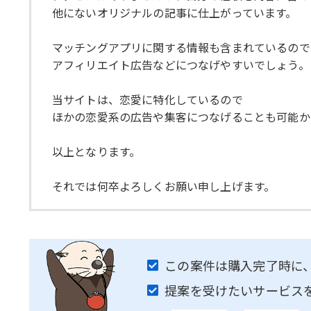
他にないオリジナルの記事に仕上がっています。
マッチングアプリに関する情報も含まれているので
アフィリエイト広告などにつなげやすいでしょう。
当サイトは、恋愛に特化しているので
ほかの恋愛系の広告や集客につなげることも可能か
以上となります。
それでは何卒よろしくお願い申し上げます。
この案件は購入完了時に
提案を受けたいサービス