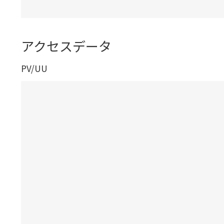
アクセスデータ
PV/UU