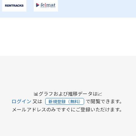
📊グラフおよび推移データは📈
ログイン
又は
で閲覧できます。
新規登録（無料）
メールアドレスのみですぐにご登録いただけます。