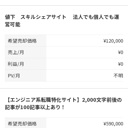
値下 スキルシェアサイト 法人でも個人でも運
営可能
希望売却価格
¥120,000
売上/月
¥0
利益/月
¥0
PV/月
不明
【エンジニア系転職特化サイト】2,000文字前後の
記事が100記事以上あり！
希望売却価格
¥590,000