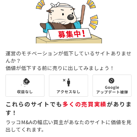
運営のモチベーションが低下しているサイトありませ
んか？
価値が低下する前に売りに出してみましょう！
これらのサイトでも
多くの売買実績
がありま
す！
ラッコM&Aの幅広い買主があなたのサイトに価値を見
出してくれます。