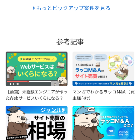
もっとピックアップ案件を見る
参考記事
【動画】未経験エンジニアが作っ
マンガでわかるラッコM&A（買
たWebサービスいくらになる？
主様向け）