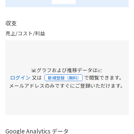
収支
売上/コスト/利益
📊グラフおよび推移データは📈
ログイン
又は
で閲覧できます。
新規登録（無料）
メールアドレスのみですぐにご登録いただけます。
Google Analytics データ