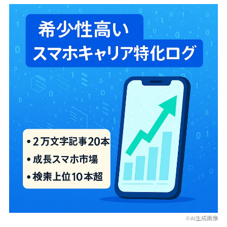
※AI生成画像