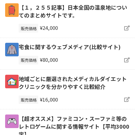
【１，２５５記事】日本全国の温泉地につい
てのまとめサイトです。
¥24,000
販売価格
宅食に関するウェブメディア(比較サイト)
¥80,000
販売価格
地域ごとに厳選されたメディカルダイエット
クリニックを分かりやすく比較紹介
¥16,000
販売価格
【超オススメ】ファミコン・スーファミ等の
レトロゲームに関する情報サイト【平均3000
字】