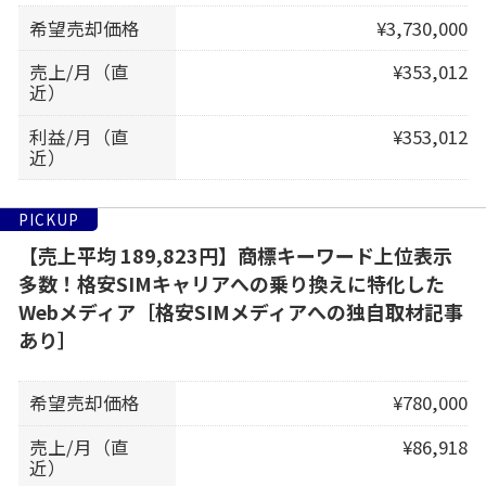
希望売却価格
¥3,730,000
売上/月（直
¥353,012
近）
利益/月（直
¥353,012
近）
PICKUP
【売上平均 189,823円】商標キーワード上位表示
多数！格安SIMキャリアへの乗り換えに特化した
Webメディア［格安SIMメディアへの独自取材記事
あり］
希望売却価格
¥780,000
売上/月（直
¥86,918
近）