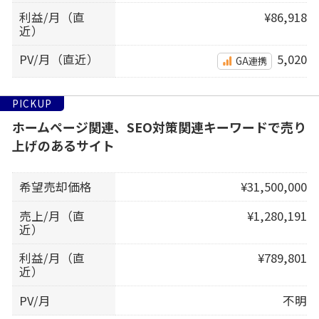
利益/月（直
¥86,918
近）
PV/月（直近）
5,020
GA連携
PICKUP
ホームページ関連、SEO対策関連キーワードで売り
上げのあるサイト
希望売却価格
¥31,500,000
売上/月（直
¥1,280,191
近）
利益/月（直
¥789,801
近）
PV/月
不明