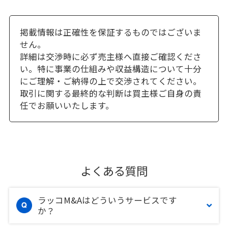
掲載情報は正確性を保証するものではございま
せん。
詳細は交渉時に必ず売主様へ直接ご確認くださ
い。特に事業の仕組みや収益構造について十分
にご理解・ご納得の上で交渉されてください。
取引に関する最終的な判断は買主様ご自身の責
任でお願いいたします。
よくある質問
ラッコM&Aはどういうサービスです
か？