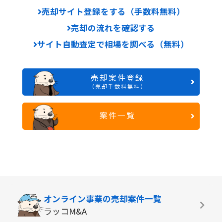
売却サイト登録をする（手数料無料）
売却の流れを確認する
サイト自動査定で相場を調べる（無料）
売却案件登録
（売却手数料無料）
案件一覧
オンライン事業の
売却案件一覧
ラッコM&A