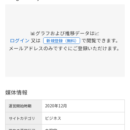
📊グラフおよび推移データは📈
ログイン
又は
で閲覧できます。
新規登録（無料）
メールアドレスのみですぐにご登録いただけます。
媒体情報
2020年12月
運営開始時期
ビジネス
サイトカテゴリ