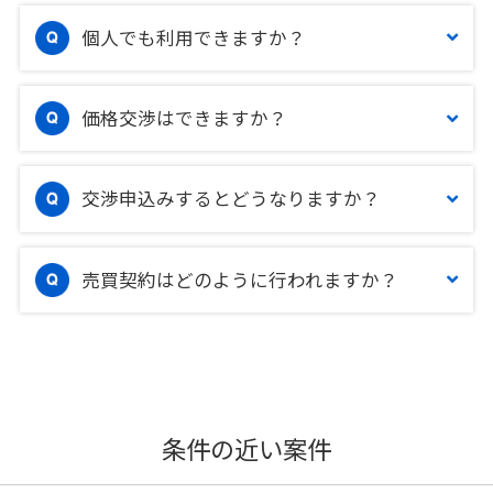
個人でも利用できますか？
価格交渉はできますか？
交渉申込みするとどうなりますか？
売買契約はどのように行われますか？
条件の近い案件