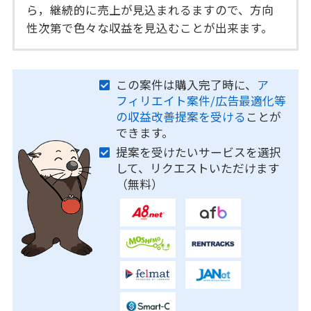
ら，継続的に売上が見込まれるますので、方向
性次第で色々な収益を見込むことが出来ます。
この案件は購入完了時に、
ア
フィリエイト案件/広告最適化等
の収益改善提案を受ける
ことが
できます。
提案を受けたいサービスを選択
して、リクエストいただけます
（無料）