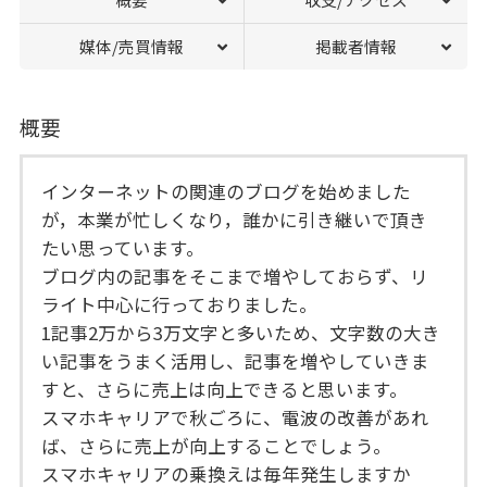
媒体/売買情報
掲載者情報
概要
インターネットの関連のブログを始めました
が，本業が忙しくなり，誰かに引き継いで頂き
たい思っています。
ブログ内の記事をそこまで増やしておらず、リ
ライト中心に行っておりました。
1記事2万から3万文字と多いため、文字数の大き
い記事をうまく活用し、記事を増やしていきま
すと、さらに売上は向上できると思います。
スマホキャリアで秋ごろに、電波の改善があれ
ば、さらに売上が向上することでしょう。
スマホキャリアの乗換えは毎年発生しますか