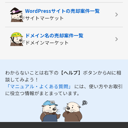
WordPressサイトの
売却案件一覧
サイトマーケット
ドメイン名の
売却案件一覧
ドメインマーケット
わからないことは右下の
【ヘルプ】
ボタンからAIに相
談してみよう！
「マニュアル・よくある質問」
には、使い方やお取引
に役立つ情報がまとまっています。