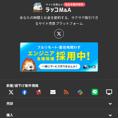
あなたの時間とお金を節約する、サクサク取引でき
るサイト売買プラットフォーム
新着/値下げ案件情報
売却
購入