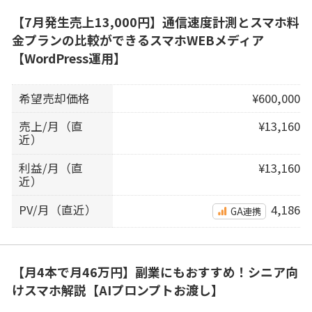
【7月発生売上13,000円】通信速度計測とスマホ料
金プランの比較ができるスマホWEBメディア
【WordPress運用】
希望売却価格
¥600,000
売上/月（直
¥13,160
近）
利益/月（直
¥13,160
近）
PV/月（直近）
4,186
GA連携
【月4本で月46万円】副業にもおすすめ！シニア向
けスマホ解説【AIプロンプトお渡し】