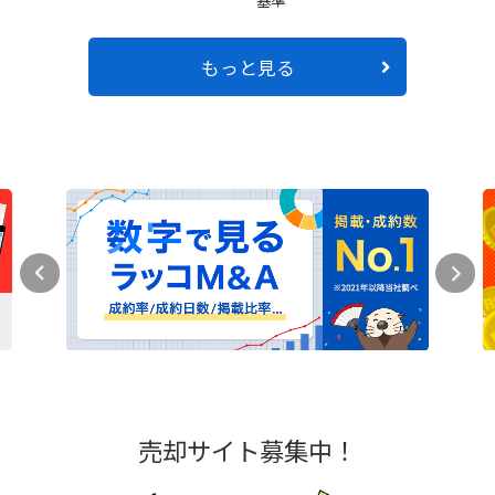
基準
もっと見る
売却サイト募集中！