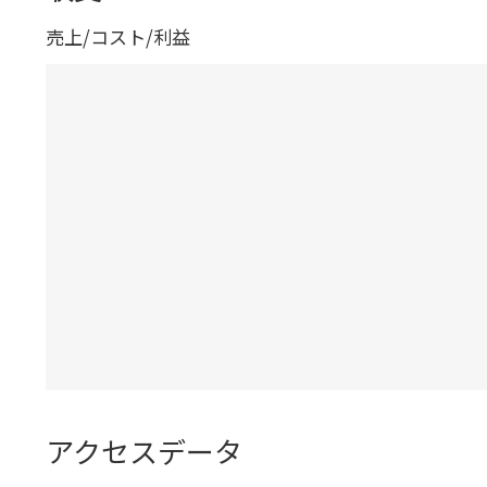
売上/コスト/利益
アクセスデータ