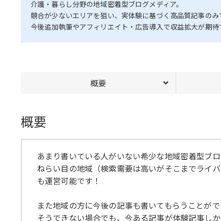
介護・暮らし分野の地域密着型ブログメディア。
競合が少ないエリアを狙い、実体験に基づく高品質記事のみ
今後追加執筆やアフィリエイト・広告導入で収益拡大が期待
概要
概要
あまり書いている人がいない希少な地域密着型ブロ
ねらい目の地域（検索需要は高いがそこまでライバ
も運営可能です！
また地域の方に今後の記事も書いてもらうことができれ
そうできない場合でも、今ある記事が体験記事しか