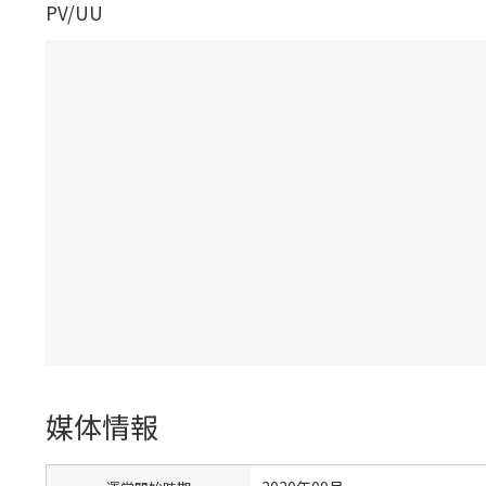
PV/UU
媒体情報