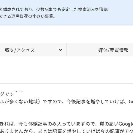
で構成されており、少数記事でも安定した検索流入を獲得。
できる運営負荷の小さい事業。
収支/アクセス
媒体/売買情報
グです＾＾
ルが多くない地域）ですので、今後記事を増やしていけば、Go
ば、今も体験記事のみ入っていますので、質の高いGoogleか
ありませんから、あとは記事を増やしていけば今の記事がア