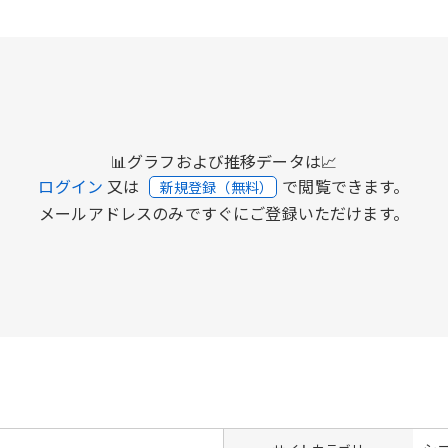
📊グラフおよび推移データは📈
ログイン
又は
で閲覧できます。
新規登録（無料）
メールアドレスのみですぐにご登録いただけます。