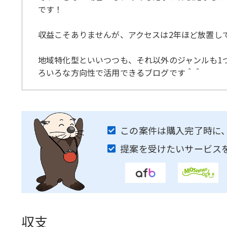
です！
収益こそありませんが、アクセスは2年ほど放置し
地域特化型といいつつも、それ以外のジャンルも1
ろいろな方向性で活用できるブログです＾＾
この案件は購入完了時に
提案を受けたいサービス
収支