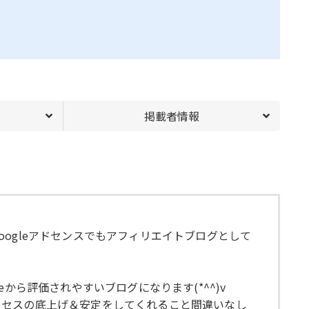
掲載者情報
ogleアドセンスでもアフィリエイトブログとして
ら評価されやすいブログになります(*^^)v
クセスの底上げ＆安定をしてくれること間違いなし