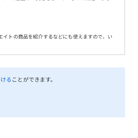
エイトの商品を紹介するなどにも使えますので、い
受ける
ことができます。