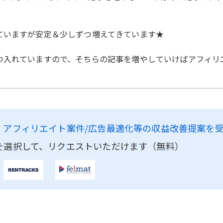
ていますが安定＆少しずつ増えてきています★
つ入れていますので、そちらの記事を増やしていけばアフィリ
、
アフィリエイト案件/広告最適化等の収益改善提案を
を選択して、リクエストいただけます（無料）