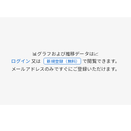
📊グラフおよび推移データは📈
ログイン
又は
で閲覧できます。
新規登録（無料）
メールアドレスのみですぐにご登録いただけます。