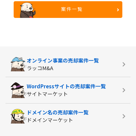
案件一覧
オンライン事業の
売却案件一覧
ラッコM&A
WordPressサイトの
売却案件一覧
サイトマーケット
ドメイン名の
売却案件一覧
ドメインマーケット