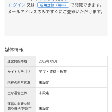
ログイン
又は
で閲覧できます。
新規登録（無料）
メールアドレスのみですぐにご登録いただけます。
媒体情報
2019年09月
運営開始時期
学び・資格・教育
サイトカテゴリ
未設定
現在の運営状況
未設定
主な運営主体
運営に必要な知
未設定
識や
資格/許認可