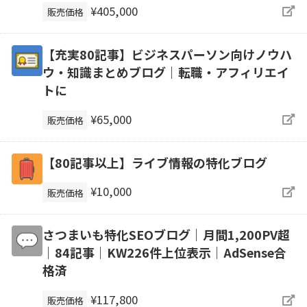
¥405,000
販売価格
【充実80記事】ビジネスパーソン向けノウハ
ウ・知識まとめブログ｜転職・アフィリエイ
トに
¥65,000
販売価格
【80記事以上】ライブ情報の特化ブログ
¥10,000
販売価格
さつまいも特化SEOブログ｜月間1,200PV超
｜84記事｜KW226件上位表示｜AdSense合
格済
¥117,800
販売価格