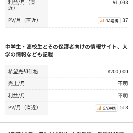
利益/月（直
¥1,038
近）
PV/月（直近）
37
GA連携
中学生・高校生とその保護者向けの情報サイト、大
学の情報なども記載
希望売却価格
¥200,000
売上/月
不明
利益/月
不明
PV/月（直近）
518
GA連携