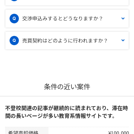
交渉申込みするとどうなりますか？
売買契約はどのように行われますか？
条件の近い案件
不登校関連の記事が継続的に読まれており、滞在時
間の長いページが多い教育系情報サイトです。
希望売却価格
¥100,000