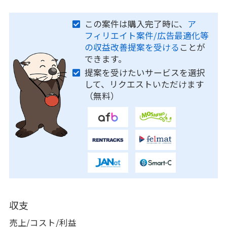
この案件は購入完了時に、
ア
フィリエイト案件/広告最適化等
の収益改善提案を受ける
ことが
できます。
提案を受けたいサービスを選択
して、リクエストいただけます
（無料）
収支
売上/コスト/利益