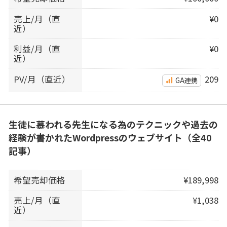
売上/月（直
¥0
近）
利益/月（直
¥0
近）
PV/月（直近）
209
GA連携
生徒に慕われる先生になる為のテクニックや過去の
経験が書かれたWordpressのウェブサイト（全40
記事）
希望売却価格
¥189,998
売上/月（直
¥1,038
近）