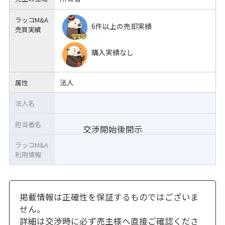
ラッコM&A
6件以上の売却実績
売買実績
購入実績なし
法人
属性
法人名
担当者名
交渉開始後開示
ラッコM&A
利用情報
掲載情報は正確性を保証するものではございま
せん。
詳細は交渉時に必ず売主様へ直接ご確認くださ