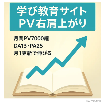
※AI生成画像