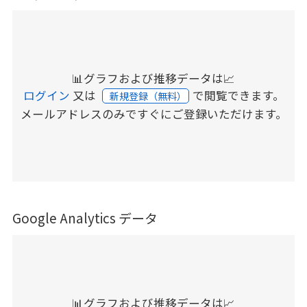
📊グラフおよび推移データは📈
ログイン
又は
で閲覧できます。
新規登録（無料）
メールアドレスのみですぐにご登録いただけます。
Google Analytics データ
📊グラフおよび推移データは📈