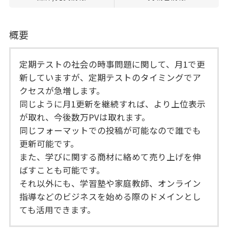
概要
定期テストの社会の時事問題に関して、月1で更
新していますが、定期テストのタイミングでア
クセスが急増します。
同じように月1更新を継続すれば、より上位表示
が取れ、今後数万PVは取れます。
同じフォーマットでの投稿が可能なので誰でも
更新可能です。
また、学びに関する商材に絡めて売り上げを伸
ばすことも可能です。
それ以外にも、学習塾や家庭教師、オンライン
指導などのビジネスを始める際のドメインとし
ても活用できます。