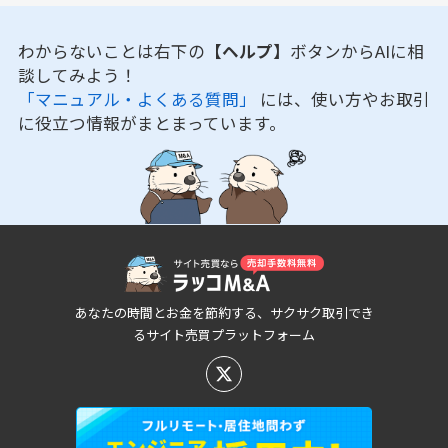
わからないことは右下の
【ヘルプ】
ボタンからAIに相
談してみよう！
「マニュアル・よくある質問」
には、使い方やお取引
に役立つ情報がまとまっています。
あなたの時間とお金を節約する、サクサク取引でき
るサイト売買プラットフォーム