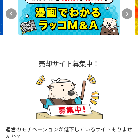
売却サイト募集中！
運営のモチベーションが低下しているサイトありませ
んか？