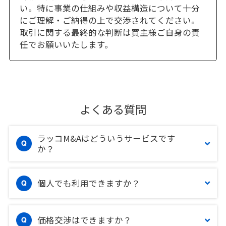
い。特に事業の仕組みや収益構造について十分
にご理解・ご納得の上で交渉されてください。
取引に関する最終的な判断は買主様ご自身の責
任でお願いいたします。
よくある質問
ラッコM&Aはどういうサービスです
か？
個人でも利用できますか？
価格交渉はできますか？