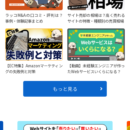
ラッコM&Aの口コミ・評判は？
サイト売却の相場は？高く売れる
事例・体験記事まとめ
サイトの特徴・種類別の売買相場
【EC特集】Amazonマーケティン
【動画】未経験エンジニアが作っ
グの失敗例と対策
たWebサービスいくらになる？
もっと見る