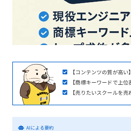
【コンテンツの質が高い
【商標キーワードで上位
【売りたいスクールを売
AIによる要約