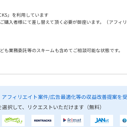
ACKS」を利用しています
購入者様にて差し替えて頂く必要が御座います。（アフィリエイ
ども業務委託等のスキームも含めてご相談可能な状態です。
、
アフィリエイト案件/広告最適化等の収益改善提案を
を選択して、リクエストいただけます（無料）