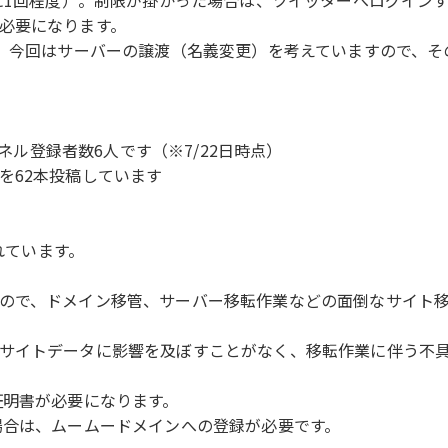
必要になります。
す。今回はサーバーの譲渡（名義変更）を考えていますので、そ
ンネル登録者数6人です（※7/22日時点）
を62本投稿しています
れています。
ので、ドメイン移管、サーバー移転作業などの面倒なサイト
サイトデータに影響を及ぼすことがなく、移転作業に伴う不
証明書が必要になります。
場合は、ムームードメインへの登録が必要です。