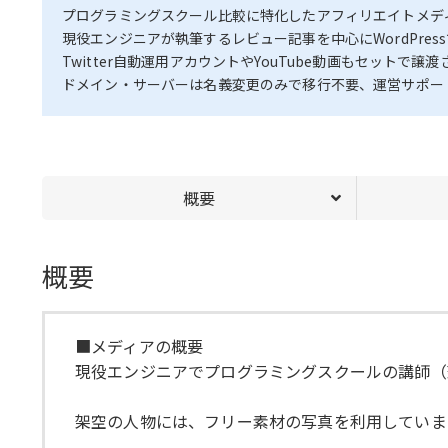
プログラミングスクール比較に特化したアフィリエイトメデ
現役エンジニアが執筆するレビュー記事を中心にWordPre
Twitter自動運用アカウントやYouTube動画もセット
ドメイン・サーバーは名義変更のみで移行不要、運営サポー
概要
概要
■メディアの概要
現役エンジニアでプログラミングスクールの講師（
架空の人物には、フリー素材の写真を利用していま