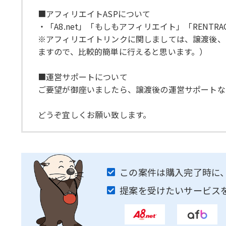
■アフィリエイトASPについて
・「A8.net」「もしもアフィリエイト」「RENTR
※アフィリエイトリンクに関しましては、譲渡後、ご
ますので、比較的簡単に行えると思います。）
■運営サポートについて
ご要望が御座いましたら、譲渡後の運営サポートな
どうぞ宜しくお願い致します。
この案件は購入完了時に
提案を受けたいサービス