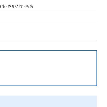
資格・教育/人材・転職