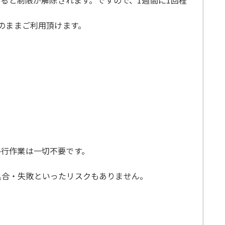
のままご利用頂けます。
移行作業は一切不要です。
具合・失敗といったリスクもありません。