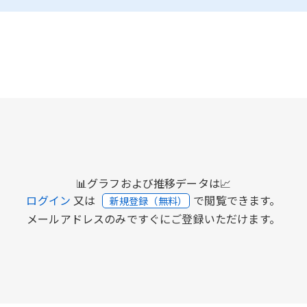
📊グラフおよび推移データは📈
ログイン
又は
で閲覧できます。
新規登録（無料）
メールアドレスのみですぐにご登録いただけます。