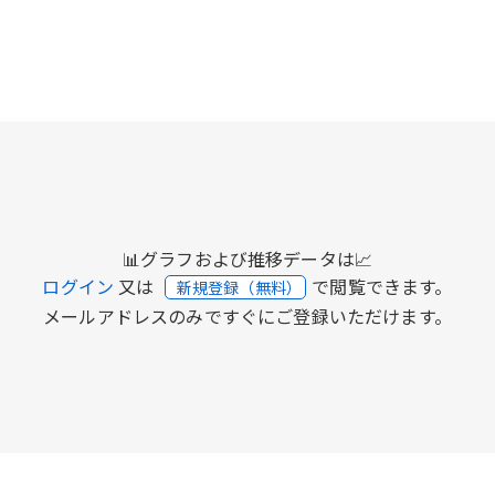
📊グラフおよび推移データは📈
ログイン
又は
で閲覧できます。
新規登録（無料）
メールアドレスのみですぐにご登録いただけます。