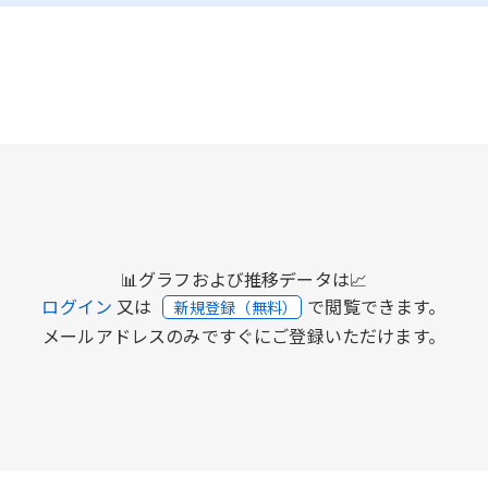
📊グラフおよび推移データは📈
ログイン
又は
で閲覧できます。
新規登録（無料）
メールアドレスのみですぐにご登録いただけます。