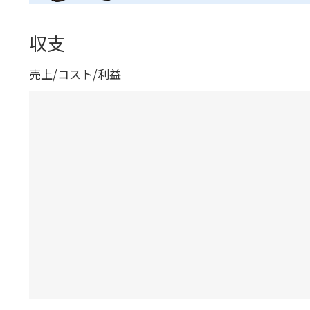
収支
売上/コスト/利益