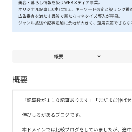
美容・暮らし情報を扱うWEBメディア事業。
オリジナル記事110本に加え、キーワード選定と被リンク獲
広告審査を満たす品質で新たなマネタイズ導入が容易。
ジャンル拡張や記事追加に余地が大きく、運用次第でさらな
概要
概要
「記事数が１１０記事あります」「まだまだ伸ばせ
伸びしろがあるブログです。
本ドメインでは比較ブログをしていましたが、途中