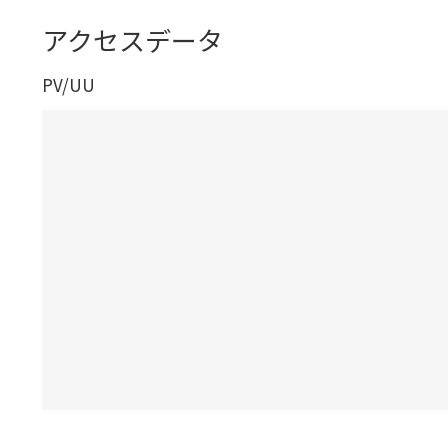
アクセスデータ
PV/UU