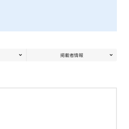
掲載者情報