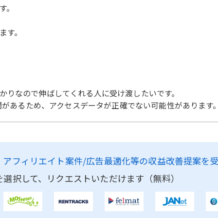
す。
ます。
かりなので伸ばしてくれる人に受け渡したいです。
期間があるため、アクセスデータが正確でない可能性があります
、
アフィリエイト案件/広告最適化等の収益改善提案を
を選択して、リクエストいただけます（無料）